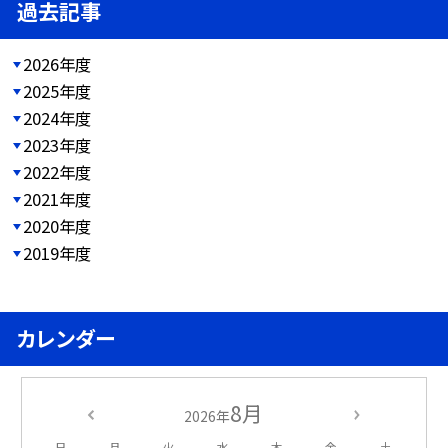
過去記事
2026年度
2025年度
2024年度
2023年度
2022年度
2021年度
2020年度
2019年度
カレンダー
8月
2026年
日
月
火
水
木
金
土