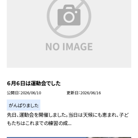
６月６日は運動会でした
公開日
2026/06/10
更新日
2026/06/16
がんばりました
先日、運動会を開催しました。当日は天候にも恵まれ、子ど
もたちはこれまでの練習の成...