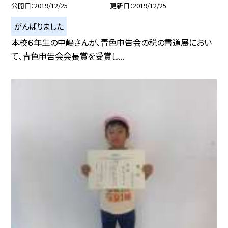
公開日
2019/12/25
更新日
2019/12/25
がんばりました
本校６年生の中嶋さんが、青色申告会の税の書道展におい
て、青色申告会会長賞を受賞し...