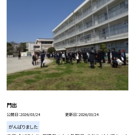
門出
公開日
2026/03/24
更新日
2026/03/24
がんばりました