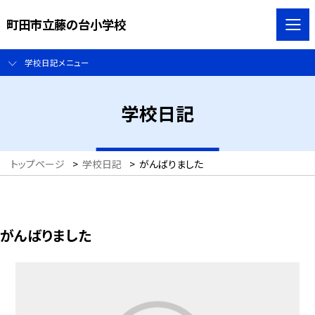
町田市立藤の台小学校
学校日記メニュー
学校日記
トップページ
>
学校日記
>
がんばりました
がんばりました