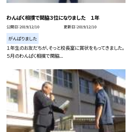
わんぱく相撲で関脇３位になりました １年
公開日
2019/12/10
更新日
2019/12/10
がんばりました
１年生のお友だちが、そっと校長室に賞状をもってきました。
５月のわんぱく相撲で関脇...