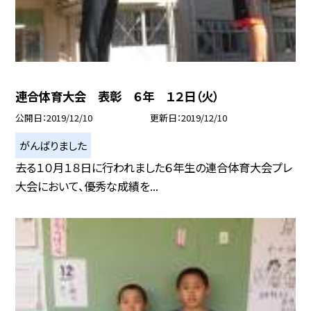
連合体育大会 表彰 ６年 １２日（火）
公開日
2019/12/10
更新日
2019/12/10
がんばりました
去る１０月１８日に行われました６年生の連合体育大会プレ
大会において、優秀な成績を...