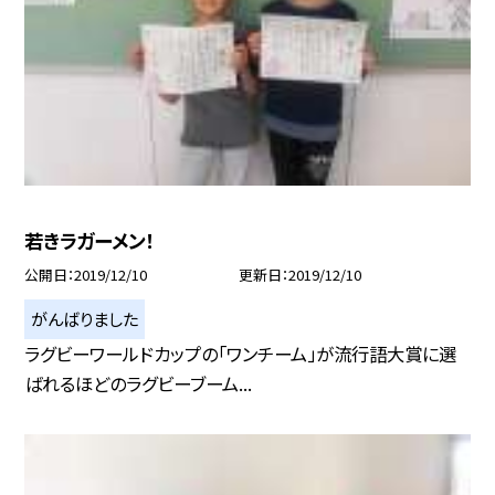
若きラガーメン！
公開日
2019/12/10
更新日
2019/12/10
がんばりました
ラグビーワールドカップの「ワンチーム」が流行語大賞に選
ばれるほどのラグビーブーム...