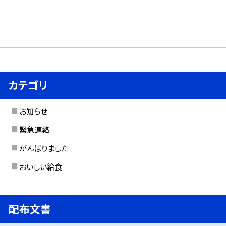
カテゴリ
お知らせ
緊急連絡
がんばりました
おいしい給食
配布文書