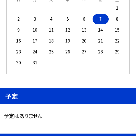
1
2
3
4
5
6
7
8
9
10
11
12
13
14
15
16
17
18
19
20
21
22
23
24
25
26
27
28
29
30
31
予定
予定はありません