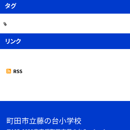
タグ
リンク
RSS
町田市立藤の台小学校