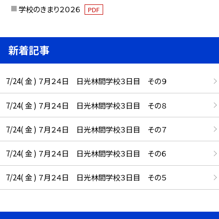
学校のきまり２０２６
PDF
新着記事
7/24( 金 ) ７月２４日 日光林間学校３日目 その９
7/24( 金 ) ７月２４日 日光林間学校３日目 その８
7/24( 金 ) ７月２４日 日光林間学校３日目 その７
7/24( 金 ) ７月２４日 日光林間学校３日目 その６
7/24( 金 ) ７月２４日 日光林間学校３日目 その５