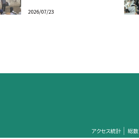
2026/07/23
アクセス統計
総数