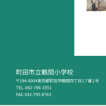
町田市立鶴間小学校
〒194-0004東京都町田市鶴間四丁目１７番１号
TEL.
042-796-1951
FAX. 042-795-8763