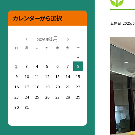
カレンダーから選択
公開日
2025/0
8月
2026年
日
月
火
水
木
金
土
1
2
3
4
5
6
7
8
9
10
11
12
13
14
15
16
17
18
19
20
21
22
23
24
25
26
27
28
29
30
31