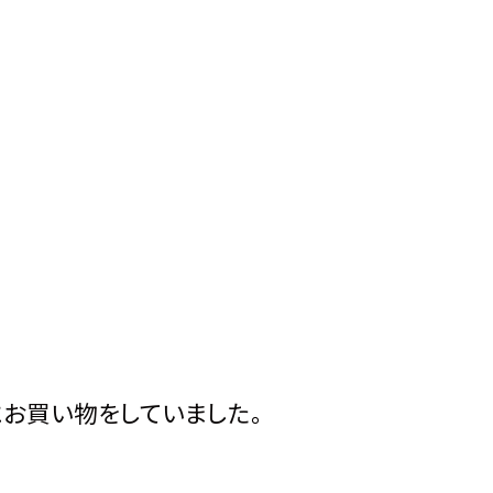
お買い物をしていました。