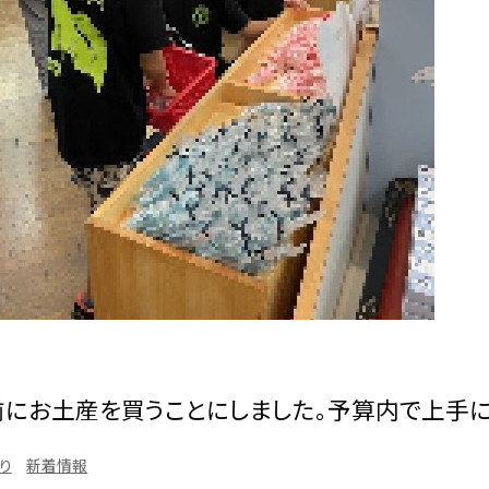
にお土産を買うことにしました。予算内で上手に
り
新着情報