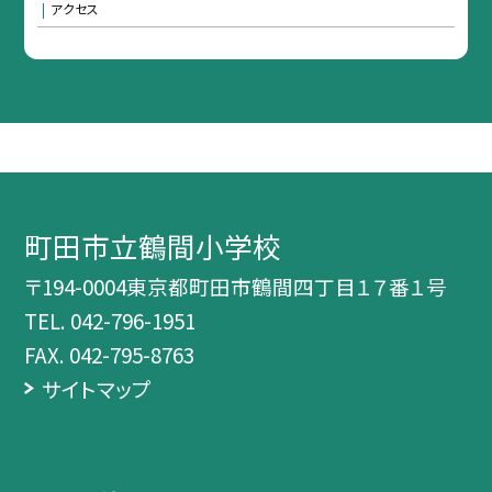
アクセス
町田市立鶴間小学校
〒194-0004東京都町田市鶴間四丁目１７番１号
TEL.
042-796-1951
FAX. 042-795-8763
サイトマップ