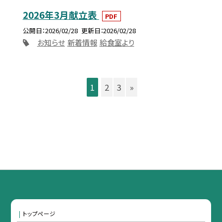
2026年3月献立表
PDF
公開日
2026/02/28
更新日
2026/02/28
お知らせ
新着情報
給食室より
1
2
3
»
トップページ