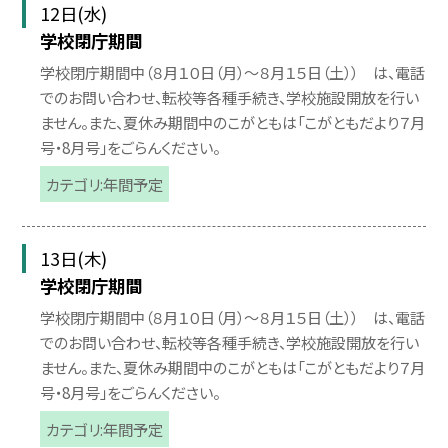
12日(水)
学校閉庁期間
学校閉庁期間中（８月１０日（月）〜８月１５日（土）） は、電話
でのお問い合わせ、転校等各種手続き、学校施設開放を行い
ません。また、夏休み期間中のこがともは「こがともだより７月
号・8月号」をごらんください。
カテゴリ:年間予定
13日(木)
学校閉庁期間
学校閉庁期間中（８月１０日（月）〜８月１５日（土）） は、電話
でのお問い合わせ、転校等各種手続き、学校施設開放を行い
ません。また、夏休み期間中のこがともは「こがともだより７月
号・8月号」をごらんください。
カテゴリ:年間予定