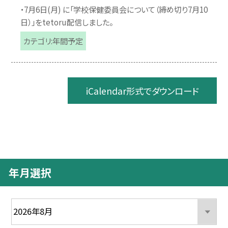
・7月6日(月) に「学校保健委員会について（締め切り7月10
日）」をtetoru配信しました。
カテゴリ:年間予定
iCalendar形式でダウンロード
年月選択