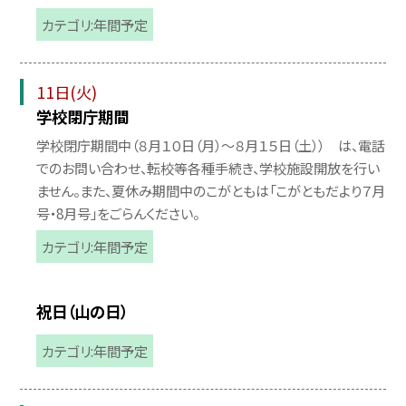
カテゴリ:年間予定
11日(火)
学校閉庁期間
学校閉庁期間中（８月１０日（月）〜８月１５日（土）） は、電話
でのお問い合わせ、転校等各種手続き、学校施設開放を行い
ません。また、夏休み期間中のこがともは「こがともだより７月
号・8月号」をごらんください。
カテゴリ:年間予定
祝日（山の日）
カテゴリ:年間予定