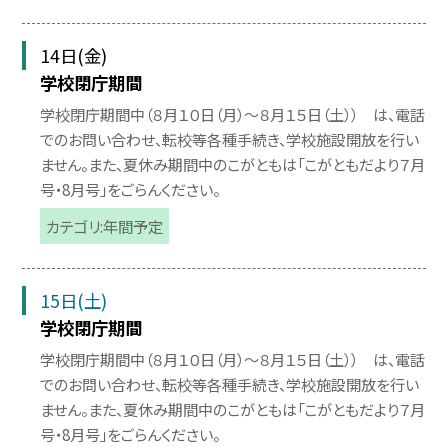
14日(金)
学校閉庁期間
学校閉庁期間中（８月１０日（月）〜８月１５日（土）） は、電話
でのお問い合わせ、転校等各種手続き、学校施設開放を行い
ません。また、夏休み期間中のこがともは「こがともだより７月
号・8月号」をごらんください。
カテゴリ:年間予定
15日(土)
学校閉庁期間
学校閉庁期間中（８月１０日（月）〜８月１５日（土）） は、電話
でのお問い合わせ、転校等各種手続き、学校施設開放を行い
ません。また、夏休み期間中のこがともは「こがともだより７月
号・8月号」をごらんください。