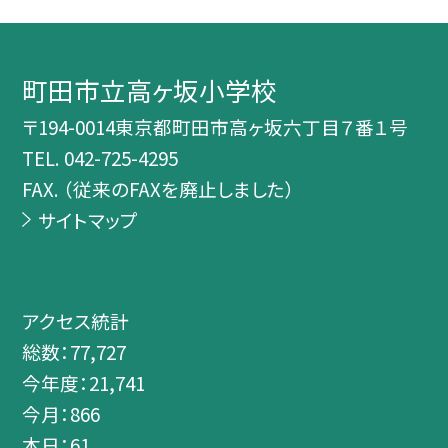
町田市立高ヶ坂小学校
〒194-0014東京都町田市高ヶ坂六丁目７番１号
TEL.
042-725-4295
FAX. （従来のFAXを廃止しました）
サイトマップ
アクセス統計
総数：
77,727
今年度：
21,741
今月：
866
本日：
61