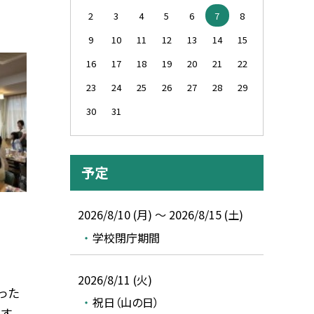
2
3
4
5
6
7
8
9
10
11
12
13
14
15
16
17
18
19
20
21
22
23
24
25
26
27
28
29
30
31
予定
2026/8/10 (月) ～ 2026/8/15 (土)
学校閉庁期間
2026/8/11 (火)
った
祝日（山の日）
す。