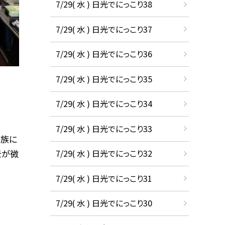
7/29( 水 ) 日光でにっこり38
7/29( 水 ) 日光でにっこり37
7/29( 水 ) 日光でにっこり36
7/29( 水 ) 日光でにっこり35
7/29( 水 ) 日光でにっこり34
7/29( 水 ) 日光でにっこり33
家族に
景が微
7/29( 水 ) 日光でにっこり32
7/29( 水 ) 日光でにっこり31
7/29( 水 ) 日光でにっこり30