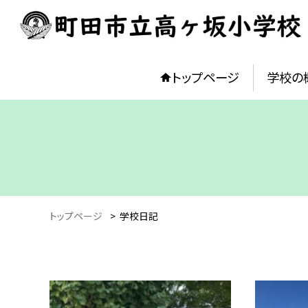
トップページ
学校の
トップページ
>
学校日記