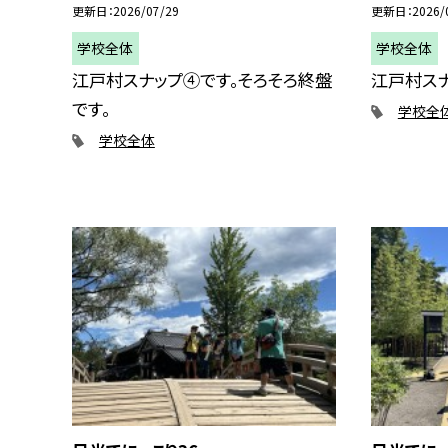
更新日
2026/07/29
更新日
2026/
学校全体
学校全体
江戸村スナップ④です。そろそろ終盤
江戸村スナ
です。
学校全
学校全体