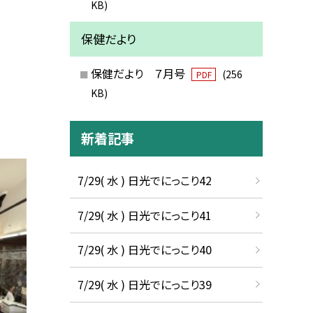
KB)
保健だより
保健だより ７月号
(256
PDF
KB)
新着記事
7/29( 水 ) 日光でにっこり42
7/29( 水 ) 日光でにっこり41
7/29( 水 ) 日光でにっこり40
7/29( 水 ) 日光でにっこり39