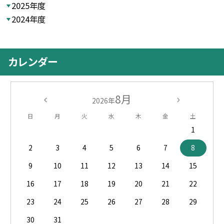
2025年度
2024年度
カレンダー
8月
2026年
日
月
火
水
木
金
土
1
2
3
4
5
6
7
8
9
10
11
12
13
14
15
16
17
18
19
20
21
22
23
24
25
26
27
28
29
30
31