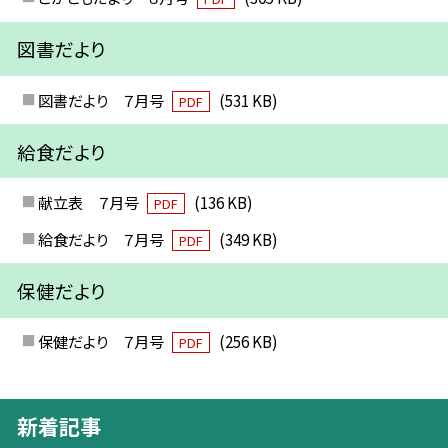
図書だより
図書だより ７月号
(531 KB)
PDF
給食だより
献立表 ７月号
(136 KB)
PDF
給食だより ７月号
(349 KB)
PDF
保健だより
保健だより ７月号
(256 KB)
PDF
新着記事