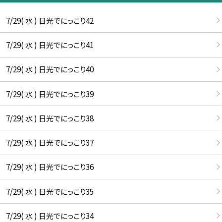
7/29( 水 ) 日光でにっこり42
7/29( 水 ) 日光でにっこり41
7/29( 水 ) 日光でにっこり40
7/29( 水 ) 日光でにっこり39
7/29( 水 ) 日光でにっこり38
7/29( 水 ) 日光でにっこり37
7/29( 水 ) 日光でにっこり36
7/29( 水 ) 日光でにっこり35
7/29( 水 ) 日光でにっこり34