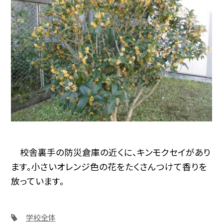
校舎裏手の防災倉庫の近くに、キンモクセイがあり
ます。小さいオレンジ色の花をたくさんつけて香りを
放っています。
学校全体