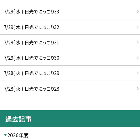
7/29( 水 ) 日光でにっこり33
7/29( 水 ) 日光でにっこり32
7/29( 水 ) 日光でにっこり31
7/29( 水 ) 日光でにっこり30
7/28( 火 ) 日光でにっこり29
7/28( 火 ) 日光でにっこり28
過去記事
2026年度