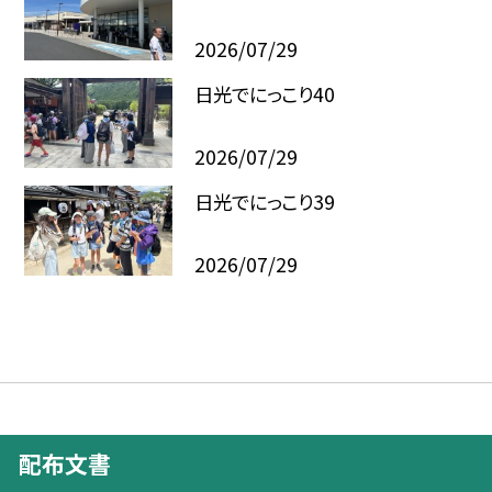
2026/07/29
日光でにっこり40
2026/07/29
日光でにっこり39
2026/07/29
配布文書