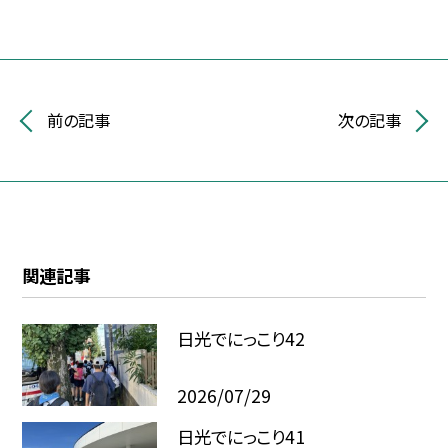
前の記事
次の記事
関連記事
日光でにっこり42
2026/07/29
日光でにっこり41