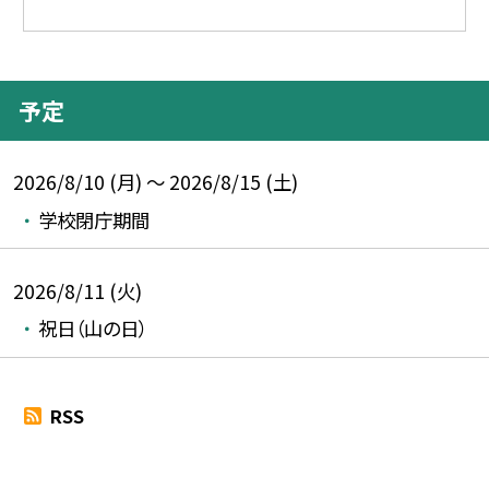
予定
2026/8/10 (月) ～ 2026/8/15 (土)
学校閉庁期間
2026/8/11 (火)
祝日（山の日）
RSS