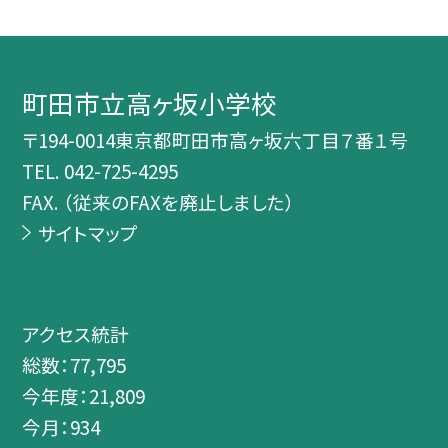
町田市立高ヶ坂小学校
〒194-0014東京都町田市高ヶ坂六丁目７番１号
TEL.
042-725-4295
FAX. （従来のFAXを廃止しました）
サイトマップ
アクセス統計
総数：
77,795
今年度：
21,809
今月：
934