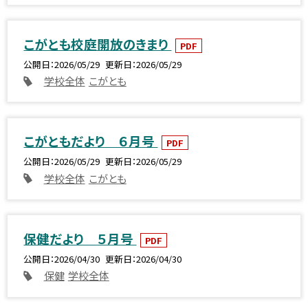
こがとも校庭開放のきまり
PDF
公開日
2026/05/29
更新日
2026/05/29
学校全体
こがとも
こがともだより ６月号
PDF
公開日
2026/05/29
更新日
2026/05/29
学校全体
こがとも
保健だより ５月号
PDF
公開日
2026/04/30
更新日
2026/04/30
保健
学校全体