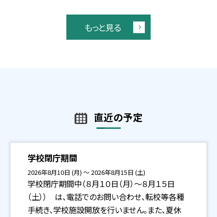
もっと見る
直近の予定
学校閉庁期間
2026年8月10日 (月) ～ 2026年8月15日 (土)
学校閉庁期間中（８月１０日（月）〜８月１５日
（土）） は、電話でのお問い合わせ、転校等各種
手続き、学校施設開放を行いません。また、夏休