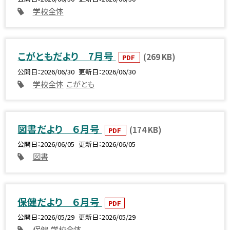
学校全体
こがともだより 7月号
(269 KB)
PDF
公開日
2026/06/30
更新日
2026/06/30
学校全体
こがとも
図書だより ６月号
(174 KB)
PDF
公開日
2026/06/05
更新日
2026/06/05
図書
保健だより ６月号
PDF
公開日
2026/05/29
更新日
2026/05/29
保健
学校全体