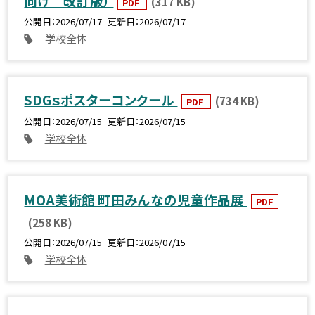
向け 改訂版）
(317 KB)
PDF
公開日
2026/07/17
更新日
2026/07/17
学校全体
SDGｓポスターコンクール
(734 KB)
PDF
公開日
2026/07/15
更新日
2026/07/15
学校全体
MOA美術館 町田みんなの児童作品展
PDF
(258 KB)
公開日
2026/07/15
更新日
2026/07/15
学校全体