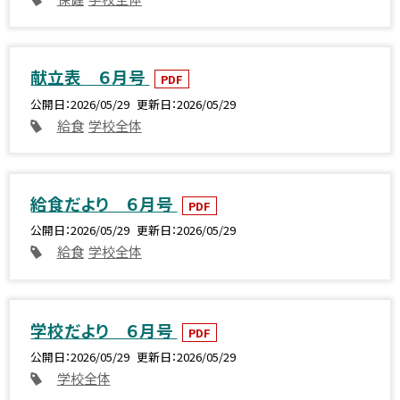
献立表 ６月号
PDF
公開日
2026/05/29
更新日
2026/05/29
給食
学校全体
給食だより ６月号
PDF
公開日
2026/05/29
更新日
2026/05/29
給食
学校全体
学校だより ６月号
PDF
公開日
2026/05/29
更新日
2026/05/29
学校全体