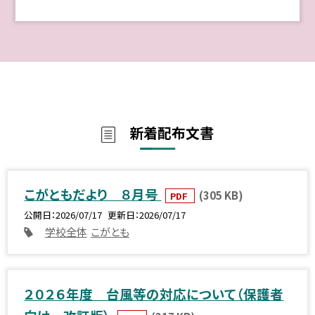
新着配布文書
こがともだより ８月号
(305 KB)
PDF
公開日
2026/07/17
更新日
2026/07/17
学校全体
こがとも
２０２６年度 台風等の対応について（保護者