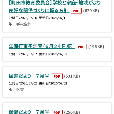
【町田市教育委員会】学校と家庭・地域がより
良好な関係づくりに係る方針
(629 KB)
PDF
公開日
2026/07/10
更新日
2026/07/10
学校全体
年間行事予定表（６月２４日版）
(196 KB)
PDF
公開日
2026/07/02
更新日
2026/07/02
図書だより ７月号
(531 KB)
PDF
公開日
2026/07/02
更新日
2026/07/02
図書
保健だより ７月号
(256 KB)
PDF