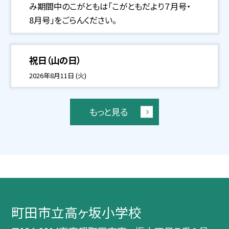
み期間中のこがともは「こがともだより７月号・
8月号」をごらんください。
祝日（山の日）
2026年8月11日 (火)
もっと見る
町田市立高ヶ坂小学校