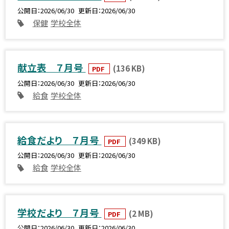
公開日
2026/06/30
更新日
2026/06/30
保健
学校全体
献立表 ７月号
(136 KB)
PDF
公開日
2026/06/30
更新日
2026/06/30
給食
学校全体
給食だより ７月号
(349 KB)
PDF
公開日
2026/06/30
更新日
2026/06/30
給食
学校全体
学校だより ７月号
(2 MB)
PDF
公開日
2026/06/30
更新日
2026/06/30