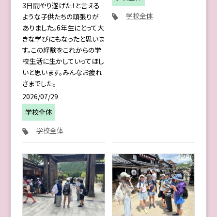
3日間やり遂げた！と言える
学校全体
ような子供たちの頑張りが
ありました。6年生にとって大
きな学びにもなったと思いま
す。この経験をこれからの学
校生活に生かしていってほし
いと思います。みんなお疲れ
さまでした。
2026/07/29
学校全体
学校全体