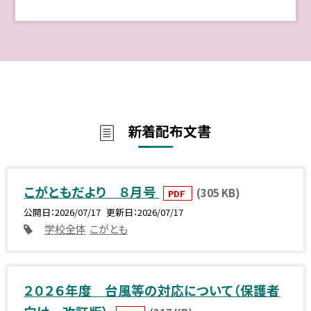
新着配布文書
こがともだより ８月号
(305 KB)
PDF
公開日
2026/07/17
更新日
2026/07/17
学校全体
こがとも
２０２６年度 台風等の対応について（保護者