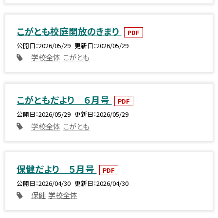
こがとも校庭開放のきまり
PDF
公開日
2026/05/29
更新日
2026/05/29
学校全体
こがとも
こがともだより ６月号
PDF
公開日
2026/05/29
更新日
2026/05/29
学校全体
こがとも
保健だより ５月号
PDF
公開日
2026/04/30
更新日
2026/04/30
保健
学校全体