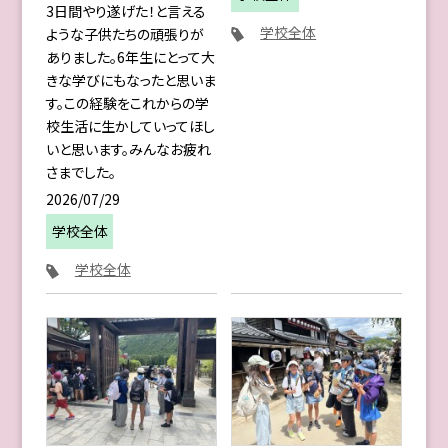
3日間やり遂げた！と言える
学校全体
ような子供たちの頑張りが
ありました。6年生にとって大
きな学びにもなったと思いま
す。この経験をこれからの学
校生活に生かしていってほし
いと思います。みんなお疲れ
さまでした。
2026/07/29
学校全体
学校全体