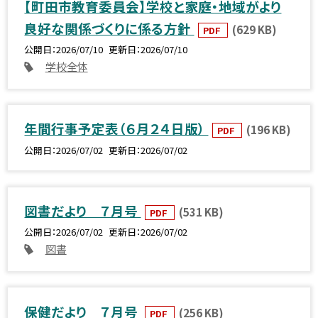
【町田市教育委員会】学校と家庭・地域がより
良好な関係づくりに係る方針
(629 KB)
PDF
公開日
2026/07/10
更新日
2026/07/10
学校全体
年間行事予定表（６月２４日版）
(196 KB)
PDF
公開日
2026/07/02
更新日
2026/07/02
図書だより ７月号
(531 KB)
PDF
公開日
2026/07/02
更新日
2026/07/02
図書
保健だより ７月号
(256 KB)
PDF