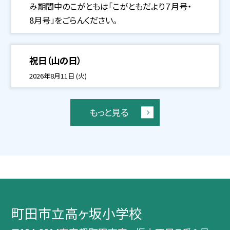
み期間中のこがともは「こがともだより７月号・
8月号」をごらんください。
祝日（山の日）
2026年8月11日 (火)
もっと見る
町田市立高ヶ坂小学校