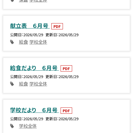
献立表 ６月号
PDF
公開日
2026/05/29
更新日
2026/05/29
給食
学校全体
給食だより ６月号
PDF
公開日
2026/05/29
更新日
2026/05/29
給食
学校全体
学校だより ６月号
PDF
公開日
2026/05/29
更新日
2026/05/29
学校全体