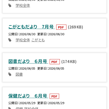
学校全体
こがともだより 7月号
(269 KB)
PDF
公開日
2026/06/30
更新日
2026/06/30
学校全体
こがとも
図書だより ６月号
(174 KB)
PDF
公開日
2026/06/05
更新日
2026/06/05
図書
保健だより ６月号
PDF
公開日
2026/05/29
更新日
2026/05/29
保健
学校全体