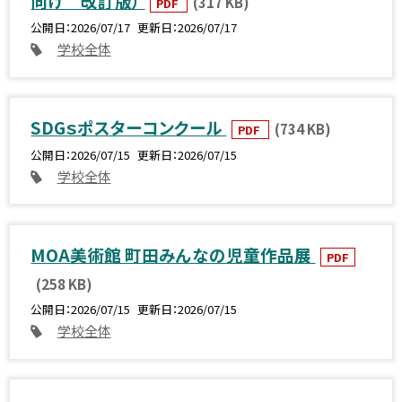
向け 改訂版）
(317 KB)
PDF
公開日
2026/07/17
更新日
2026/07/17
学校全体
SDGｓポスターコンクール
(734 KB)
PDF
公開日
2026/07/15
更新日
2026/07/15
学校全体
MOA美術館 町田みんなの児童作品展
PDF
(258 KB)
公開日
2026/07/15
更新日
2026/07/15
学校全体