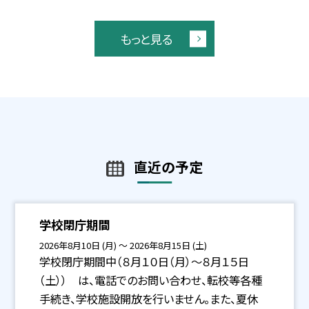
もっと見る
直近の予定
学校閉庁期間
2026年8月10日 (月) ～ 2026年8月15日 (土)
学校閉庁期間中（８月１０日（月）〜８月１５日
（土）） は、電話でのお問い合わせ、転校等各種
手続き、学校施設開放を行いません。また、夏休