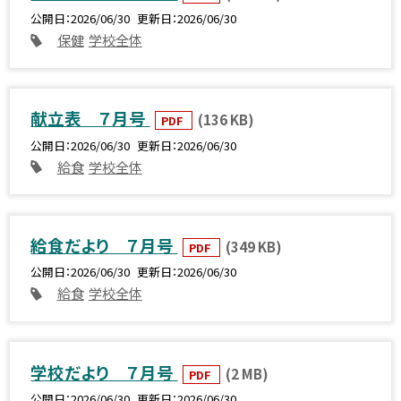
公開日
2026/06/30
更新日
2026/06/30
保健
学校全体
献立表 ７月号
(136 KB)
PDF
公開日
2026/06/30
更新日
2026/06/30
給食
学校全体
給食だより ７月号
(349 KB)
PDF
公開日
2026/06/30
更新日
2026/06/30
給食
学校全体
学校だより ７月号
(2 MB)
PDF
公開日
2026/06/30
更新日
2026/06/30