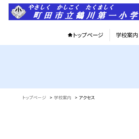
トップページ
学校案内
トップページ
>
学校案内
>
アクセス