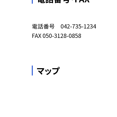
電話番号 042-735-1234
FAX 050-3128-0858
マップ