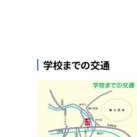
学校までの交通