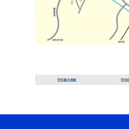
学校基本情報
学校