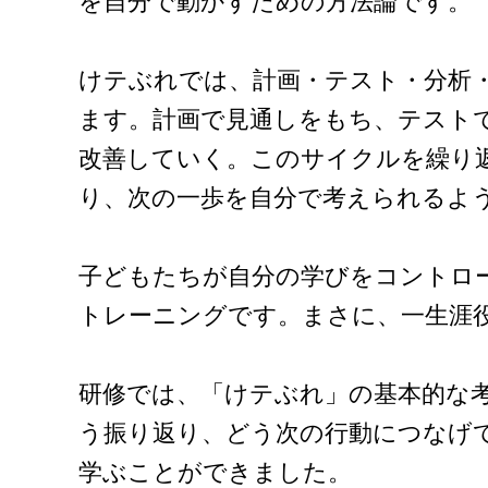
を自分で動かすための方法論です。
けテぶれでは、計画・テスト・分析
ます。計画で見通しをもち、テスト
改善していく。このサイクルを繰り
り、次の一歩を自分で考えられるよ
子どもたちが自分の学びをコントロ
トレーニングです。まさに、一生涯
研修では、「けテぶれ」の基本的な
う振り返り、どう次の行動につなげ
学ぶことができました。