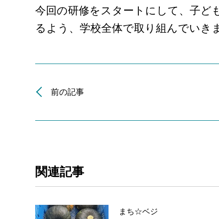
今回の研修をスタートにして、子ど
るよう、学校全体で取り組んでいき
前の記事
関連記事
まち☆ベジ