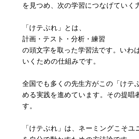
を見つめ、次の学習につなげていく
「けテぶれ」とは、
計画・テスト・分析・練習
の頭文字を取った学習法です。いわば
いくための仕組みです。
全国でも多くの先生方がこの「けテ
める実践を進めています。その提唱
す。
「けテぶれ」は、ネーミングこそユ