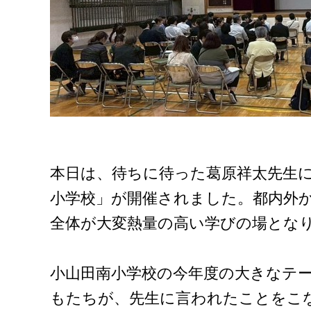
本日は、待ちに待った葛原祥太先生に
小学校」が開催されました。都内外か
全体が大変熱量の高い学びの場とな
小山田南小学校の今年度の大きなテ
もたちが、先生に言われたことをこ