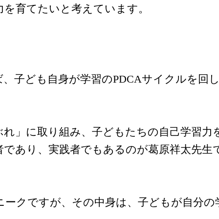
力を育てたいと考えています。
、子ども自身が学習のPDCAサイクルを回
ぶれ」に取り組み、子どもたちの自己学習力
者であり、実践者でもあるのが葛原祥太先生
ニークですが、その中身は、子どもが自分の