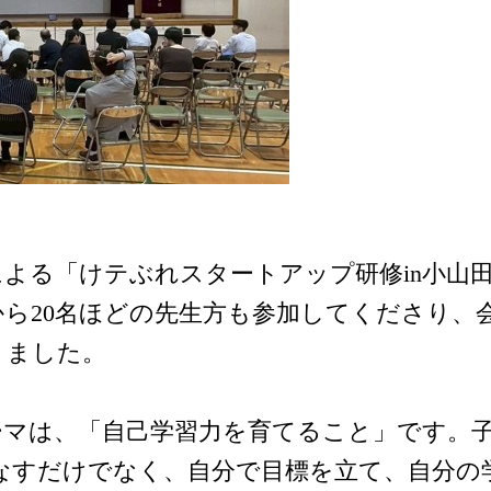
よる「けテぶれスタートアップ研修in小山
ら20名ほどの先生方も参加してくださり、
りました。
ーマは、「自己学習力を育てること」です。
なすだけでなく、自分で目標を立て、自分の