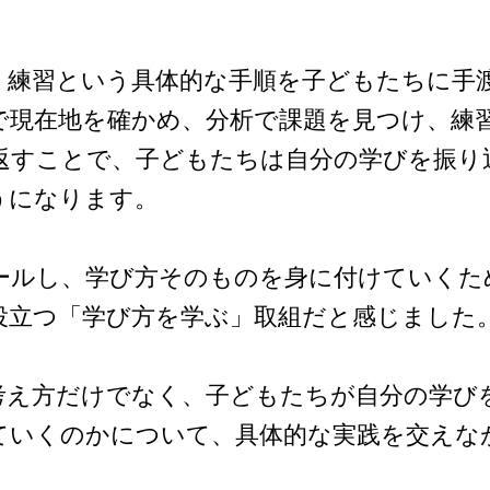
・練習という具体的な手順を子どもたちに手
で現在地を確かめ、分析で課題を見つけ、練
返すことで、子どもたちは自分の学びを振り
うになります。
ールし、学び方そのものを身に付けていくた
役立つ「学び方を学ぶ」取組だと感じました
考え方だけでなく、子どもたちが自分の学び
ていくのかについて、具体的な実践を交えな