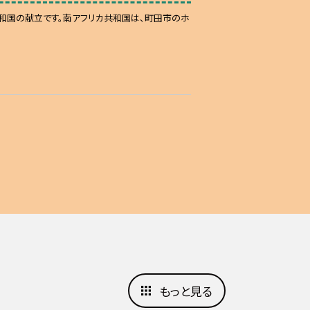
和国の献立です。南アフリカ共和国は、町田市のホ
もっと見る