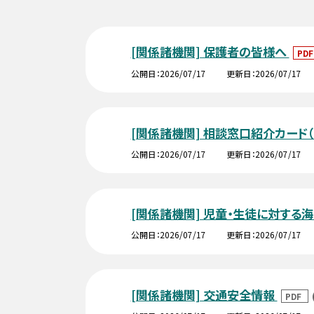
[関係諸機関] 保護者の皆様へ
PD
公開日
2026/07/17
更新日
2026/07/17
[関係諸機関] 相談窓口紹介カード
公開日
2026/07/17
更新日
2026/07/17
[関係諸機関] 児童・生徒に対する
公開日
2026/07/17
更新日
2026/07/17
[関係諸機関] 交通安全情報
PDF