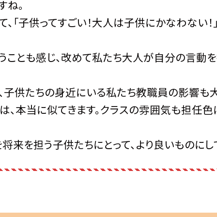
すね。
て、「子供ってすごい！大人は子供にかなわない！
うことも感じ、改めて私たち大人が自分の言動を振
、子供たちの身近にいる私たち教職員の影響も大
は、本当に似てきます。クラスの雰囲気も担任色
将来を担う子供たちにとって、より良いものにして