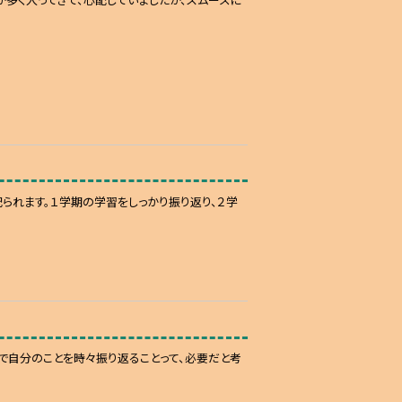
られます。１学期の学習をしっかり振り返り、２学
で自分のことを時々振り返ることって、必要だと考