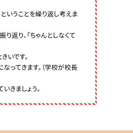
」ということを繰り返し考えま
り返り、「ちゃんとしなくて
きいです。
になってきます。（学校が校長
いきましょう。