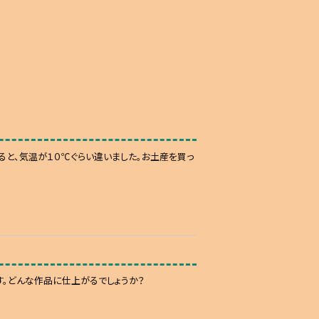
ると、気温が１０℃ぐらい違いました。お土産を買っ
す。どんな作品に仕上がるでしょうか？