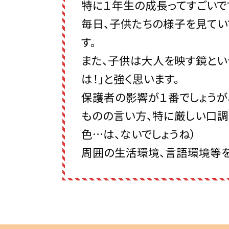
特に１年生の成長ってすごいで
毎日、子供たちの様子を見てい
す。
また、子供は大人を映す鏡とい
は！」と強く思います。
保護者の影響が１番でしょうが
ものの言い方、特に厳しい口調
色…は、ないでしょうね）
周囲の生活環境、言語環境等を