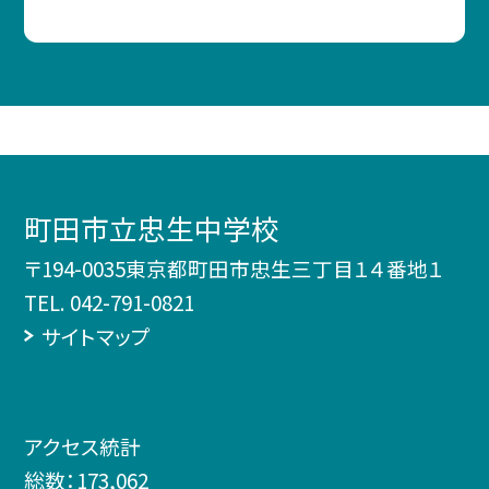
町田市立忠生中学校
〒194-0035東京都町田市忠生三丁目１４番地１
TEL.
042-791-0821
サイトマップ
アクセス統計
総数：
173,062