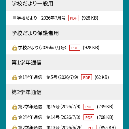
学校だより一般用
学校だより 2026年7月号
(928 KB)
PDF
学校だより保護者用
学校だより（2026年7月号）
(928 KB)
PDF
第1学年通信
第1学年通信 第5号（2026/7/9）
(62 KB)
PDF
第2学年通信
第2学年通信 第15号（2026/7/9）
(739 KB)
PDF
第2学年通信 第14号（2026/7/3）
(708 KB)
PDF
第2学年通信 第13号（2026/6/26）
(855 KB)
PDF