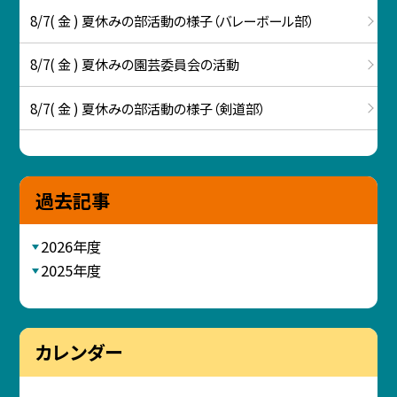
8/7( 金 ) 夏休みの部活動の様子（バレーボール部）
8/7( 金 ) 夏休みの園芸委員会の活動
8/7( 金 ) 夏休みの部活動の様子（剣道部）
過去記事
2026年度
2025年度
カレンダー