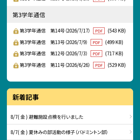
第3学年通信
第3学年通信 第14号（2026/7/17）
(543 KB)
PDF
第3学年通信 第13号（2026/7/9）
(499 KB)
PDF
第3学年通信 第12号（2026/7/3）
(717 KB)
PDF
第3学年通信 第11号（2026/6/26）
(529 KB)
PDF
新着記事
8/7( 金 ) 避難施設点検を行いました
8/7( 金 ) 夏休みの部活動の様子（バドミントン部）