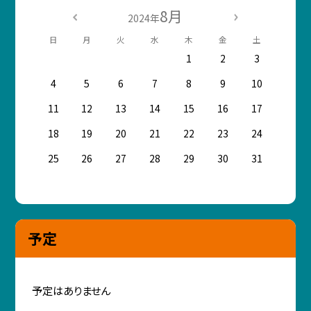
8月
2024年
日
月
火
水
木
金
土
1
2
3
4
5
6
7
8
9
10
11
12
13
14
15
16
17
18
19
20
21
22
23
24
25
26
27
28
29
30
31
予定
予定はありません