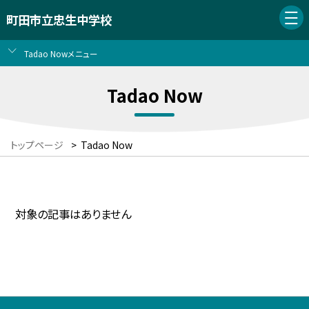
町田市立忠生中学校
Tadao Nowメニュー
Tadao Now
トップページ
>
Tadao Now
対象の記事はありません