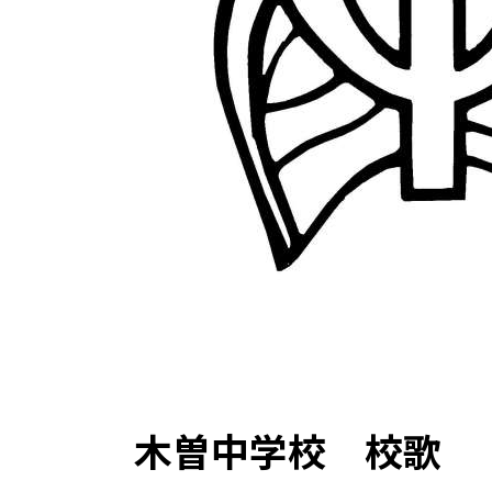
木曽中学校 校歌