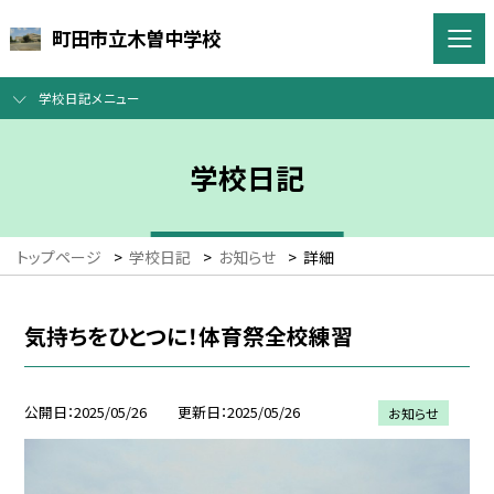
町田市立木曽中学校
学校日記メニュー
学校日記
トップページ
>
学校日記
>
お知らせ
>
詳細
気持ちをひとつに！体育祭全校練習
公開日
2025/05/26
更新日
2025/05/26
お知らせ