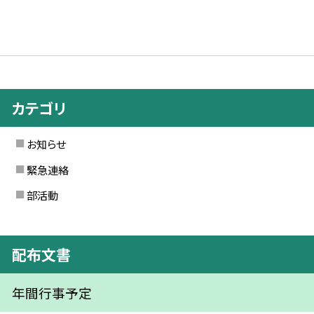
カテゴリ
お知らせ
緊急連絡
部活動
配布文書
年間行事予定