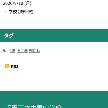
2026/8/10 (月)
学校閉庁日始
タグ
1年
全学年
部活動
RSS
町田市立木曽中学校