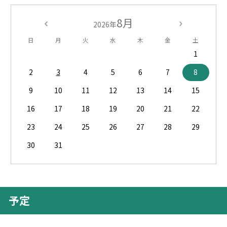
8月
2026年
日
月
火
水
木
金
土
1
2
3
4
5
6
7
8
9
10
11
12
13
14
15
16
17
18
19
20
21
22
23
24
25
26
27
28
29
30
31
予定