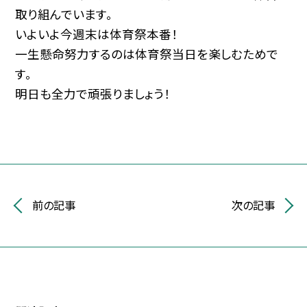
取り組んでいます。
いよいよ今週末は体育祭本番！
一生懸命努力するのは体育祭当日を楽しむためで
す。
明日も全力で頑張りましょう！
前の記事
次の記事