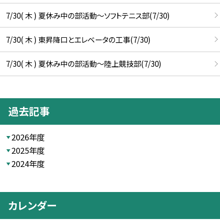
7/30( 木 ) 夏休み中の部活動～ソフトテニス部(7/30)
7/30( 木 ) 東昇降口とエレベータの工事(7/30)
7/30( 木 ) 夏休み中の部活動～陸上競技部(7/30)
過去記事
2026年度
2025年度
2024年度
カレンダー