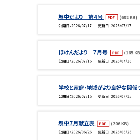
堺中だより 第４号
(692 KB)
PDF
公開日
2026/07/17
更新日
2026/07/17
ほけんだより ７月号
(165 KB
PDF
公開日
2026/07/16
更新日
2026/07/16
学校と家庭・地域がより良好な関係
公開日
2026/07/15
更新日
2026/07/15
堺中７月献立表
(206 KB)
PDF
公開日
2026/06/26
更新日
2026/06/26