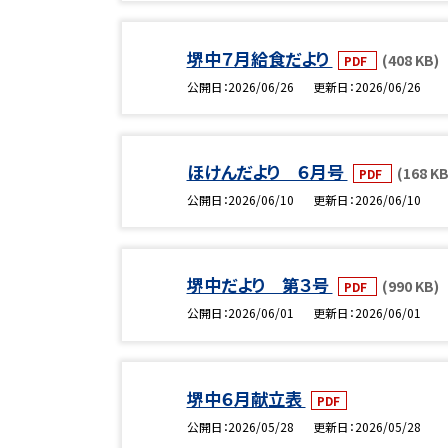
堺中７月給食だより
(408 KB)
PDF
公開日
2026/06/26
更新日
2026/06/26
ほけんだより ６月号
(168 KB
PDF
公開日
2026/06/10
更新日
2026/06/10
堺中だより 第３号
(990 KB)
PDF
公開日
2026/06/01
更新日
2026/06/01
堺中６月献立表
PDF
公開日
2026/05/28
更新日
2026/05/28