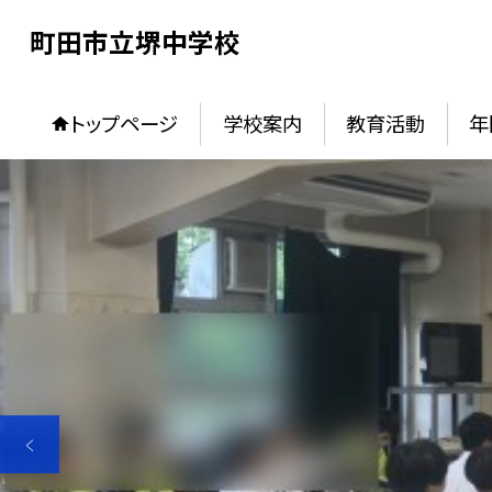
町田市立堺中学校
トップページ
学校案内
教育活動
年