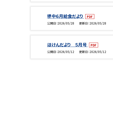
堺中６月給食だより
PDF
公開日
2026/05/28
更新日
2026/05/28
ほけんだより ５月号
PDF
公開日
2026/05/12
更新日
2026/05/12