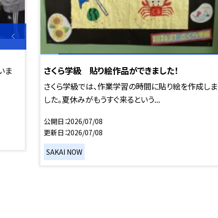
さくら学級 貼り絵作品ができました！
いま
さくら学級では、作業学習の時間に貼り絵を作成しま
した。夏休みがもうすぐ来るという...
公開日
2026/07/08
更新日
2026/07/08
SAKAI NOW