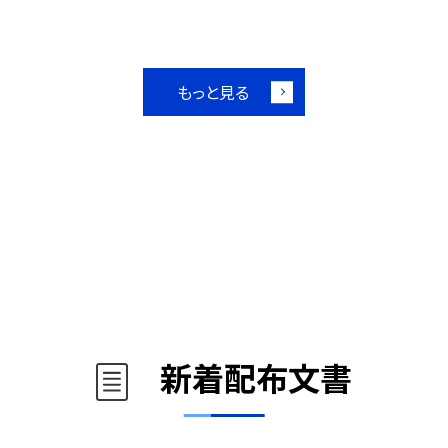
もっと見る
新着配布文書