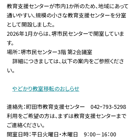
教育支援センターが市内1か所のため、地域にあって
通いやすい、規模の小さな教育支援センターを分室
として開設しました。
2026年1月からは、堺市民センターで開室していま
す。
場所：堺市民センター3階 第2会議室
詳細につきましては、以下の案内をご参照くださ
い。
やどかり教室移転のおしらせ
連絡先：町田市教育支援センター 042ｰ793-5298
利用をご希望の方は、まずは教育支援センターまで
ご連絡ください。
開室日時：平日火曜日・木曜日 9：00－16：00