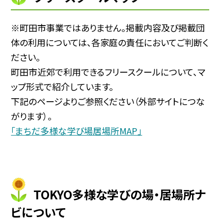
※町田市事業ではありません。掲載内容及び掲載団
体の利用については、各家庭の責任においてご判断く
ださい。
町田市近郊で利用できるフリースクールについて、マ
ップ形式で紹介しています。
下記のページよりご参照ください（外部サイトにつな
がります）。
「まちだ多様な学び場居場所MAP」
TOKYO多様な学びの場・居場所ナ
ビについて