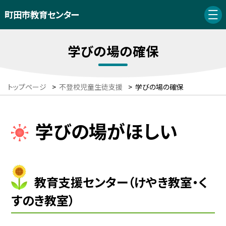
町田市教育センター
学びの場の確保
トップページ
>
不登校児童生徒支援
>
学びの場の確保
学びの場がほしい
教育支援センター（けやき教室・く
すのき教室）