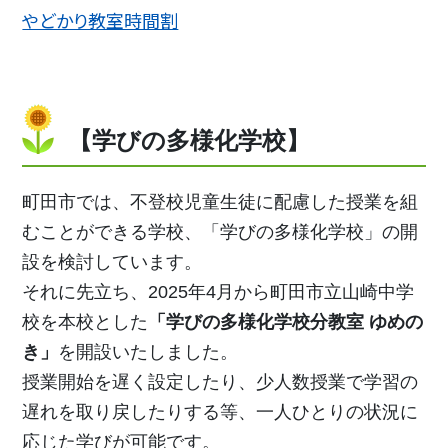
やどかり教室時間割
【学びの多様化学校】
町田市では、不登校児童生徒に配慮した授業を組
むことができる学校、「学びの多様化学校」の開
設を検討しています。
それに先立ち、2025年4月から町田市立山崎中学
校を本校とした
「学びの多様化学校分教室 ゆめの
き」
を開設いたしました。
授業開始を遅く設定したり、少人数授業で学習の
遅れを取り戻したりする等、一人ひとりの状況に
応じた学びが可能です。