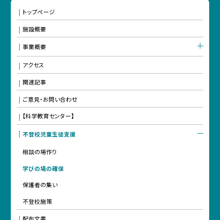
トップページ
施設概要
事業概要
アクセス
関連記事
ご意見・お問い合わせ
【科学教育センター】
不登校児童生徒支援
相談の場作り
学びの場の確保
保護者の集い
不登校施策
配布文書