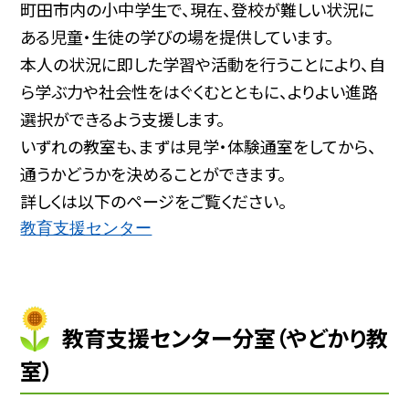
町田市内の小中学生で、現在、登校が難しい状況に
ある児童・生徒の学びの場を提供しています。
本人の状況に即した学習や活動を行うことにより、自
ら学ぶ力や社会性をはぐくむとともに、よりよい進路
選択ができるよう支援します。
いずれの教室も、まずは見学・体験通室をしてから、
通うかどうかを決めることができます。
詳しくは以下のページをご覧ください。
教育支援センター
教育支援センター分室（やどかり教
室）