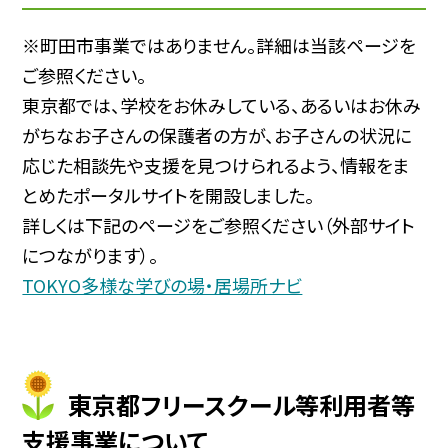
※町田市事業ではありません。詳細は当該ページを
ご参照ください。
東京都では、学校をお休みしている、あるいはお休み
がちなお子さんの保護者の方が、お子さんの状況に
応じた相談先や支援を見つけられるよう、情報をま
とめたポータルサイトを開設しました。
詳しくは下記のページをご参照ください（外部サイト
につながります）。
TOKYO多様な学びの場・居場所ナビ
東京都フリースクール等利用者等
支援事業につ
いて