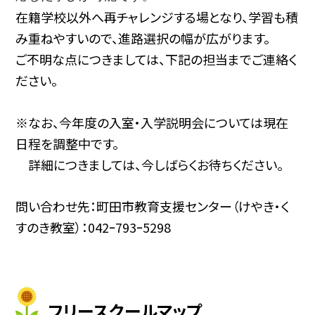
在籍学校以外へ再チャレンジする場となり、学習も積
み重ねやすいので、進路選択の幅が広がります。
ご不明な点につきましては、下記の担当までご連絡く
ださい。
※なお、今年度の入室・入学説明会については現在
日程を調整中です。
詳細につきましては、今しばらくお待ちください。
問い合わせ先：町田市教育支援センター（けやき・く
すのき教室）：042ｰ793ｰ5298
フリースクールマップ