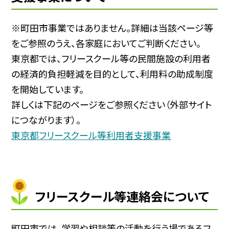
※町田市事業ではありません。詳細は当該ページ等
をご参照のうえ、各家庭においてご判断ください。
東京都では、フリースクール等の民間施設の利用者
の経済的負担軽減を目的として、利用料の助成制度
を開始しています。
詳しくは下記のページをご参照ください（外部サイト
につながります）。
東京都フリースクール等利用者支援事業
フリースクール等連絡会について
町田市では、学習や相談等の活動を行う場であるフ