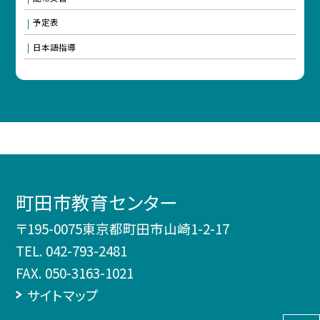
予定表
日本語指導
町田市教育センター
〒195-0075東京都町田市山崎1-2-17
TEL.
042-793-2481
FAX. 050-3163-1021
サイトマップ