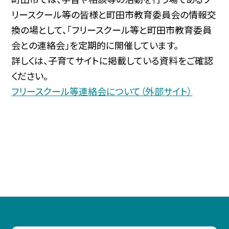
リースクール等の皆様と町田市教育委員会の情報交
換の場として、
「フリースクール等と町田市教育委員
会との連絡会」を定期的に開催しています。
詳しくは、子育てサイトに掲載している資料をご確認
ください。
フリースクール等連絡会について（外部サイト）