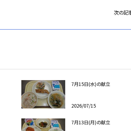
次の記
7月15日(水)の献立
2026/07/15
7月13日(月)の献立