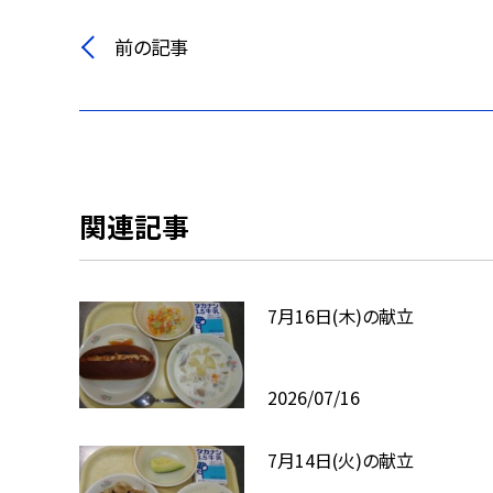
前の記事
関連記事
7月16日(木)の献立
2026/07/16
7月14日(火)の献立