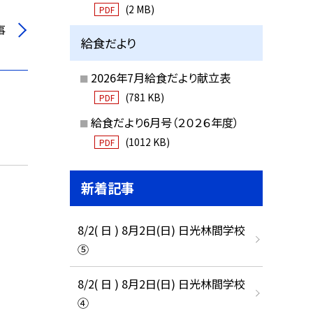
(2 MB)
PDF
事
給食だより
2026年7月給食だより献立表
(781 KB)
PDF
給食だより6月号（２０２６年度）
(1012 KB)
PDF
新着記事
8/2( 日 ) 8月2日(日) 日光林間学校
⑤
8/2( 日 ) 8月2日(日) 日光林間学校
④