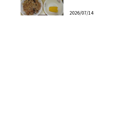
2026/07/14