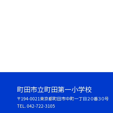
町田市立町田第一小学校
〒194-0021東京都町田市中町一丁目２０番３０号
TEL.
042-722-3105