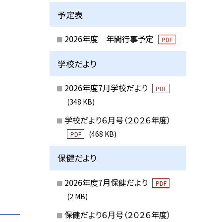
予定表
2026年度 年間行事予定
PDF
学校だより
2026年度7月学校だより
PDF
(348 KB)
学校だより６月号（２０２６年度）
(468 KB)
PDF
保健だより
2026年度7月保健だより
PDF
(2 MB)
保健だより６月号（２０２６年度）