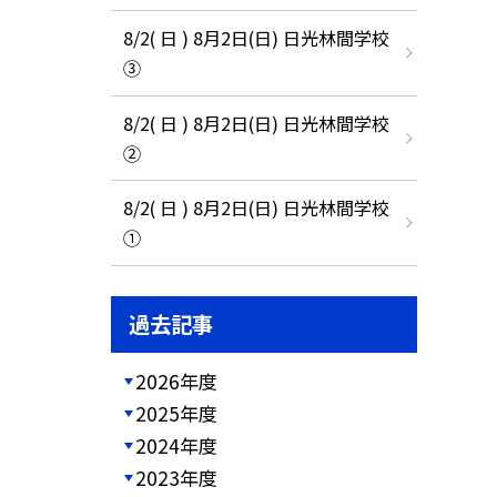
8/2( 日 ) 8月2日(日) 日光林間学校
③
8/2( 日 ) 8月2日(日) 日光林間学校
②
8/2( 日 ) 8月2日(日) 日光林間学校
①
過去記事
2026年度
2025年度
2024年度
2023年度