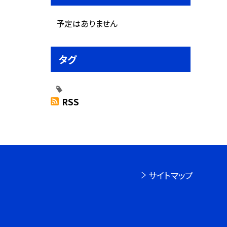
予定はありません
タグ
RSS
サイトマップ