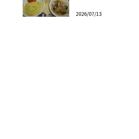
2026/07/13