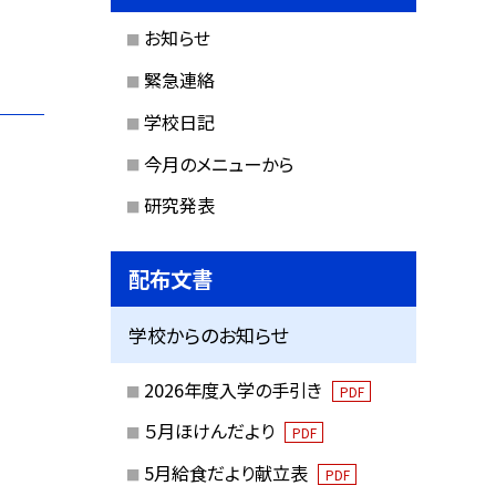
お知らせ
緊急連絡
学校日記
今月のメニューから
研究発表
配布文書
学校からのお知らせ
2026年度入学の手引き
PDF
５月ほけんだより
PDF
5月給食だより献立表
PDF