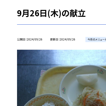
9月26日(木)の献立
公開日
2024/09/26
更新日
2024/09/26
今月のメニュー