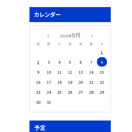
カレンダー
8月
2026年
日
月
火
水
木
金
土
1
2
3
4
5
6
7
8
9
10
11
12
13
14
15
16
17
18
19
20
21
22
23
24
25
26
27
28
29
30
31
予定