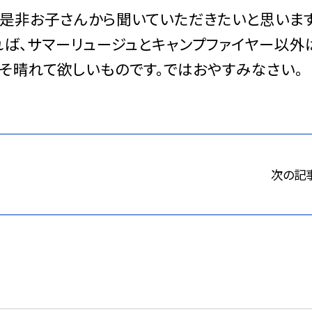
、是非お子さんから聞いていただきたいと思います
れば、サマーリュージュとキャンプファイヤー以外
そ晴れて欲しいものです。ではおやすみなさい。
次の記