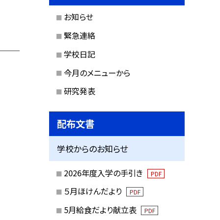
お知らせ
緊急連絡
学校日記
今月のメニューから
研究発表
配布文書
学校からのお知らせ
2026年度入学の手引き
PDF
５月ほけんだより
PDF
5月給食だより献立表
PDF