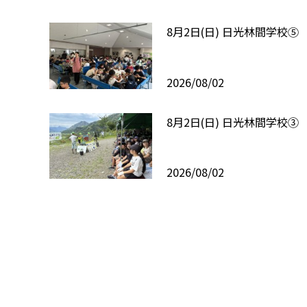
8月2日(日) 日光林間学校⑤
2026/08/02
8月2日(日) 日光林間学校③
2026/08/02