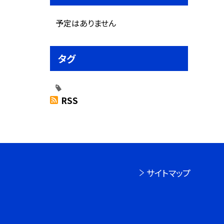
予定はありません
タグ
RSS
サイトマップ