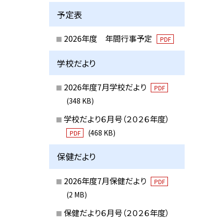
予定表
2026年度 年間行事予定
PDF
学校だより
2026年度7月学校だより
PDF
(348 KB)
学校だより６月号（２０２６年度）
(468 KB)
PDF
保健だより
2026年度7月保健だより
PDF
(2 MB)
保健だより６月号（２０２６年度）