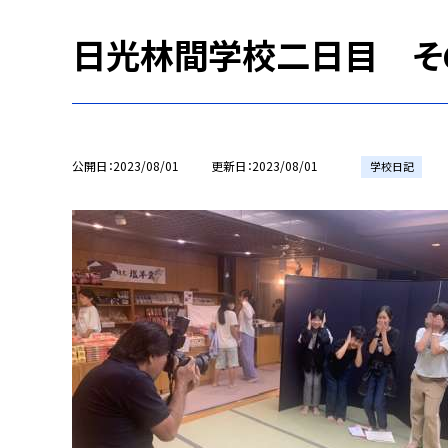
日光林間学校二日目 そ
公開日
2023/08/01
更新日
2023/08/01
学校日記