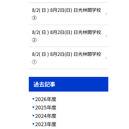
8/2( 日 ) 8月2日(日) 日光林間学校
③
8/2( 日 ) 8月2日(日) 日光林間学校
②
8/2( 日 ) 8月2日(日) 日光林間学校
①
過去記事
2026年度
2025年度
2024年度
2023年度