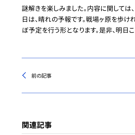
謎解きを楽しみました。内容に関しては
日は、晴れの予報です。戦場ヶ原を歩け
ぼ予定を行う形となります。是非、明日こ
前の記事
関連記事