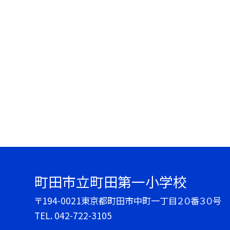
町田市立町田第一小学校
〒194-0021東京都町田市中町一丁目２０番３０号
TEL.
042-722-3105