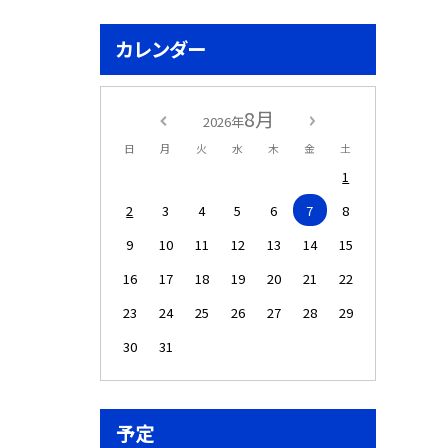
カレンダー
8月
2026年
日
月
火
水
木
金
土
1
2
3
4
5
6
7
8
9
10
11
12
13
14
15
16
17
18
19
20
21
22
23
24
25
26
27
28
29
30
31
予定