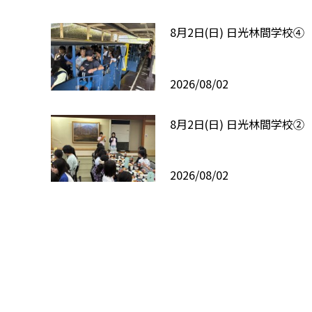
8月2日(日) 日光林間学校④
2026/08/02
8月2日(日) 日光林間学校②
2026/08/02