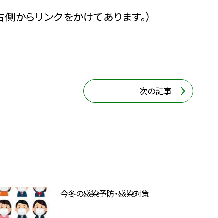
右側からリンクをかけてあります。）
次の記事
今冬の感染予防・感染対策