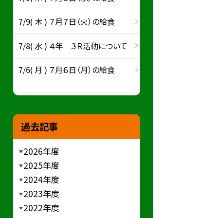
7/9( 木 ) ７月７日（火）の給食
7/8( 水 ) ４年 ３Ｒ活動について
7/6( 月 ) ７月６日（月）の給食
過去記事
2026年度
2025年度
2024年度
2023年度
2022年度