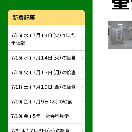
新着記事
7/15( 水 ) ７月１４日（火）４年点
字体験
7/15( 水 ) ７月１４日（火）の給食
7/14( 火 ) ７月１３日（月）の給食
7/11( 土 ) ７月１０日（金）の給食
7/10( 金 ) ７月９日（木）の給食
7/10( 金 ) ５年 社会科見学
7/9( 木 ) ７月８日（水）の給食