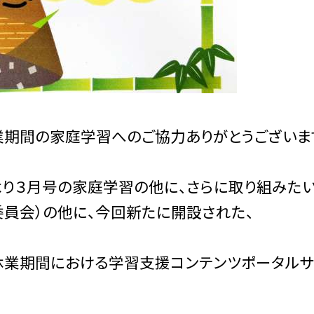
業期間の家庭学習へのご協力ありがとうございま
り３月号の家庭学習の他に、さらに取り組みたい
員会）の他に、今回新たに開設された、
休業期間における学習支援コンテンツポータルサ