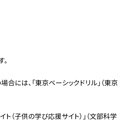
す。
場合には、「東京ベーシックドリル」（東京
イト（子供の学び応援サイト）」（文部科学