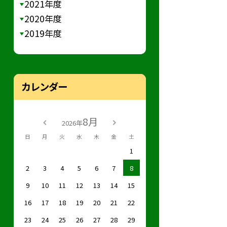
2021年度
2020年度
2019年度
カレンダー
8月
2026年
日
月
火
水
木
金
土
1
2
3
4
5
6
7
8
9
10
11
12
13
14
15
16
17
18
19
20
21
22
23
24
25
26
27
28
29