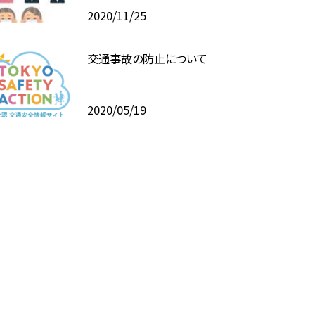
2020/11/25
交通事故の防止について
2020/05/19