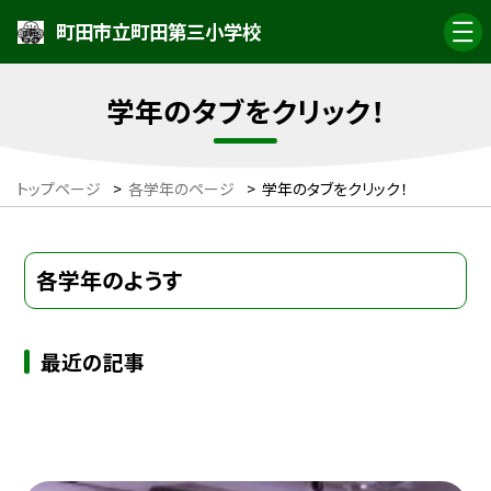
町田市立町田第三小学校
学年のタブをクリック！
トップページ
>
各学年のページ
>
学年のタブをクリック！
各学年のようす
最近の記事