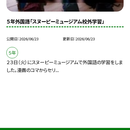
５年外国語「スヌーピーミュージアム校外学習」
公開日
2026/06/23
更新日
2026/06/23
５年
２３日（火）にスヌーピーミュージアムで外国語の学習をしま
した。漫画のコマからセリ...