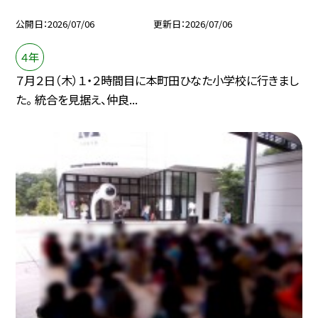
公開日
2026/07/06
更新日
2026/07/06
４年
７月２日（木）１・２時間目に本町田ひなた小学校に行きまし
た。 統合を見据え、仲良...