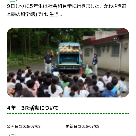
９日（木）に５年生は社会科見学に行きました。「かわさき宙
と緑の科学館」では、生き...
４年 ３Ｒ活動について
公開日
2026/07/08
更新日
2026/07/08