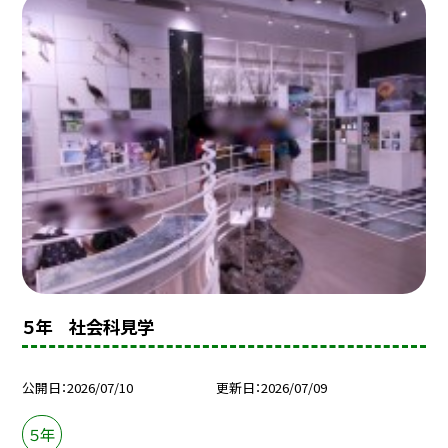
５年 社会科見学
公開日
2026/07/10
更新日
2026/07/09
５年