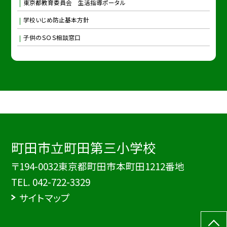
東京都教育委員会 生活指導ポータル
学校いじめ防止基本方針
子供のＳＯＳ相談窓口
町田市立町田第三小学校
〒194-0032東京都町田市本町田1212番地
TEL.
042-722-3329
サイトマップ