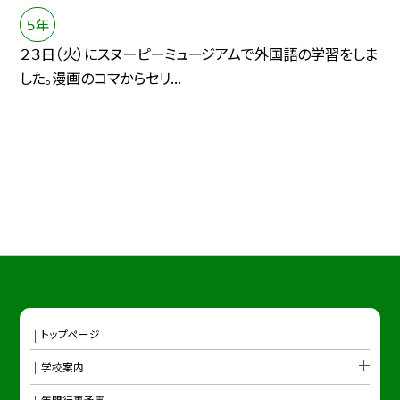
５年
２３日（火）にスヌーピーミュージアムで外国語の学習をしま
した。漫画のコマからセリ...
トップページ
学校案内
年間行事予定