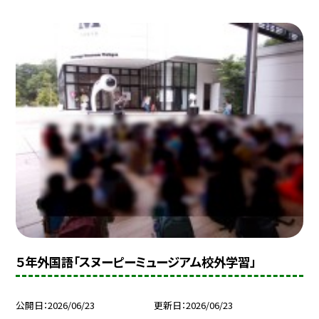
５年外国語「スヌーピーミュージアム校外学習」
公開日
2026/06/23
更新日
2026/06/23