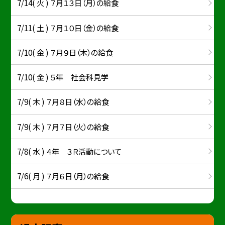
7/14( 火 ) ７月１３日（月）の給食
7/11( 土 ) ７月１０日（金）の給食
7/10( 金 ) ７月９日（木）の給食
7/10( 金 ) ５年 社会科見学
7/9( 木 ) ７月８日（水）の給食
7/9( 木 ) ７月７日（火）の給食
7/8( 水 ) ４年 ３Ｒ活動について
7/6( 月 ) ７月６日（月）の給食