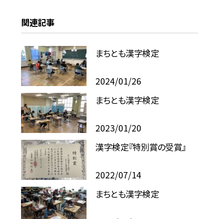
関連記事
まちとも漢字検定
2024/01/26
まちとも漢字検定
2023/01/20
漢字検定『特別賞の受賞』
2022/07/14
まちとも漢字検定