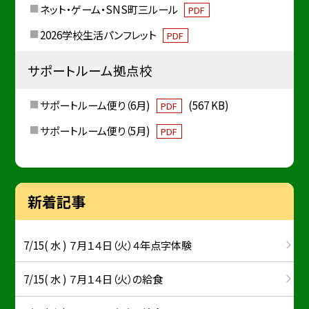
ネット・ゲーム・SNS町三ルール
PDF
2026学校生活パンフレット
PDF
サポートルーム拠点校
サポートルーム便り（6月)
(567 KB)
PDF
サポートルーム便り（5月)
PDF
新着記事
7/15( 水 ) ７月１４日（火）４年点字体験
7/15( 水 ) ７月１４日（火）の給食