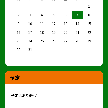
1
2
3
4
5
6
7
8
9
10
11
12
13
14
15
16
17
18
19
20
21
22
23
24
25
26
27
28
29
30
31
予定
予定はありません