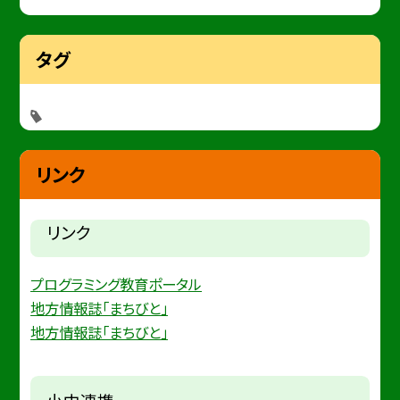
タグ
リンク
リンク
プログラミング教育ポータル
地方情報誌「まちびと」
地方情報誌「まちびと」