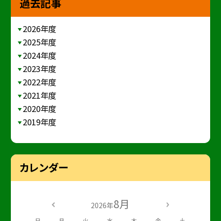
過去記事
2026年度
2025年度
2024年度
2023年度
2022年度
2021年度
2020年度
2019年度
カレンダー
8月
2026年
日
月
火
水
木
金
土