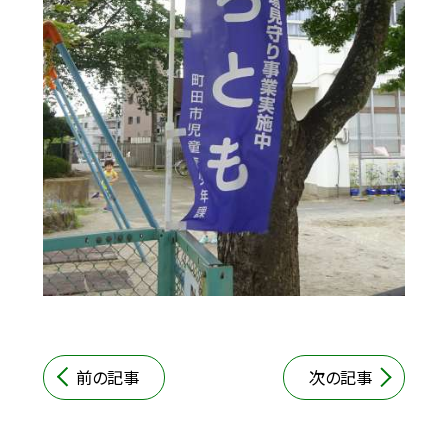
前の記事
次の記事