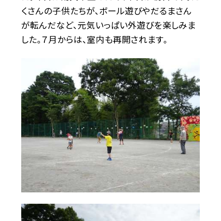
くさんの子供たちが、ボール遊びやだるまさん
が転んだなど、元気いっぱい外遊びを楽しみま
した。７月からは、室内も再開されます。