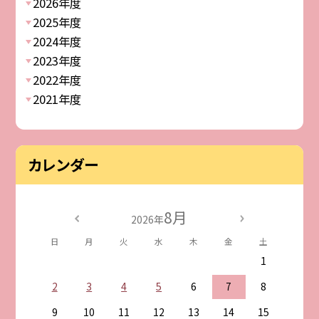
2026年度
2025年度
2024年度
2023年度
2022年度
2021年度
カレンダー
8月
2026年
日
月
火
水
木
金
土
1
2
3
4
5
6
7
8
9
10
11
12
13
14
15