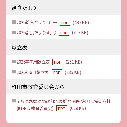
給食だより
2026給食だより７月号
(497 KB)
PDF
2026給食だより6月号
(417 KB)
PDF
献立表
2026年７月献立表
(251 KB)
PDF
2026年6月献立表
(235 KB)
PDF
町田市教育委員会から
学校と家庭・地域がより良好な関係づくりに係る方針
(町田市教育委員会)
(629 KB)
PDF