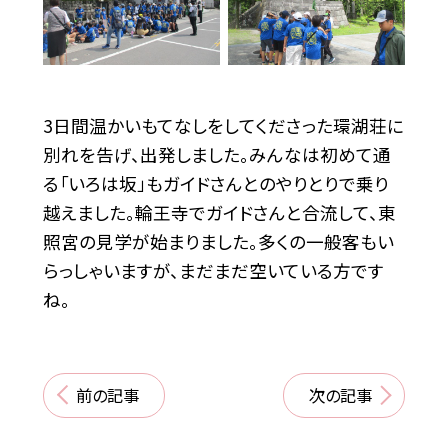
3日間温かいもてなしをしてくださった環湖荘に
別れを告げ、出発しました。みんなは初めて通
る「いろは坂」もガイドさんとのやりとりで乗り
越えました。輪王寺でガイドさんと合流して、東
照宮の見学が始まりました。多くの一般客もい
らっしゃいますが、まだまだ空いている方です
ね。
前の記事
次の記事