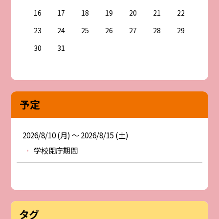
16
17
18
19
20
21
22
23
24
25
26
27
28
29
30
31
予定
2026/8/10 (月) ～ 2026/8/15 (土)
学校閉庁期間
タグ