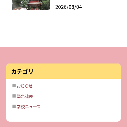
2026/08/04
カテゴリ
お知らせ
緊急連絡
学校ニュース