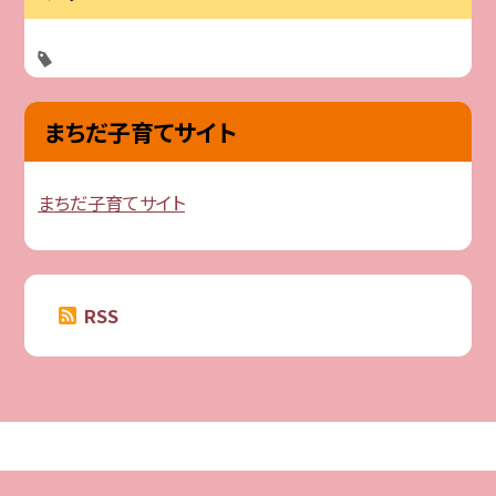
まちだ子育てサイト
まちだ子育てサイト
RSS