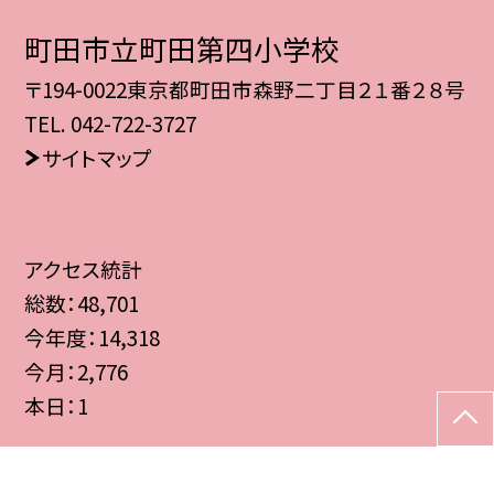
町田市立町田第四小学校
〒194-0022東京都町田市森野二丁目２１番２８号
TEL.
042-722-3727
サイトマップ
アクセス統計
総数：
48,701
今年度：
14,318
今月：
2,776
本日：
1
©町田市立町田第四小学校