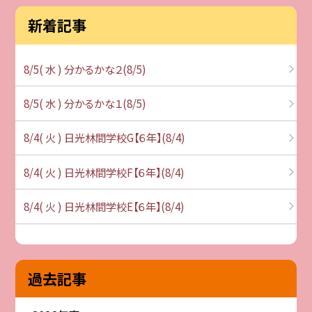
新着記事
8/5( 水 ) 分かるかな２(8/5)
8/5( 水 ) 分かるかな１(8/5)
8/4( 火 ) 日光林間学校G【６年】(8/4)
8/4( 火 ) 日光林間学校F【６年】(8/4)
8/4( 火 ) 日光林間学校E【６年】(8/4)
過去記事