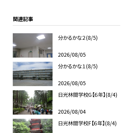
関連記事
分かるかな２(8/5)
2026/08/05
分かるかな１(8/5)
2026/08/05
日光林間学校G【６年】(8/4)
2026/08/04
日光林間学校F【６年】(8/4)