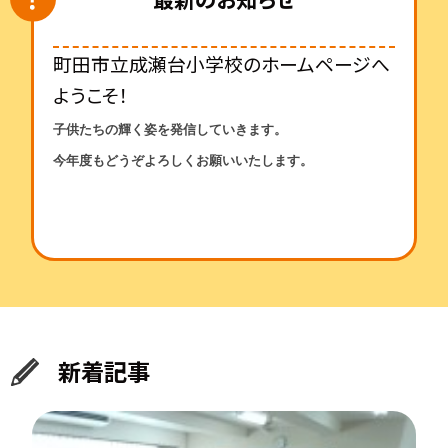
町田市立成瀬台小学校のホームページへ
ようこそ！
子供たちの輝く姿を発信していきます。
今年度も
どうぞよろしくお願いいたします。
新着記事