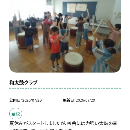
和太鼓クラブ
公開日
2026/07/29
更新日
2026/07/29
全校
夏休みがスタートしましたが、校舎には力強い太鼓の音