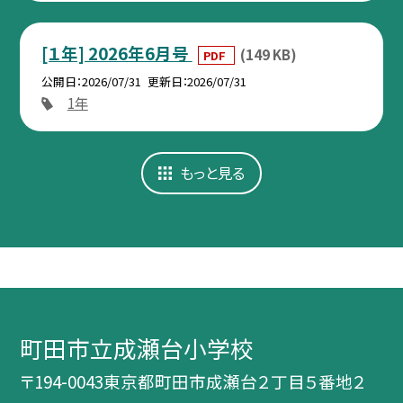
[１年] 2026年6月号
(149 KB)
PDF
公開日
2026/07/31
更新日
2026/07/31
1年
もっと見る
町田市立成瀬台小学校
〒194-0043東京都町田市成瀬台２丁目５番地２