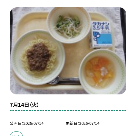
7月14日（火）
公開日
2026/07/14
更新日
2026/07/14