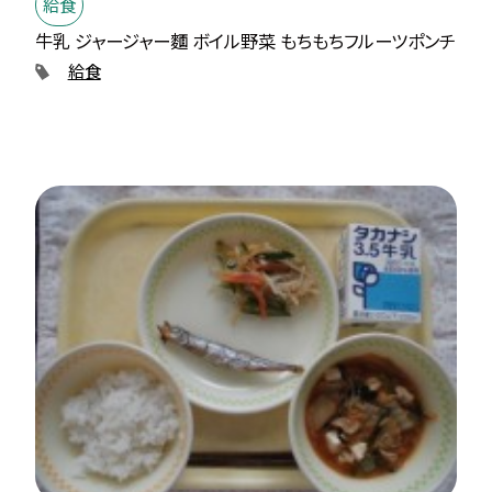
給食
牛乳 ジャージャー麵 ボイル野菜 もちもちフルーツポンチ
給食