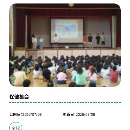
保健集会
公開日
2026/07/08
更新日
2026/07/08
全校