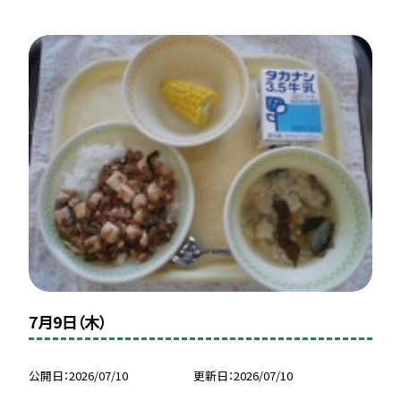
7月9日（木）
公開日
2026/07/10
更新日
2026/07/10