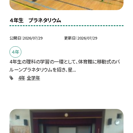
４年生 プラネタリウム
公開日
2026/07/29
更新日
2026/07/29
４年
4年生の理科の学習の一環として、体育館に移動式のバ
ルーンプラネタリウムを招き、星...
4年
全学年