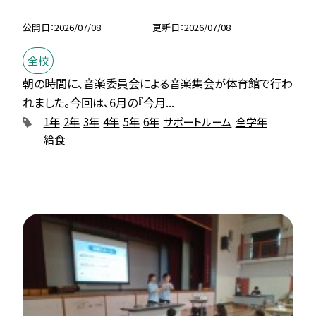
公開日
2026/07/08
更新日
2026/07/08
全校
朝の時間に、音楽委員会による音楽集会が体育館で行わ
れました。今回は、6月の『今月...
1年
2年
3年
4年
5年
6年
サポートルーム
全学年
給食