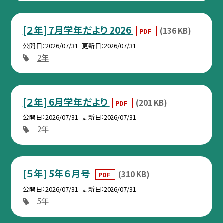
[２年] 7月学年だより 2026
(136 KB)
PDF
公開日
2026/07/31
更新日
2026/07/31
2年
[２年] 6月学年だより
(201 KB)
PDF
公開日
2026/07/31
更新日
2026/07/31
2年
[５年] 5年６月号
(310 KB)
PDF
公開日
2026/07/31
更新日
2026/07/31
5年