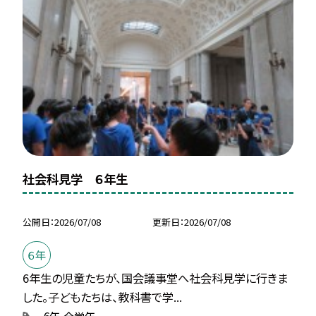
社会科見学 ６年生
公開日
2026/07/08
更新日
2026/07/08
６年
6年生の児童たちが、国会議事堂へ社会科見学に行きま
した。子どもたちは、教科書で学...