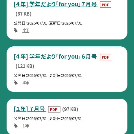
[４年] 学年だより「for you」７月号
PDF
(87 KB)
公開日
2026/07/31
更新日
2026/07/31
4年
[４年] 学年だより「for you」６月号
PDF
(121 KB)
公開日
2026/07/31
更新日
2026/07/31
4年
[１年] ７月号
(97 KB)
PDF
公開日
2026/07/31
更新日
2026/07/31
1年