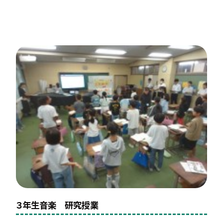
３年生音楽 研究授業