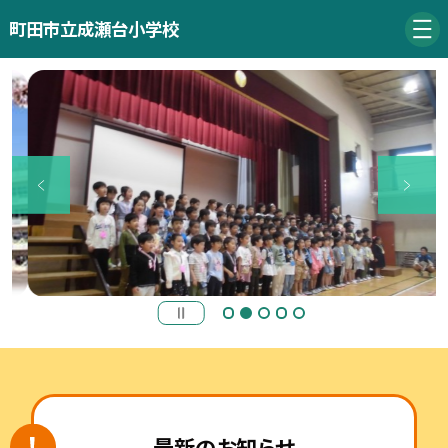
町田市立成瀬台小学校
最新のお知らせ