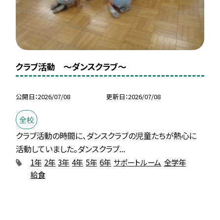
クラブ活動 〜ダンスクラブ〜
公開日
2026/07/08
更新日
2026/07/08
全校
クラブ活動の時間に、ダンスクラブの児童たちが熱心に
活動していました。ダンスクラブ...
1年
2年
3年
4年
5年
6年
サポートルーム
全学年
給食