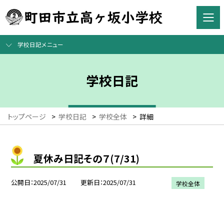
学校日記メニュー
学校日記
トップページ
>
学校日記
>
学校全体
>
詳細
夏休み日記その７(7/31)
公開日
2025/07/31
更新日
2025/07/31
学校全体