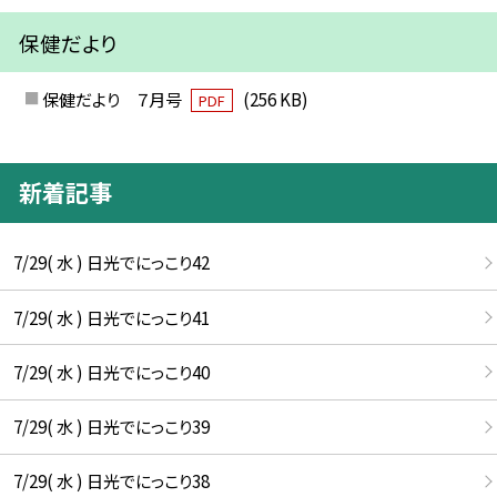
保健だより
保健だより ７月号
(256 KB)
PDF
新着記事
7/29( 水 ) 日光でにっこり42
7/29( 水 ) 日光でにっこり41
7/29( 水 ) 日光でにっこり40
7/29( 水 ) 日光でにっこり39
7/29( 水 ) 日光でにっこり38