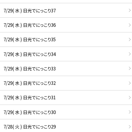
7/29( 水 ) 日光でにっこり37
7/29( 水 ) 日光でにっこり36
7/29( 水 ) 日光でにっこり35
7/29( 水 ) 日光でにっこり34
7/29( 水 ) 日光でにっこり33
7/29( 水 ) 日光でにっこり32
7/29( 水 ) 日光でにっこり31
7/29( 水 ) 日光でにっこり30
7/28( 火 ) 日光でにっこり29