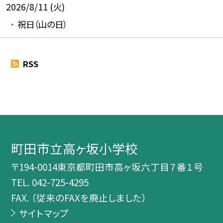
2026/8/11 (火)
祝日（山の日）
RSS
町田市立高ヶ坂小学校
〒194-0014東京都町田市高ヶ坂六丁目７番１号
TEL.
042-725-4295
FAX. （従来のFAXを廃止しました）
サイトマップ