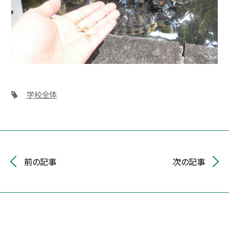
学校全体
前の記事
次の記事