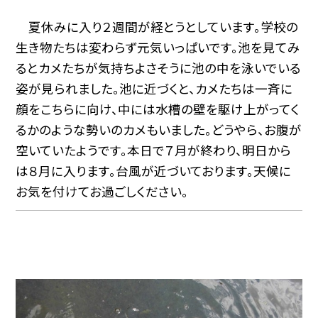
夏休みに入り２週間が経とうとしています。学校の
生き物たちは変わらず元気いっぱいです。池を見てみ
るとカメたちが気持ちよさそうに池の中を泳いでいる
姿が見られました。池に近づくと、カメたちは一斉に
顔をこちらに向け、中には水槽の壁を駆け上がってく
るかのような勢いのカメもいました。どうやら、お腹が
空いていたようです。本日で７月が終わり、明日から
は８月に入ります。台風が近づいております。天候に
お気を付けてお過ごしください。