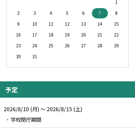
1
2
3
4
5
6
7
8
9
10
11
12
13
14
15
16
17
18
19
20
21
22
23
24
25
26
27
28
29
30
31
予定
2026/8/10 (月) ～ 2026/8/15 (土)
学校閉庁期間