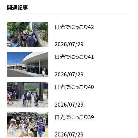
関連記事
日光でにっこり42
2026/07/29
日光でにっこり41
2026/07/29
日光でにっこり40
2026/07/29
日光でにっこり39
2026/07/29