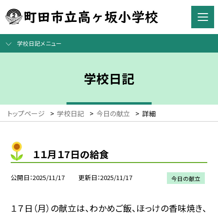
学校日記メニュー
学校日記
トップページ
>
学校日記
>
今日の献立
>
詳細
１１月１7日の給食
公開日
2025/11/17
更新日
2025/11/17
今日の献立
１７日（月）の献立は、わかめご飯、ほっけの香味焼き、