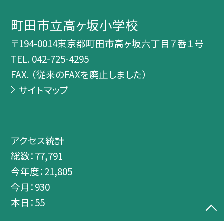
町田市立高ヶ坂小学校
〒194-0014東京都町田市高ヶ坂六丁目７番１号
TEL.
042-725-4295
FAX. （従来のFAXを廃止しました）
サイトマップ
アクセス統計
総数：
77,791
今年度：
21,805
今月：
930
本日：
55