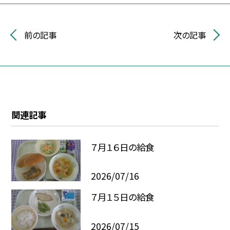
前の記事
次の記事
関連記事
７月１６日の給食
2026/07/16
７月１５日の給食
2026/07/15