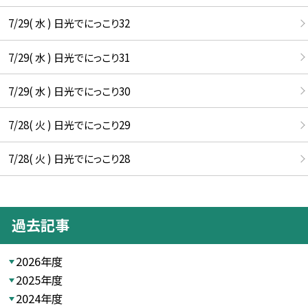
7/29( 水 ) 日光でにっこり32
7/29( 水 ) 日光でにっこり31
7/29( 水 ) 日光でにっこり30
7/28( 火 ) 日光でにっこり29
7/28( 火 ) 日光でにっこり28
過去記事
2026年度
2025年度
2024年度