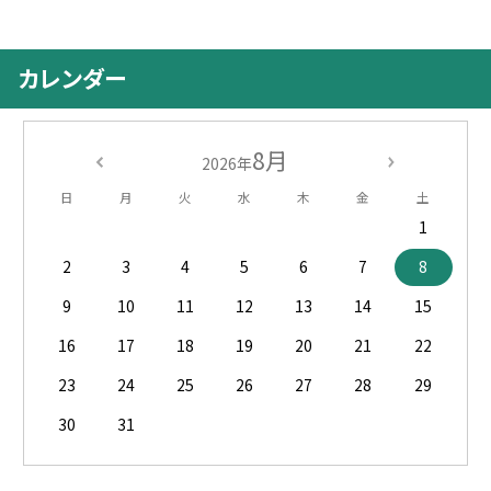
カレンダー
8月
2026年
日
月
火
水
木
金
土
1
2
3
4
5
6
7
8
9
10
11
12
13
14
15
16
17
18
19
20
21
22
23
24
25
26
27
28
29
30
31