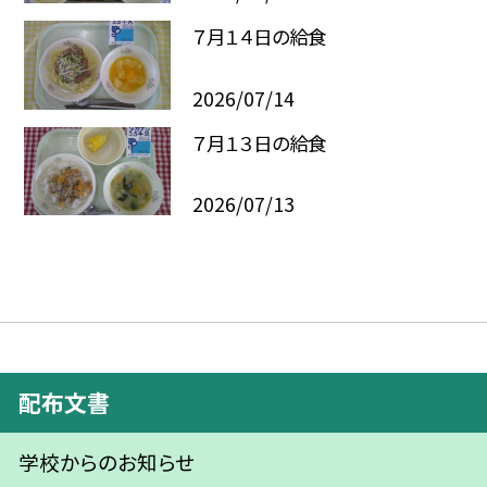
７月１４日の給食
2026/07/14
７月１３日の給食
2026/07/13
配布文書
学校からのお知らせ