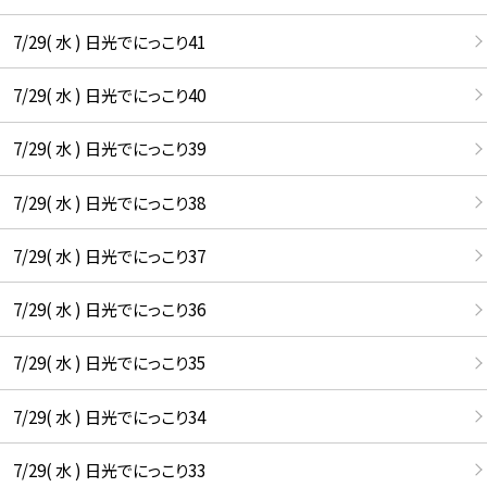
7/29( 水 ) 日光でにっこり41
7/29( 水 ) 日光でにっこり40
7/29( 水 ) 日光でにっこり39
7/29( 水 ) 日光でにっこり38
7/29( 水 ) 日光でにっこり37
7/29( 水 ) 日光でにっこり36
7/29( 水 ) 日光でにっこり35
7/29( 水 ) 日光でにっこり34
7/29( 水 ) 日光でにっこり33