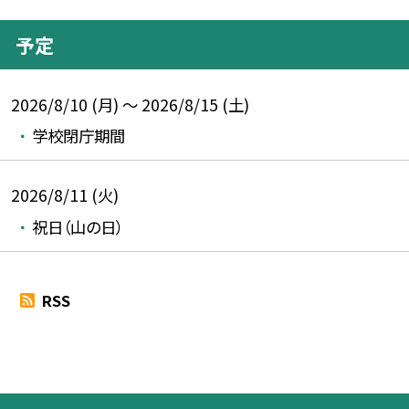
予定
2026/8/10 (月) ～ 2026/8/15 (土)
学校閉庁期間
2026/8/11 (火)
祝日（山の日）
RSS