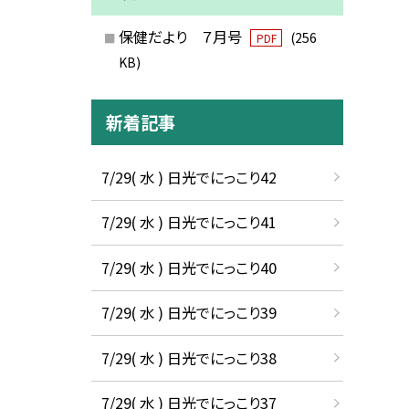
保健だより ７月号
(256
PDF
KB)
新着記事
7/29( 水 ) 日光でにっこり42
7/29( 水 ) 日光でにっこり41
7/29( 水 ) 日光でにっこり40
7/29( 水 ) 日光でにっこり39
7/29( 水 ) 日光でにっこり38
7/29( 水 ) 日光でにっこり37