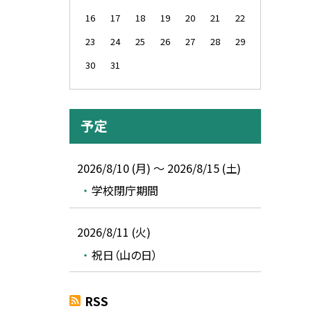
16
17
18
19
20
21
22
23
24
25
26
27
28
29
30
31
予定
2026/8/10 (月) ～ 2026/8/15 (土)
学校閉庁期間
2026/8/11 (火)
祝日（山の日）
RSS