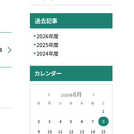
過去記事
2026年度
2025年度
事
2024年度
カレンダー
8月
2026年
日
月
火
水
木
金
土
1
2
3
4
5
6
7
8
9
10
11
12
13
14
15