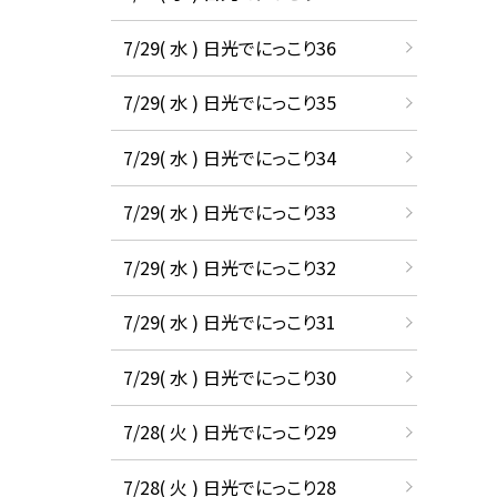
7/29( 水 ) 日光でにっこり36
7/29( 水 ) 日光でにっこり35
7/29( 水 ) 日光でにっこり34
7/29( 水 ) 日光でにっこり33
7/29( 水 ) 日光でにっこり32
7/29( 水 ) 日光でにっこり31
7/29( 水 ) 日光でにっこり30
7/28( 火 ) 日光でにっこり29
7/28( 火 ) 日光でにっこり28