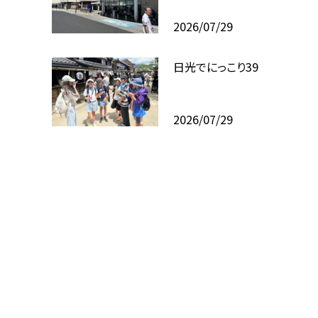
2026/07/29
日光でにっこり39
2026/07/29