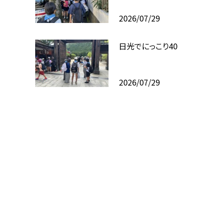
2026/07/29
日光でにっこり40
2026/07/29