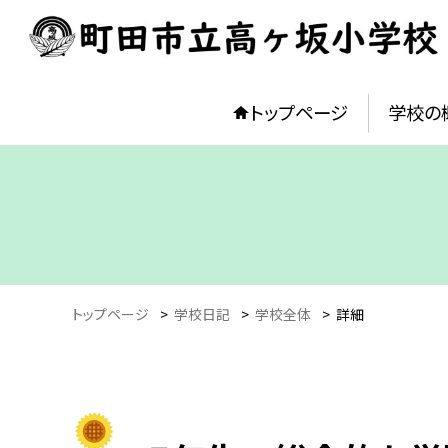
トップページ
学校の
トップページ
>
学校日記
>
学校全体
>
詳細