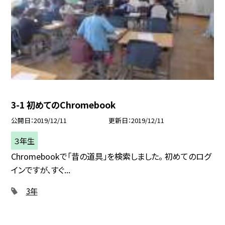
3-1 初めてのChromebook
公開日
2019/12/11
更新日
2019/12/11
３年生
Chromebookで「昔の道具」を検索しました。 初めてのログ
インですが、すぐ...
3年