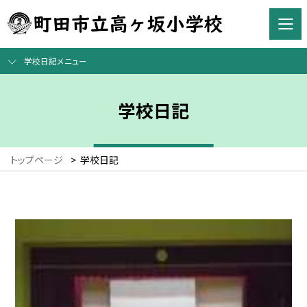
学校日記メニュー
学校日記
トップページ
>
学校日記