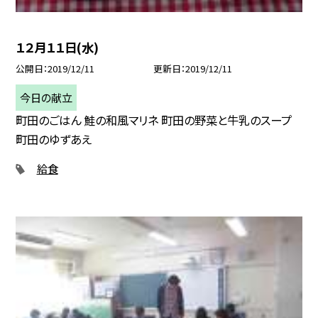
１２月１１日(水)
公開日
2019/12/11
更新日
2019/12/11
今日の献立
町田のごはん 鮭の和風マリネ 町田の野菜と牛乳のスープ
町田のゆずあえ
給食