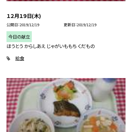
１２月１９日(木)
公開日
2019/12/19
更新日
2019/12/19
今日の献立
ほうとう からしあえ じゃがいももち くだもの
給食