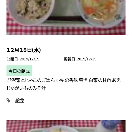
１２月１８日(水)
公開日
2019/12/19
更新日
2019/12/19
今日の献立
野沢菜とじゃこのごはん ホキの香味焼き 白菜の甘酢あえ
じゃがいものみそ汁
給食