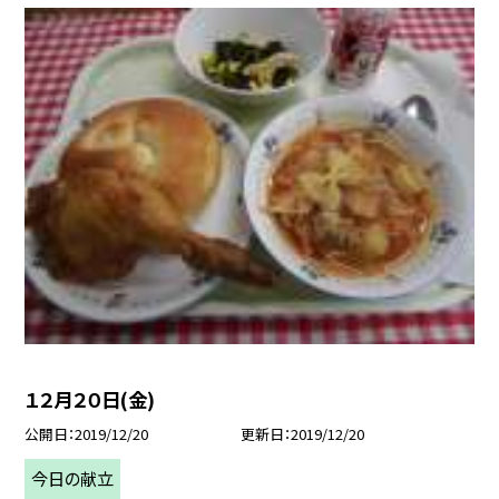
１２月２０日(金)
公開日
2019/12/20
更新日
2019/12/20
今日の献立