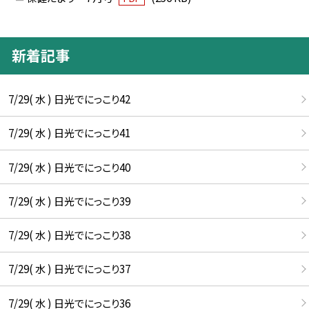
新着記事
7/29( 水 ) 日光でにっこり42
7/29( 水 ) 日光でにっこり41
7/29( 水 ) 日光でにっこり40
7/29( 水 ) 日光でにっこり39
7/29( 水 ) 日光でにっこり38
7/29( 水 ) 日光でにっこり37
7/29( 水 ) 日光でにっこり36