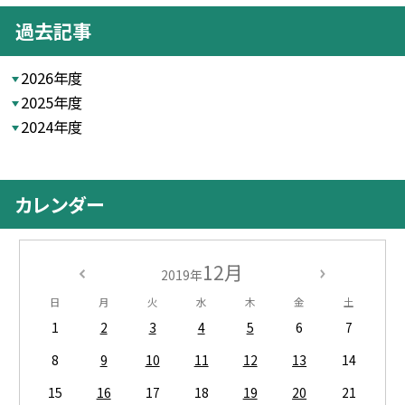
過去記事
2026年度
2025年度
2024年度
カレンダー
12月
2019年
日
月
火
水
木
金
土
1
2
3
4
5
6
7
8
9
10
11
12
13
14
15
16
17
18
19
20
21