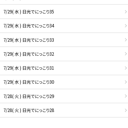
7/29( 水 ) 日光でにっこり35
7/29( 水 ) 日光でにっこり34
7/29( 水 ) 日光でにっこり33
7/29( 水 ) 日光でにっこり32
7/29( 水 ) 日光でにっこり31
7/29( 水 ) 日光でにっこり30
7/28( 火 ) 日光でにっこり29
7/28( 火 ) 日光でにっこり28