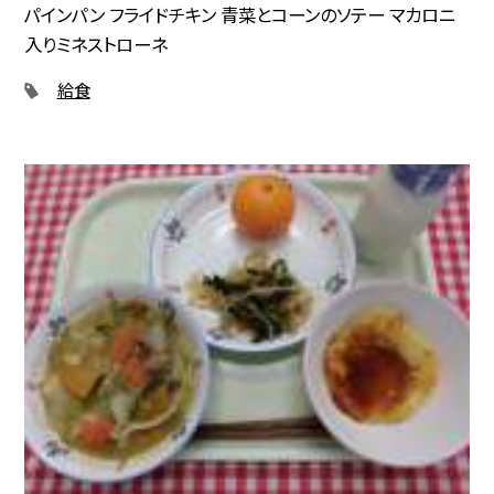
パインパン フライドチキン 青菜とコーンのソテー マカロニ
入りミネストローネ
給食