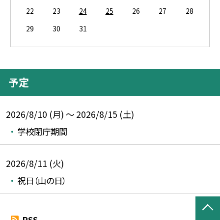
22
23
24
25
26
27
28
29
30
31
予定
2026/8/10 (月) ～ 2026/8/15 (土)
学校閉庁期間
2026/8/11 (火)
祝日（山の日）
RSS