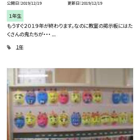
公開日
2019/12/19
更新日
2019/12/19
１年生
もうすぐ２０１９年が終わります。なのに教室の掲示板にはた
くさんの鬼たちが・・・ ...
1年