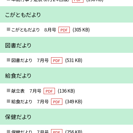
こがともだより
こがともだより ８月号
(305 KB)
PDF
図書だより
図書だより ７月号
(531 KB)
PDF
給食だより
献立表 ７月号
(136 KB)
PDF
給食だより ７月号
(349 KB)
PDF
保健だより
保健だより ７月号
(256 KB)
PDF