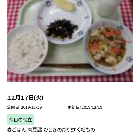
１２月１７日(火)
公開日
2019/12/19
更新日
2019/12/19
今日の献立
麦ごはん 肉豆腐 ひじきの炒り煮 くだもの