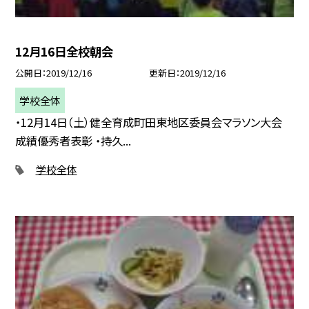
12月16日全校朝会
公開日
2019/12/16
更新日
2019/12/16
学校全体
・12月14日（土）健全育成町田東地区委員会マラソン大会
成績優秀者表彰 ・持久...
学校全体