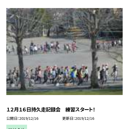
１２月１６日持久走記録会 練習スタート！
公開日
2019/12/16
更新日
2019/12/16