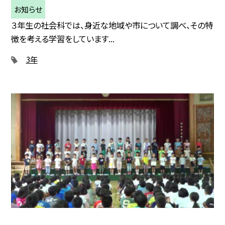
お知らせ
３年生の社会科では、身近な地域や市について調べ、その特
徴を考える学習をしています...
3年