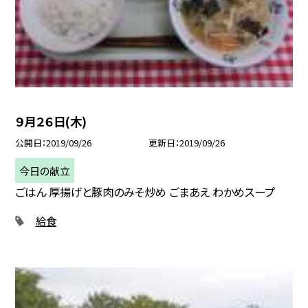
９月２６日(木)
公開日
2019/09/26
更新日
2019/09/26
今日の献立
ごはん 厚揚げと豚肉のみそ炒め ごまあえ わかめスープ
給食