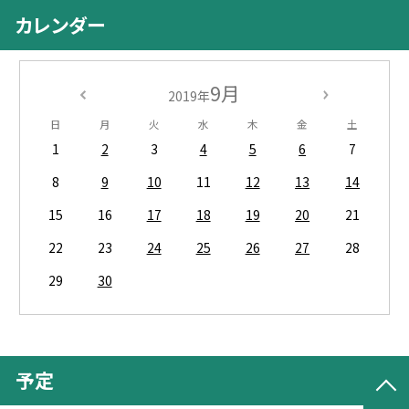
カレンダー
9月
2019年
日
月
火
水
木
金
土
1
2
3
4
5
6
7
8
9
10
11
12
13
14
15
16
17
18
19
20
21
22
23
24
25
26
27
28
29
30
予定