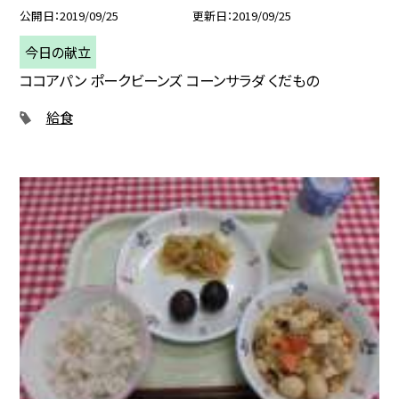
公開日
2019/09/25
更新日
2019/09/25
今日の献立
ココアパン ポークビーンズ コーンサラダ くだもの
給食