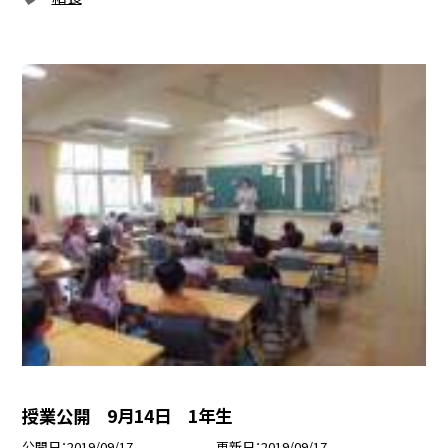
授業公開 9月14日 1年生
公開日
2019/09/17
更新日
2019/09/17