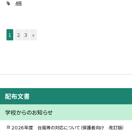
4年
1
2
3
»
配布文書
学校からのお知らせ
２０２６年度 台風等の対応について（保護者向け 改訂版）