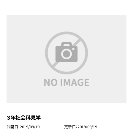
３年社会科見学
公開日
2019/09/19
更新日
2019/09/19