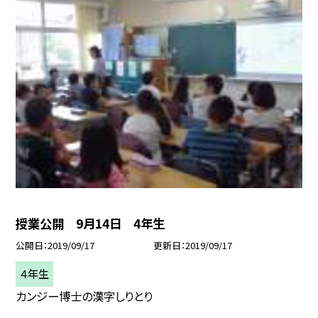
授業公開 9月14日 4年生
公開日
2019/09/17
更新日
2019/09/17
４年生
カンジー博士の漢字しりとり