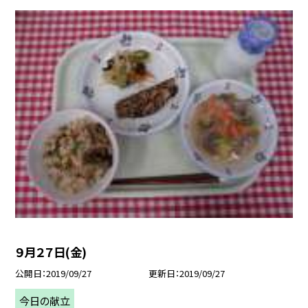
９月２７日(金)
公開日
2019/09/27
更新日
2019/09/27
今日の献立