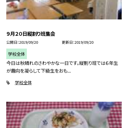
９月２０日縦割り班集会
公開日
2019/09/20
更新日
2019/09/20
学校全体
今日は秋晴れのさわやかな一日です。縦割り班では６年生
が趣向を凝らして下級生をおも...
学校全体