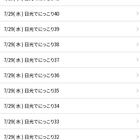
7/29( 水 ) 日光でにっこり40
7/29( 水 ) 日光でにっこり39
7/29( 水 ) 日光でにっこり38
7/29( 水 ) 日光でにっこり37
7/29( 水 ) 日光でにっこり36
7/29( 水 ) 日光でにっこり35
7/29( 水 ) 日光でにっこり34
7/29( 水 ) 日光でにっこり33
7/29( 水 ) 日光でにっこり32