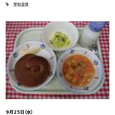
学校全体
９月２５日（水）