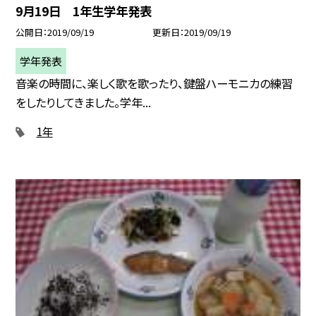
9月19日 1年生学年発表
公開日
2019/09/19
更新日
2019/09/19
学年発表
音楽の時間に、楽しく歌を歌ったり、鍵盤ハーモニカの練習
をしたりしてきました。学年...
1年