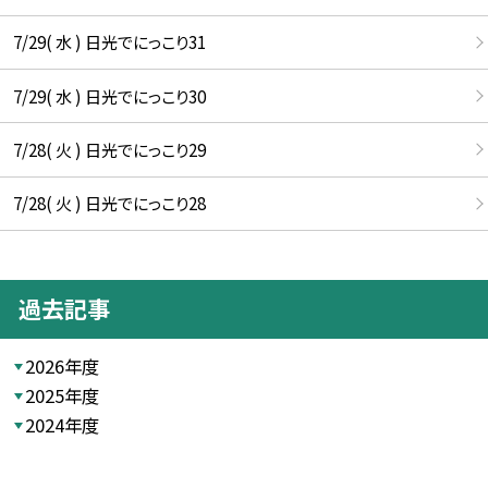
7/29( 水 ) 日光でにっこり31
7/29( 水 ) 日光でにっこり30
7/28( 火 ) 日光でにっこり29
7/28( 火 ) 日光でにっこり28
過去記事
2026年度
2025年度
2024年度