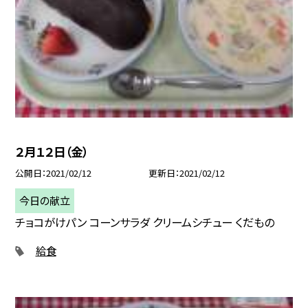
２月１２日（金）
公開日
2021/02/12
更新日
2021/02/12
今日の献立
チョコがけパン コーンサラダ クリームシチュー くだもの
給食