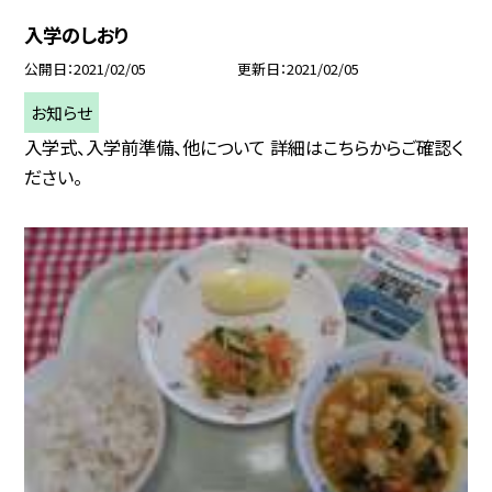
入学のしおり
公開日
2021/02/05
更新日
2021/02/05
お知らせ
入学式、入学前準備、他について 詳細はこちらからご確認く
ださい。