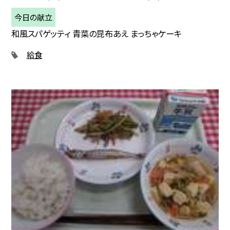
今日の献立
和風スパゲッティ 青菜の昆布あえ まっちゃケーキ
給食