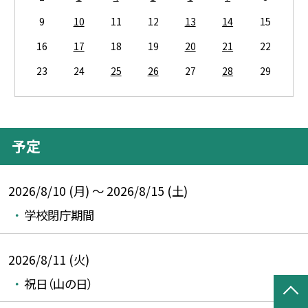
9
10
11
12
13
14
15
16
17
18
19
20
21
22
23
24
25
26
27
28
29
予定
2026/8/10 (月) ～ 2026/8/15 (土)
学校閉庁期間
2026/8/11 (火)
祝日（山の日）