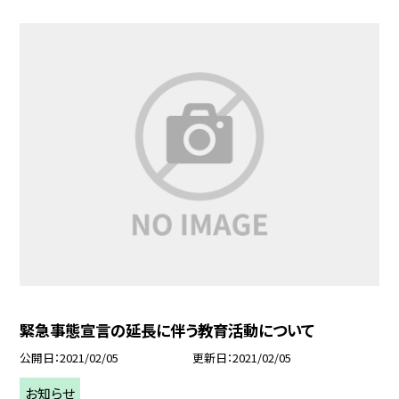
緊急事態宣言の延長に伴う教育活動について
公開日
2021/02/05
更新日
2021/02/05
お知らせ