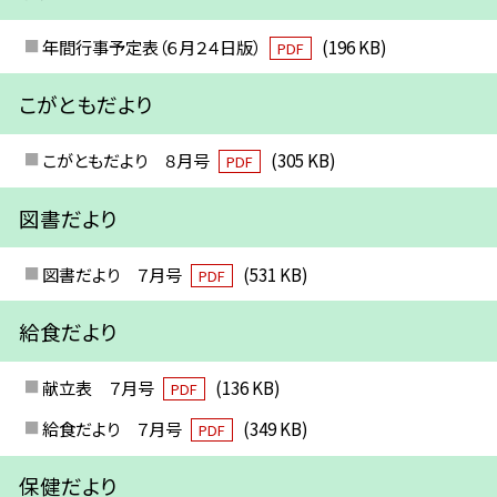
年間行事予定表（６月２４日版）
(196 KB)
PDF
こがともだより
こがともだより ８月号
(305 KB)
PDF
図書だより
図書だより ７月号
(531 KB)
PDF
給食だより
献立表 ７月号
(136 KB)
PDF
給食だより ７月号
(349 KB)
PDF
保健だより