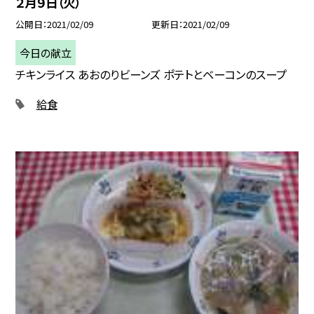
２月９日（火）
公開日
2021/02/09
更新日
2021/02/09
今日の献立
チキンライス あおのりビーンズ ポテトとベーコンのスープ
給食