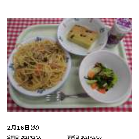
２月１６日（火）
公開日
2021/02/16
更新日
2021/02/16