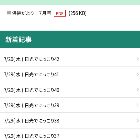
保健だより ７月号
(256 KB)
PDF
新着記事
7/29( 水 ) 日光でにっこり42
7/29( 水 ) 日光でにっこり41
7/29( 水 ) 日光でにっこり40
7/29( 水 ) 日光でにっこり39
7/29( 水 ) 日光でにっこり38
7/29( 水 ) 日光でにっこり37