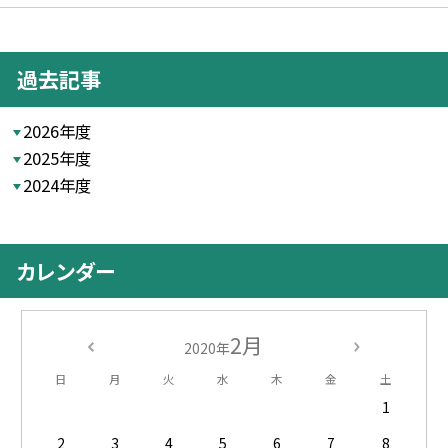
過去記事
2026年度
2025年度
2024年度
カレンダー
2月
2020年
日
月
火
水
木
金
土
1
2
3
4
5
6
7
8