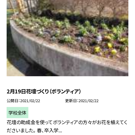
2月19日花壇づくり（ボランティア）
公開日
2021/02/22
更新日
2021/02/22
学校全体
花壇の助成金を使ってボランティアの方々がお花を植えてく
ださいました。 春、卒入学...