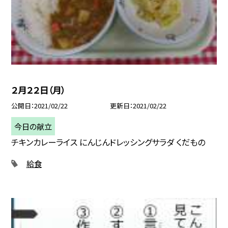
２月２２日（月）
公開日
2021/02/22
更新日
2021/02/22
今日の献立
チキンカレーライス にんじんドレッシングサラダ くだもの
給食