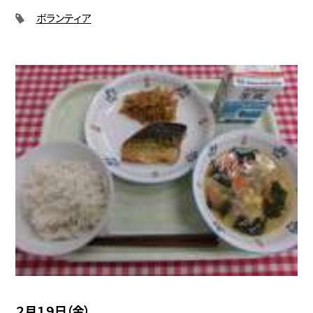
ボランティア
２月１９日（金）