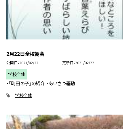
2月22日全校朝会
公開日
2021/02/22
更新日
2021/02/22
学校全体
・「町田の子」の紹介 ・あいさつ運動
学校全体