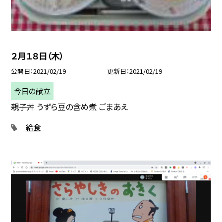
２月１８日（木）
公開日
2021/02/19
更新日
2021/02/19
今日の献立
親子丼 うずら豆の含め煮 ごまあえ
給食