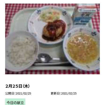
２月２５日（木）
公開日
2021/02/25
更新日
2021/02/25
今日の献立