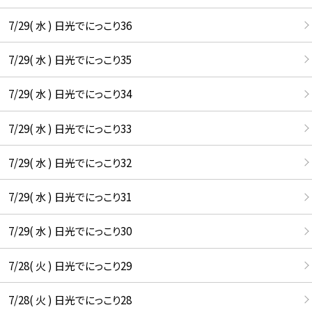
7/29( 水 ) 日光でにっこり36
7/29( 水 ) 日光でにっこり35
7/29( 水 ) 日光でにっこり34
7/29( 水 ) 日光でにっこり33
7/29( 水 ) 日光でにっこり32
7/29( 水 ) 日光でにっこり31
7/29( 水 ) 日光でにっこり30
7/28( 火 ) 日光でにっこり29
7/28( 火 ) 日光でにっこり28