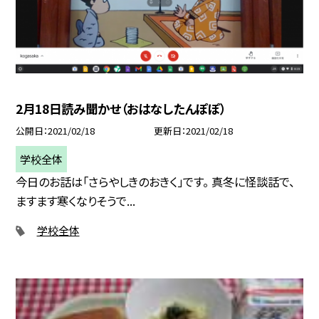
2月18日読み聞かせ（おはなしたんぽぽ）
公開日
2021/02/18
更新日
2021/02/18
学校全体
今日のお話は「さらやしきのおきく」です。 真冬に怪談話で、
ますます寒くなりそうで...
学校全体