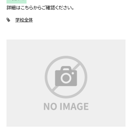
詳細はこちらからご確認ください。
学校全体