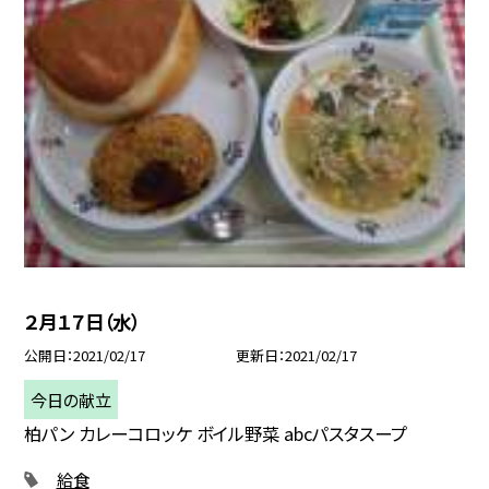
２月１７日（水）
公開日
2021/02/17
更新日
2021/02/17
今日の献立
柏パン カレーコロッケ ボイル野菜 abcパスタスープ
給食