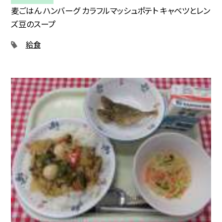
麦ごはん ハンバーグ カラフルマッシュポテト キャベツとレン
ズ豆のスープ
給食