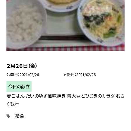
２月２６日（金）
公開日
2021/02/26
更新日
2021/02/26
今日の献立
麦ごはん たいのゆず風味焼き 青大豆とひじきのサラダ むら
くも汁
給食