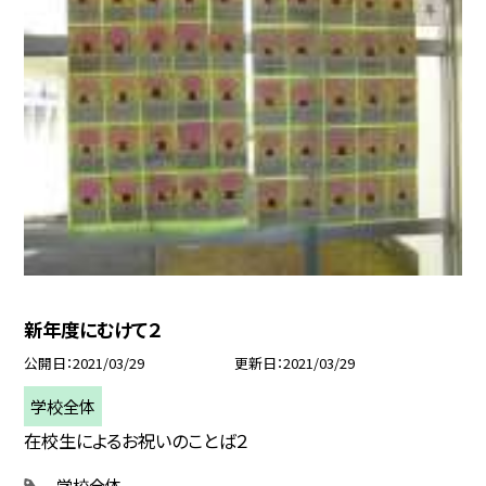
新年度にむけて２
公開日
2021/03/29
更新日
2021/03/29
学校全体
在校生によるお祝いのことば２
学校全体