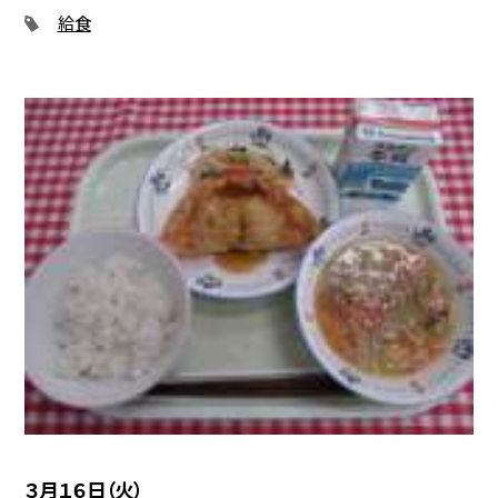
給食
３月１６日（火）