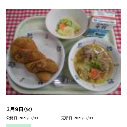
３月９日（火）
公開日
2021/03/09
更新日
2021/03/09