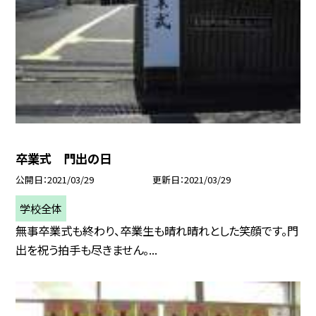
卒業式 門出の日
公開日
2021/03/29
更新日
2021/03/29
学校全体
無事卒業式も終わり、卒業生も晴れ晴れとした笑顔です。門
出を祝う拍手も尽きません。...