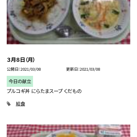
３月８日（月）
公開日
2021/03/08
更新日
2021/03/08
今日の献立
プルコギ丼 にらたまスープ くだもの
給食