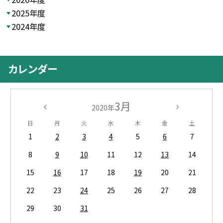
2025年度
2024年度
カレンダー
3月
2020年
日
月
火
水
木
金
土
1
2
3
4
5
6
7
8
9
10
11
12
13
14
15
16
17
18
19
20
21
22
23
24
25
26
27
28
29
30
31