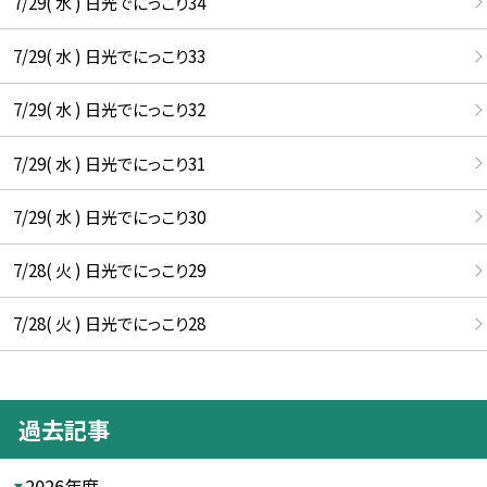
7/29( 水 ) 日光でにっこり34
7/29( 水 ) 日光でにっこり33
7/29( 水 ) 日光でにっこり32
7/29( 水 ) 日光でにっこり31
7/29( 水 ) 日光でにっこり30
7/28( 火 ) 日光でにっこり29
7/28( 火 ) 日光でにっこり28
過去記事
2026年度