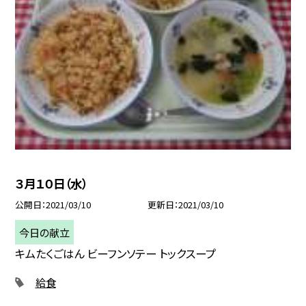
３月１０日（水）
公開日
2021/03/10
更新日
2021/03/10
今日の献立
キムたくごはん ビーフンソテー トックスープ
給食