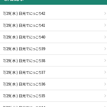
7/29( 水 ) 日光でにっこり42
7/29( 水 ) 日光でにっこり41
7/29( 水 ) 日光でにっこり40
7/29( 水 ) 日光でにっこり39
7/29( 水 ) 日光でにっこり38
7/29( 水 ) 日光でにっこり37
7/29( 水 ) 日光でにっこり36
7/29( 水 ) 日光でにっこり35