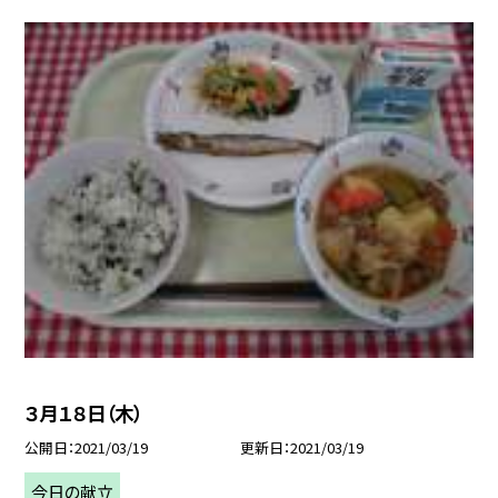
３月１８日（木）
公開日
2021/03/19
更新日
2021/03/19
今日の献立