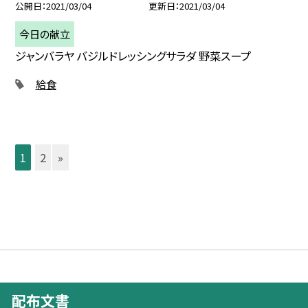
公開日
2021/03/04
更新日
2021/03/04
今日の献立
ジャンバラヤ バジルドレッシングサラダ 野菜スープ
給食
1
2
»
配布文書