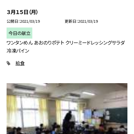
３月１５日（月）
公開日
2021/03/19
更新日
2021/03/19
今日の献立
ワンタンめん あおのりポテト クリーミードレッシングサラダ
冷凍パイン
給食