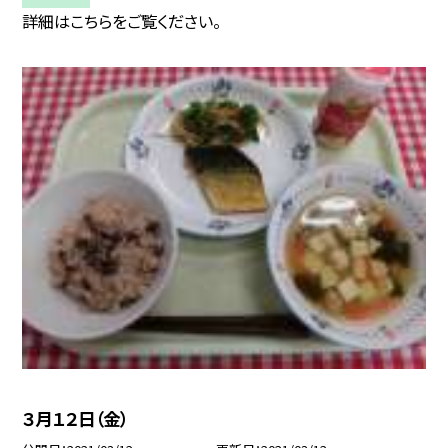
詳細はこちらをご覧ください。
３月１２日（金）