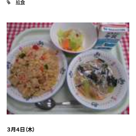
給食
３月４日（木）