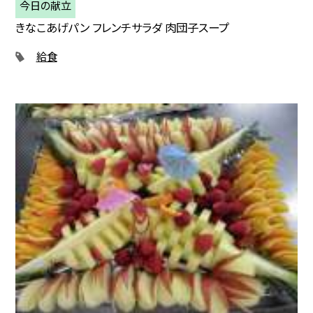
今日の献立
きなこあげパン フレンチサラダ 肉団子スープ
給食