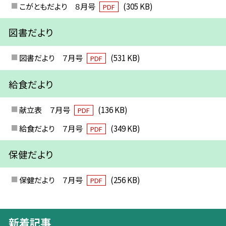
こがともだより ８月号
(305 KB)
PDF
図書だより
図書だより ７月号
(531 KB)
PDF
給食だより
献立表 ７月号
(136 KB)
PDF
給食だより ７月号
(349 KB)
PDF
保健だより
保健だより ７月号
(256 KB)
PDF
新着記事