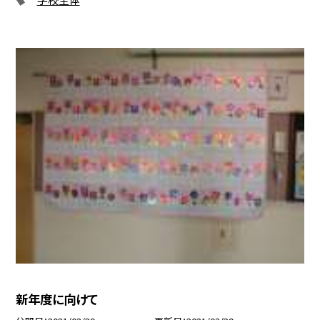
新年度に向けて