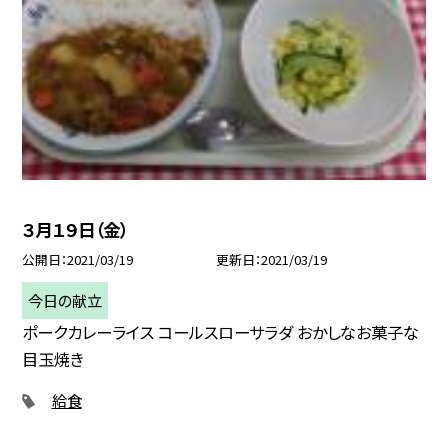
３月１９日（金）
公開日
2021/03/19
更新日
2021/03/19
今日の献立
ポークカレーライス コールスローサラダ おかしなお菓子な
目玉焼き
給食