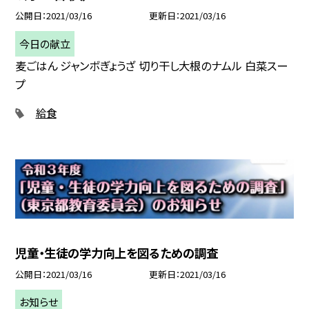
公開日
2021/03/16
更新日
2021/03/16
今日の献立
麦ごはん ジャンボぎょうざ 切り干し大根のナムル 白菜スー
プ
給食
児童・生徒の学力向上を図るための調査
公開日
2021/03/16
更新日
2021/03/16
お知らせ