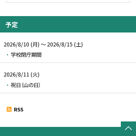
予定
2026/8/10 (月) ～ 2026/8/15 (土)
学校閉庁期間
2026/8/11 (火)
祝日（山の日）
RSS