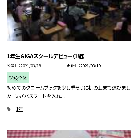
1年生GIGAスクールデビュー（1組）
公開日
2021/03/19
更新日
2021/03/19
学校全体
初めてのクロームブックを少し重そうに机の上まで運びまし
た。 いざパスワードを入れ...
1年