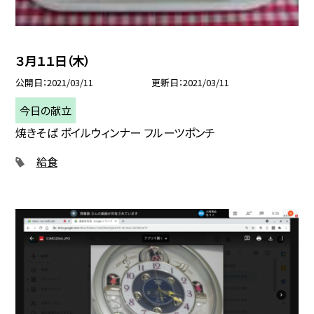
３月１１日（木）
公開日
2021/03/11
更新日
2021/03/11
今日の献立
焼きそば ボイルウィンナー フルーツポンチ
給食