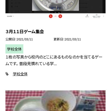
３月１１日ゲーム集会
公開日
2021/03/11
更新日
2021/03/11
学校全体
１枚の写真から校内のどこにあるものなのかを当てるゲー
ムです。 普段見慣れている学...
学校全体