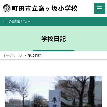
学校日記メニュー
学校日記
トップページ
>
学校日記