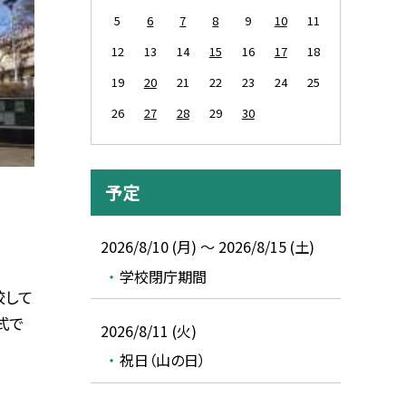
5
6
7
8
9
10
11
12
13
14
15
16
17
18
19
20
21
22
23
24
25
26
27
28
29
30
予定
2026/8/10 (月) ～ 2026/8/15 (土)
学校閉庁期間
校して
式で
2026/8/11 (火)
祝日（山の日）