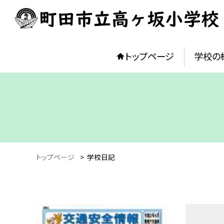
トップページ
学校の
トップページ
>
学校日記