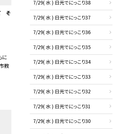
7/29( 水 ) 日光でにっこり38
て そ
7/29( 水 ) 日光でにっこり37
7/29( 水 ) 日光でにっこり36
7/29( 水 ) 日光でにっこり35
もに
7/29( 水 ) 日光でにっこり34
市教
7/29( 水 ) 日光でにっこり33
7/29( 水 ) 日光でにっこり32
7/29( 水 ) 日光でにっこり31
7/29( 水 ) 日光でにっこり30