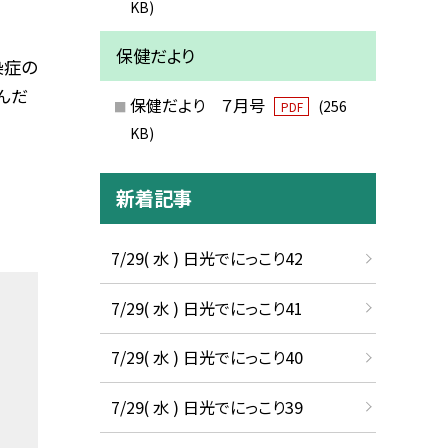
KB)
保健だより
染症の
んだ
保健だより ７月号
(256
PDF
KB)
新着記事
7/29( 水 ) 日光でにっこり42
7/29( 水 ) 日光でにっこり41
7/29( 水 ) 日光でにっこり40
7/29( 水 ) 日光でにっこり39