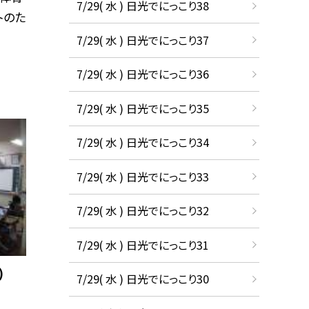
7/29( 水 ) 日光でにっこり38
トのた
7/29( 水 ) 日光でにっこり37
7/29( 水 ) 日光でにっこり36
7/29( 水 ) 日光でにっこり35
7/29( 水 ) 日光でにっこり34
7/29( 水 ) 日光でにっこり33
7/29( 水 ) 日光でにっこり32
7/29( 水 ) 日光でにっこり31
)
7/29( 水 ) 日光でにっこり30