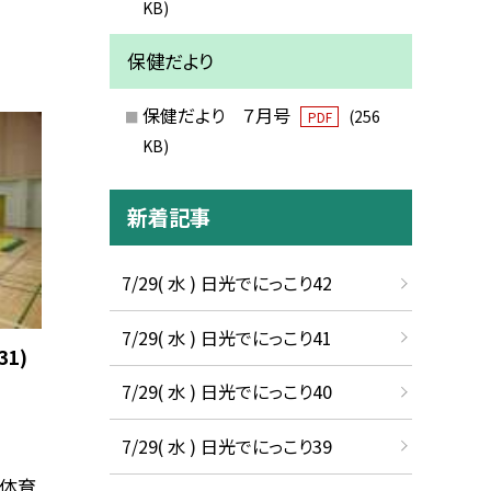
KB)
保健だより
保健だより ７月号
(256
PDF
KB)
新着記事
7/29( 水 ) 日光でにっこり42
7/29( 水 ) 日光でにっこり41
1)
7/29( 水 ) 日光でにっこり40
7/29( 水 ) 日光でにっこり39
は体育