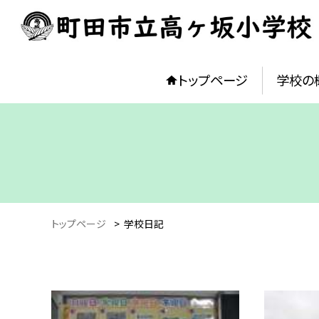
トップページ
学校の
トップページ
>
学校日記