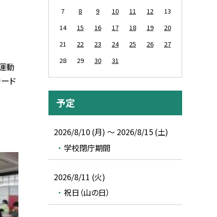
7
8
9
10
11
12
13
14
15
16
17
18
19
20
21
22
23
24
25
26
27
28
29
30
31
「運動
カード
予定
2026/8/10 (月) ～ 2026/8/15 (土)
学校閉庁期間
2026/8/11 (火)
祝日（山の日）