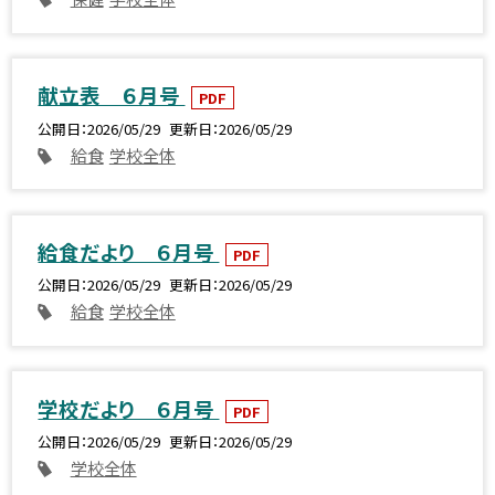
献立表 ６月号
PDF
公開日
2026/05/29
更新日
2026/05/29
給食
学校全体
給食だより ６月号
PDF
公開日
2026/05/29
更新日
2026/05/29
給食
学校全体
学校だより ６月号
PDF
公開日
2026/05/29
更新日
2026/05/29
学校全体