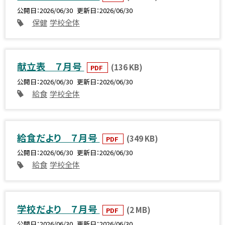
公開日
2026/06/30
更新日
2026/06/30
保健
学校全体
献立表 ７月号
(136 KB)
PDF
公開日
2026/06/30
更新日
2026/06/30
給食
学校全体
給食だより ７月号
(349 KB)
PDF
公開日
2026/06/30
更新日
2026/06/30
給食
学校全体
学校だより ７月号
(2 MB)
PDF
公開日
2026/06/30
更新日
2026/06/30