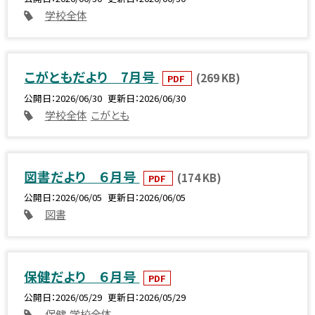
学校全体
こがともだより 7月号
(269 KB)
PDF
公開日
2026/06/30
更新日
2026/06/30
学校全体
こがとも
図書だより ６月号
(174 KB)
PDF
公開日
2026/06/05
更新日
2026/06/05
図書
保健だより ６月号
PDF
公開日
2026/05/29
更新日
2026/05/29
保健
学校全体