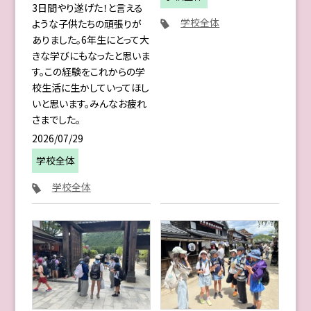
3日間やり遂げた！と言える
学校全体
ような子供たちの頑張りが
ありました。6年生にとって大
きな学びにもなったと思いま
す。この経験をこれからの学
校生活に生かしていってほし
いと思います。みんなお疲れ
さまでした。
2026/07/29
学校全体
学校全体