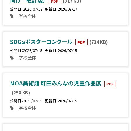
向け 改訂版）
(317 KB)
PDF
公開日
2026/07/17
更新日
2026/07/17
学校全体
SDGｓポスターコンクール
(734 KB)
PDF
公開日
2026/07/15
更新日
2026/07/15
学校全体
MOA美術館 町田みんなの児童作品展
PDF
(258 KB)
公開日
2026/07/15
更新日
2026/07/15
学校全体