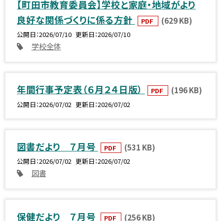
【町田市教育委員会】学校と家庭・地域がより
良好な関係づくりに係る方針
(629 KB)
PDF
公開日
2026/07/10
更新日
2026/07/10
学校全体
年間行事予定表（６月２４日版）
(196 KB)
PDF
公開日
2026/07/02
更新日
2026/07/02
図書だより ７月号
(531 KB)
PDF
公開日
2026/07/02
更新日
2026/07/02
図書
保健だより ７月号
(256 KB)
PDF