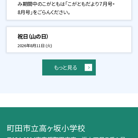
み期間中のこがともは「こがともだより７月号・
8月号」をごらんください。
祝日（山の日）
2026年8月11日 (火)
もっと見る
町田市立高ヶ坂小学校