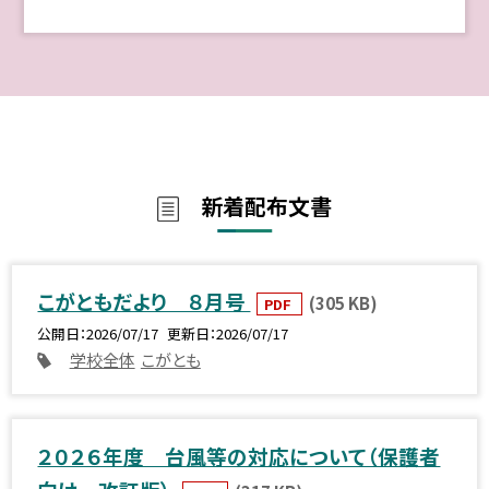
新着配布文書
こがともだより ８月号
(305 KB)
PDF
公開日
2026/07/17
更新日
2026/07/17
学校全体
こがとも
２０２６年度 台風等の対応について（保護者