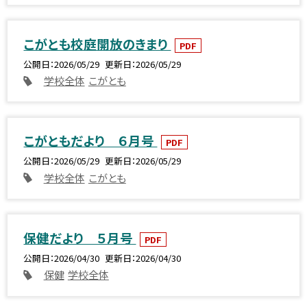
こがとも校庭開放のきまり
PDF
公開日
2026/05/29
更新日
2026/05/29
学校全体
こがとも
こがともだより ６月号
PDF
公開日
2026/05/29
更新日
2026/05/29
学校全体
こがとも
保健だより ５月号
PDF
公開日
2026/04/30
更新日
2026/04/30
保健
学校全体