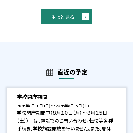
もっと見る
直近の予定
学校閉庁期間
2026年8月10日 (月) ～ 2026年8月15日 (土)
学校閉庁期間中（８月１０日（月）〜８月１５日
（土）） は、電話でのお問い合わせ、転校等各種
手続き、学校施設開放を行いません。また、夏休