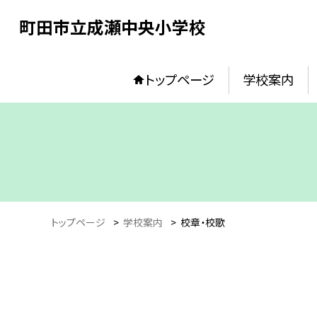
町田市立成瀬中央小学校
トップページ
学校案内
トップページ
>
学校案内
>
校章・校歌