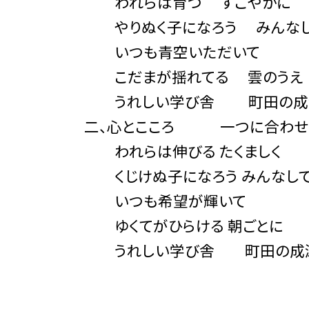
われらは育つ すこやかに
やりぬく子になろう みんな
いつも青空いただいて
こだまが揺れてる 雲のうえ
うれしい学び舎 町田の成
二、心とこころ 一つに合わせ
われらは伸びる たくましく
くじけぬ子になろう みんなし
いつも希望が輝いて
ゆくてがひらける 朝ごとに
うれしい学び舎 町田の成