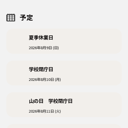
予定
夏季休業日
2026年8月9日 (日)
学校閉庁日
2026年8月10日 (月)
山の日 学校閉庁日
2026年8月11日 (火)