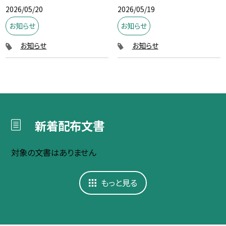
2026/05/20
2026/05/19
お知らせ
お知らせ
お知らせ
お知らせ
新着配布文書
対象の文書はありません
もっと見る