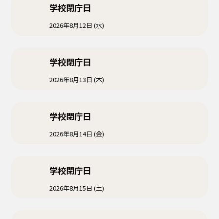
学校閉庁日
2026年8月12日 (水)
学校閉庁日
2026年8月13日 (木)
学校閉庁日
2026年8月14日 (金)
学校閉庁日
2026年8月15日 (土)