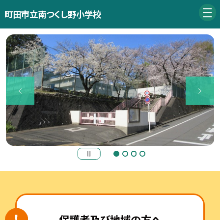
町田市立南つくし野小学校
保護者及び地域の方へ