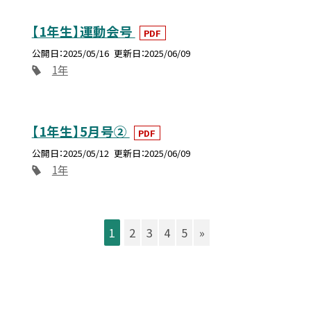
【1年生】運動会号
PDF
公開日
2025/05/16
更新日
2025/06/09
1年
【1年生】5月号②
PDF
公開日
2025/05/12
更新日
2025/06/09
1年
1
2
3
4
5
»