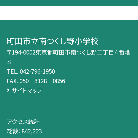
町田市立南つくし野小学校
〒194-0002東京都町田市南つくし野二丁目４番地
８
TEL.
042-796-1950
FAX. 050‐3128‐0856
サイトマップ
アクセス統計
総数：
842,223