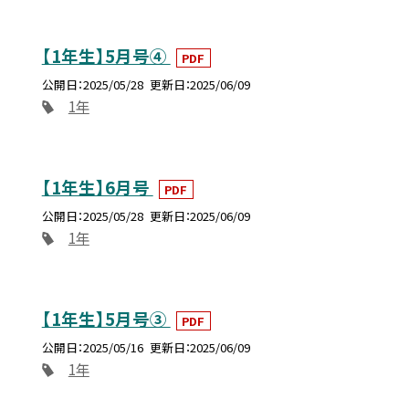
【1年生】5月号④
PDF
公開日
2025/05/28
更新日
2025/06/09
1年
【1年生】6月号
PDF
公開日
2025/05/28
更新日
2025/06/09
1年
【1年生】5月号③
PDF
公開日
2025/05/16
更新日
2025/06/09
1年