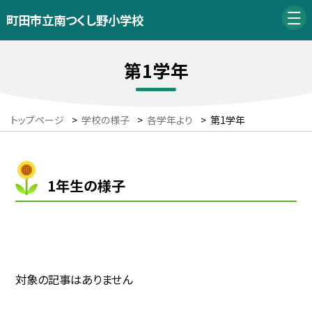
町田市立南つくし野小学校
第1学年
トップページ
>
学校の様子
>
各学年より
>
第1学年
1年生の様子
対象の記事はありません