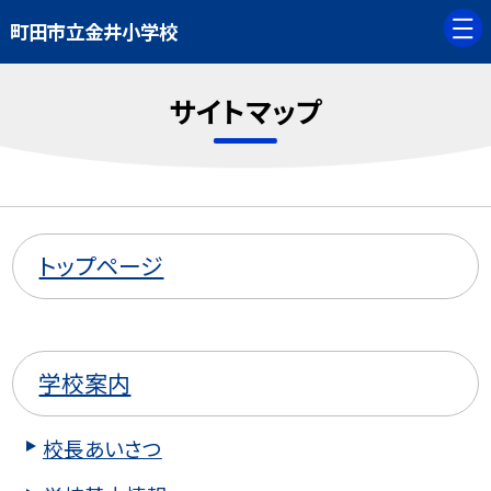
町田市立金井小学校
サイトマップ
トップページ
学校案内
校長あいさつ