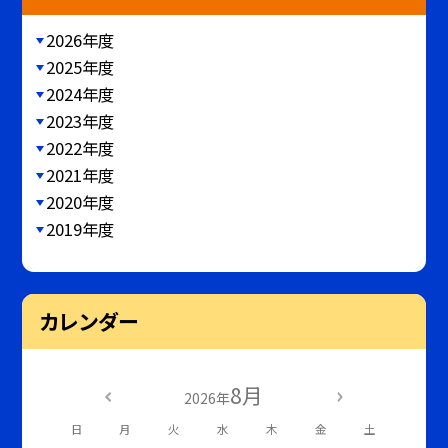
2026年度
2025年度
2024年度
2023年度
2022年度
2021年度
2020年度
2019年度
カレンダー
8月
2026年
日
月
火
水
木
金
土