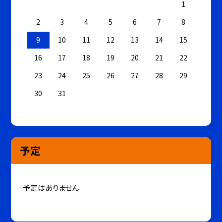
1
2
3
4
5
6
7
8
9
10
11
12
13
14
15
16
17
18
19
20
21
22
23
24
25
26
27
28
29
30
31
予定
予定はありません