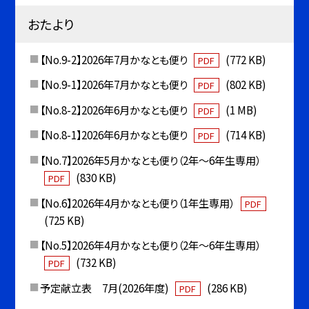
おたより
【No.9-2】2026年7月かなとも便り
(772 KB)
PDF
【No.9-1】2026年7月かなとも便り
(802 KB)
PDF
【No.8-2】2026年6月かなとも便り
(1 MB)
PDF
【No.8-1】2026年6月かなとも便り
(714 KB)
PDF
【No.7】2026年5月かなとも便り（2年〜6年生専用）
(830 KB)
PDF
【No.6】2026年4月かなとも便り（1年生専用）
PDF
(725 KB)
【No.5】2026年4月かなとも便り（2年〜6年生専用）
(732 KB)
PDF
予定献立表 7月(2026年度)
(286 KB)
PDF