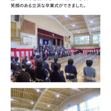
笑顔のある立派な卒業式ができました。