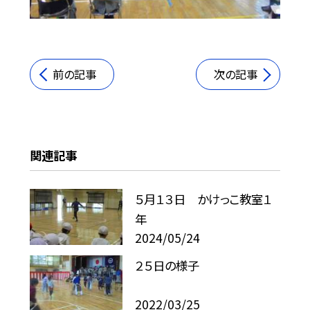
前の記事
次の記事
関連記事
５月１３日 かけっこ教室１
年
2024/05/24
２５日の様子
2022/03/25