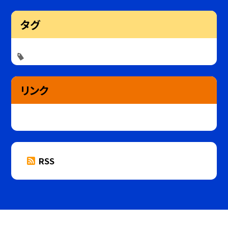
タグ
リンク
RSS