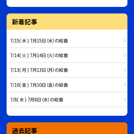
新着記事
7/15( 水 ) 7月15日（水）の給食
7/14( 火 ) 7月14日（火）の給食
7/13( 月 ) 7月13日（月）の給食
7/10( 金 ) 7月10日（金）の給食
7/8( 水 ) 7月8日（水）の給食
過去記事