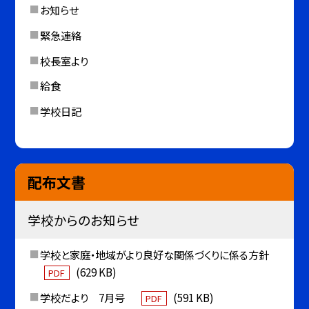
お知らせ
緊急連絡
校長室より
給食
学校日記
配布文書
学校からのお知らせ
学校と家庭・地域がより良好な関係づくりに係る方針
(629 KB)
PDF
学校だより 7月号
(591 KB)
PDF