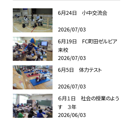
6月24日 小中交流会
2026/07/03
6月19日 FC町田ゼルビア
来校
2026/07/03
6月5日 体力テスト
2026/07/03
６月１日 社会の授業のよう
す ３年
2026/06/03