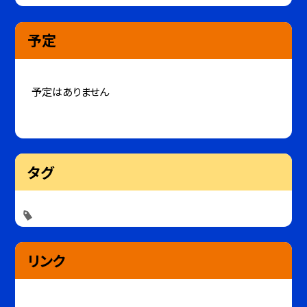
予定
予定はありません
タグ
リンク