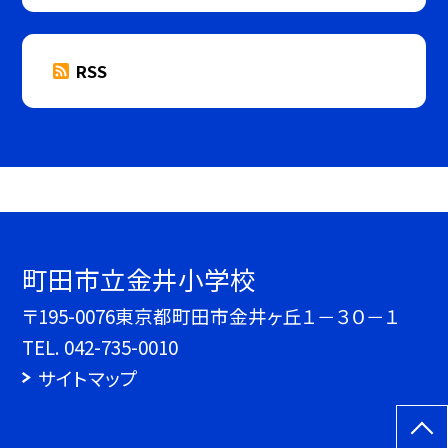
RSS
町田市立金井小学校
〒195-0076東京都町田市金井ヶ丘１－３０－１
TEL.
042-735-0010
サイトマップ