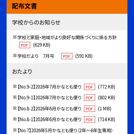
配布文書
学校からのお知らせ
学校と家庭・地域がより良好な関係づくりに係る方針
(629 KB)
PDF
学校だより 7月号
(591 KB)
PDF
おたより
【No.9-2】2026年7月かなとも便り
(772 KB)
PDF
【No.9-1】2026年7月かなとも便り
(802 KB)
PDF
【No.8-2】2026年6月かなとも便り
(1 MB)
PDF
【No.8-1】2026年6月かなとも便り
(714 KB)
PDF
【No.7】2026年5月かなとも便り（2年〜6年生専用）