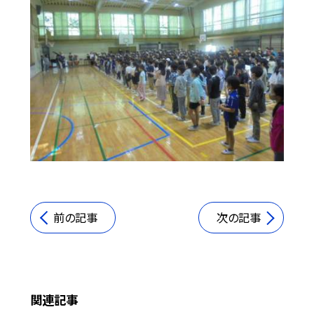
前の記事
次の記事
関連記事