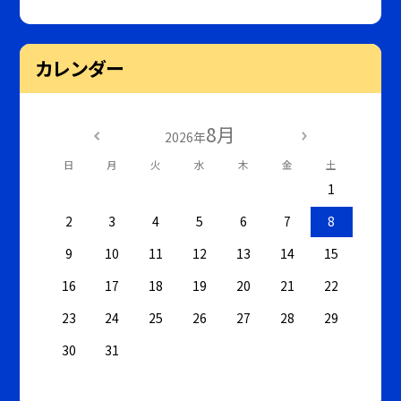
カレンダー
8月
2026年
日
月
火
水
木
金
土
1
2
3
4
5
6
7
8
9
10
11
12
13
14
15
16
17
18
19
20
21
22
23
24
25
26
27
28
29
30
31