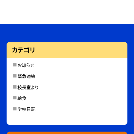
カテゴリ
お知らせ
緊急連絡
校長室より
給食
学校日記