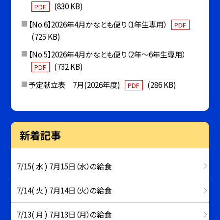
(830 KB)
PDF
【No.6】2026年4月かなとも便り（1年生専用）
PDF
(725 KB)
【No.5】2026年4月かなとも便り（2年〜6年生専用）
(732 KB)
PDF
予定献立表 7月(2026年度)
(286 KB)
PDF
新着記事
7/15( 水 ) 7月15日（水）の給食
7/14( 火 ) 7月14日（火）の給食
7/13( 月 ) 7月13日（月）の給食