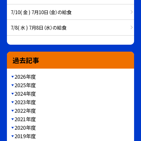
7/10( 金 ) 7月10日（金）の給食
7/8( 水 ) 7月8日（水）の給食
過去記事
2026年度
2025年度
2024年度
2023年度
2022年度
2021年度
2020年度
2019年度