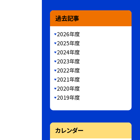
過去記事
2026年度
2025年度
2024年度
2023年度
2022年度
2021年度
2020年度
2019年度
カレンダー