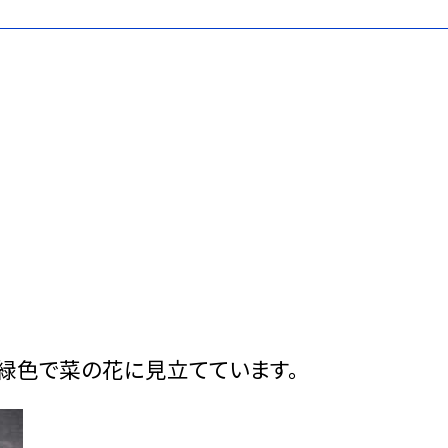
緑色で菜の花に見立てています。