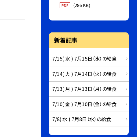
(286 KB)
PDF
新着記事
7/15( 水 ) 7月15日（水）の給食
7/14( 火 ) 7月14日（火）の給食
7/13( 月 ) 7月13日（月）の給食
7/10( 金 ) 7月10日（金）の給食
7/8( 水 ) 7月8日（水）の給食