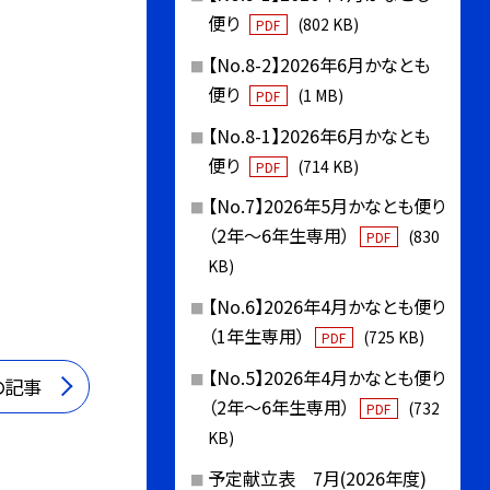
便り
(802 KB)
PDF
【No.8-2】2026年6月かなとも
便り
(1 MB)
PDF
【No.8-1】2026年6月かなとも
便り
(714 KB)
PDF
【No.7】2026年5月かなとも便り
（2年〜6年生専用）
(830
PDF
KB)
【No.6】2026年4月かなとも便り
（1年生専用）
(725 KB)
PDF
【No.5】2026年4月かなとも便り
の記事
（2年〜6年生専用）
(732
PDF
KB)
予定献立表 7月(2026年度)