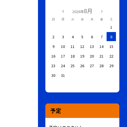
8月
2026年
日
月
火
水
木
金
土
1
2
3
4
5
6
7
8
9
10
11
12
13
14
15
16
17
18
19
20
21
22
23
24
25
26
27
28
29
30
31
予定