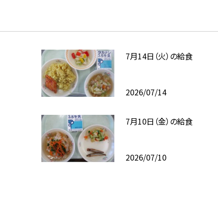
7月14日（火）の給食
2026/07/14
7月10日（金）の給食
2026/07/10