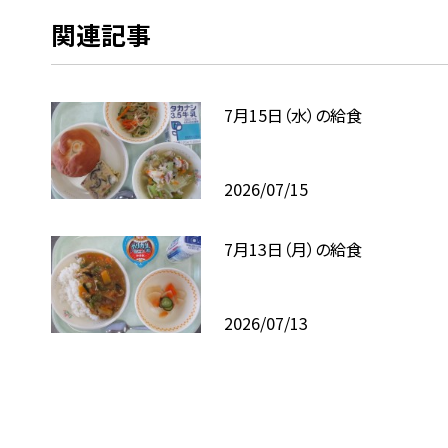
関連記事
7月15日（水）の給食
2026/07/15
7月13日（月）の給食
2026/07/13