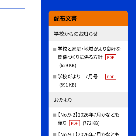
配布文書
学校からのお知らせ
学校と家庭・地域がより良好な
関係づくりに係る方針
PDF
(629 KB)
学校だより 7月号
PDF
(591 KB)
おたより
【No.9-2】2026年7月かなとも
便り
(772 KB)
PDF
【No.9-1】2026年7月かなとも