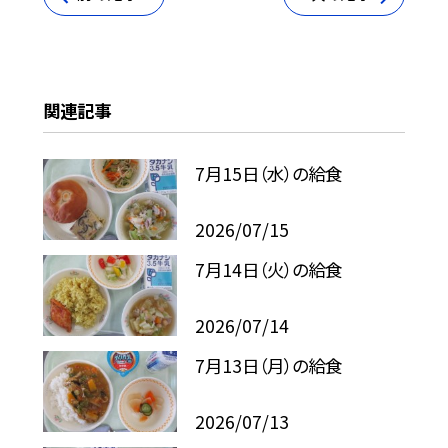
関連記事
7月15日（水）の給食
2026/07/15
7月14日（火）の給食
2026/07/14
7月13日（月）の給食
2026/07/13