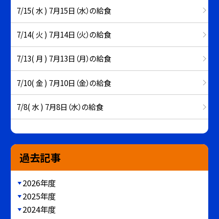
7/15( 水 ) 7月15日（水）の給食
7/14( 火 ) 7月14日（火）の給食
7/13( 月 ) 7月13日（月）の給食
7/10( 金 ) 7月10日（金）の給食
7/8( 水 ) 7月8日（水）の給食
過去記事
2026年度
2025年度
2024年度