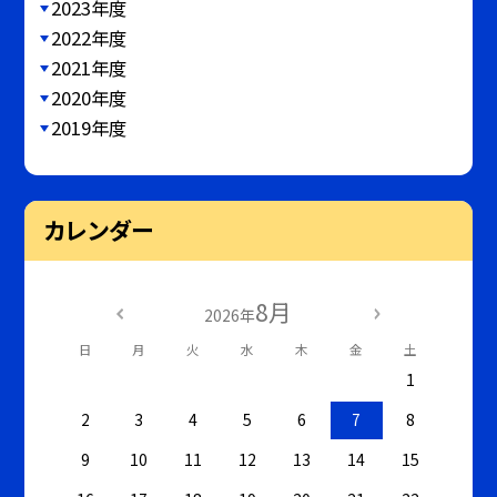
2023年度
2022年度
2021年度
2020年度
2019年度
カレンダー
8月
2026年
日
月
火
水
木
金
土
1
2
3
4
5
6
7
8
9
10
11
12
13
14
15