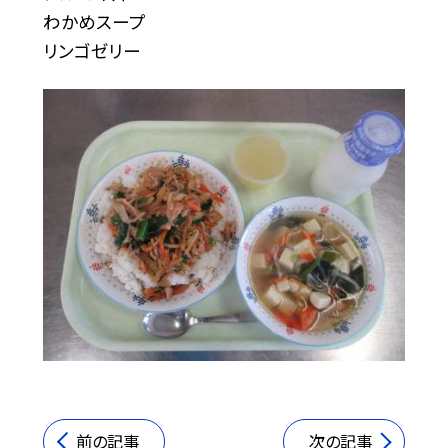
わかめスープ
リンゴゼリー
前の記事
次の記事