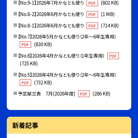
【No.9-1】2026年7月かなとも便り
(802 KB)
PDF
【No.8-2】2026年6月かなとも便り
(1 MB)
PDF
【No.8-1】2026年6月かなとも便り
(714 KB)
PDF
【No.7】2026年5月かなとも便り（2年〜6年生専用）
(830 KB)
PDF
【No.6】2026年4月かなとも便り（1年生専用）
PDF
(725 KB)
【No.5】2026年4月かなとも便り（2年〜6年生専用）
(732 KB)
PDF
予定献立表 7月(2026年度)
(286 KB)
PDF
新着記事