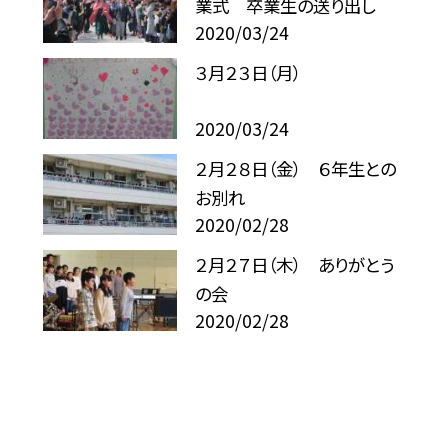
業式 卒業生の送り出し
2020/03/24
３月２３日（月）
2020/03/24
２月２８日（金） ６年生との
お別れ
2020/02/28
２月２７日（木） ありがとう
の会
2020/02/28