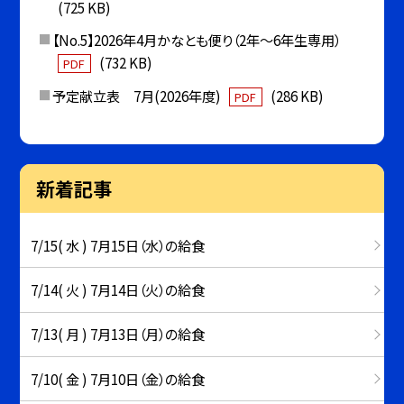
(725 KB)
【No.5】2026年4月かなとも便り（2年〜6年生専用）
(732 KB)
PDF
予定献立表 7月(2026年度)
(286 KB)
PDF
新着記事
7/15( 水 ) 7月15日（水）の給食
7/14( 火 ) 7月14日（火）の給食
7/13( 月 ) 7月13日（月）の給食
7/10( 金 ) 7月10日（金）の給食