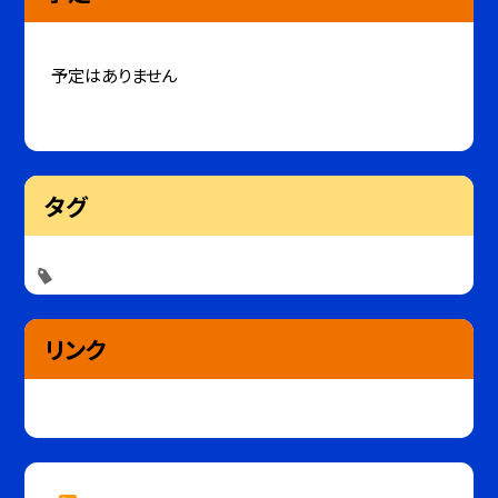
予定はありません
タグ
リンク