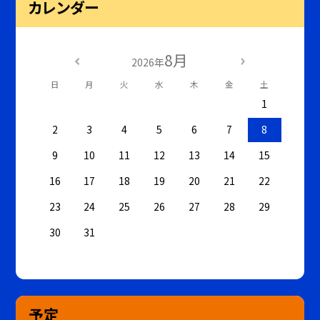
カレンダー
8月
2026年
日
月
火
水
木
金
土
1
2
3
4
5
6
7
8
9
10
11
12
13
14
15
16
17
18
19
20
21
22
23
24
25
26
27
28
29
30
31
予定