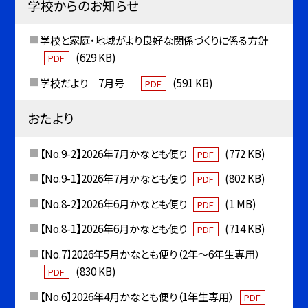
学校からのお知らせ
学校と家庭・地域がより良好な関係づくりに係る方針
(629 KB)
PDF
学校だより 7月号
(591 KB)
PDF
おたより
【No.9-2】2026年7月かなとも便り
(772 KB)
PDF
【No.9-1】2026年7月かなとも便り
(802 KB)
PDF
【No.8-2】2026年6月かなとも便り
(1 MB)
PDF
【No.8-1】2026年6月かなとも便り
(714 KB)
PDF
【No.7】2026年5月かなとも便り（2年〜6年生専用）
(830 KB)
PDF
【No.6】2026年4月かなとも便り（1年生専用）
PDF