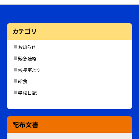
カテゴリ
お知らせ
緊急連絡
校長室より
給食
学校日記
配布文書