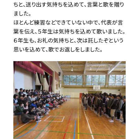
ちと、送り出す気持ちを込めて、言葉と歌を贈り
ました。
ほとんど練習などできていない中で、代表が言
葉を伝え、５年生は気持ちを込めて歌いました。
６年生も、お礼の気持ちと、次は託したぞという
思いを込めて、歌でお返しをしました。