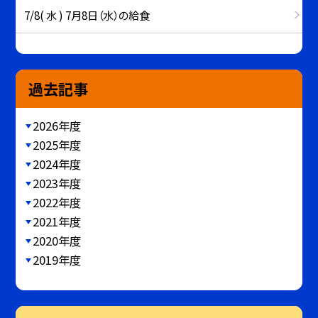
7/8( 水 ) 7月8日（水）の給食
過去記事
2026年度
2025年度
2024年度
2023年度
2022年度
2021年度
2020年度
2019年度