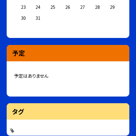
23
24
25
26
27
28
29
30
31
予定
予定はありません
タグ