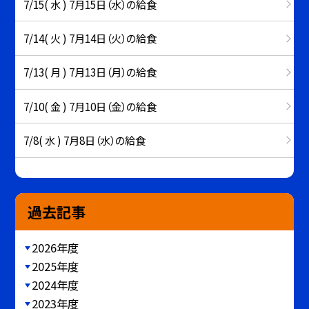
7/15( 水 ) 7月15日（水）の給食
7/14( 火 ) 7月14日（火）の給食
7/13( 月 ) 7月13日（月）の給食
7/10( 金 ) 7月10日（金）の給食
7/8( 水 ) 7月8日（水）の給食
過去記事
2026年度
2025年度
2024年度
2023年度