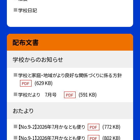
学校日記
配布文書
学校からのお知らせ
学校と家庭・地域がより良好な関係づくりに係る方針
(629 KB)
PDF
学校だより 7月号
(591 KB)
PDF
おたより
【No.9-2】2026年7月かなとも便り
(772 KB)
PDF
【No.9-1】2026年7月かなとも便り
(802 KB)
PDF