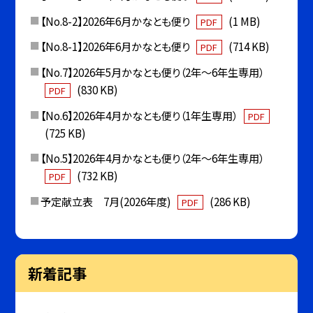
【No.8-2】2026年6月かなとも便り
(1 MB)
PDF
【No.8-1】2026年6月かなとも便り
(714 KB)
PDF
【No.7】2026年5月かなとも便り（2年〜6年生専用）
(830 KB)
PDF
【No.6】2026年4月かなとも便り（1年生専用）
PDF
(725 KB)
【No.5】2026年4月かなとも便り（2年〜6年生専用）
(732 KB)
PDF
予定献立表 7月(2026年度)
(286 KB)
PDF
新着記事