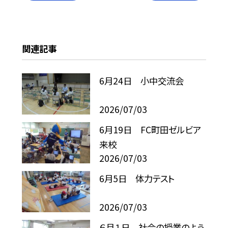
関連記事
6月24日 小中交流会
2026/07/03
6月19日 FC町田ゼルビア
来校
2026/07/03
6月5日 体力テスト
2026/07/03
６月１日 社会の授業のよう