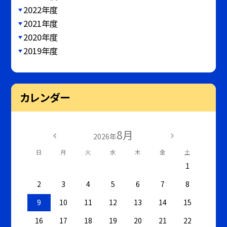
2022年度
2021年度
2020年度
2019年度
カレンダー
8月
2026年
日
月
火
水
木
金
土
1
2
3
4
5
6
7
8
9
10
11
12
13
14
15
16
17
18
19
20
21
22