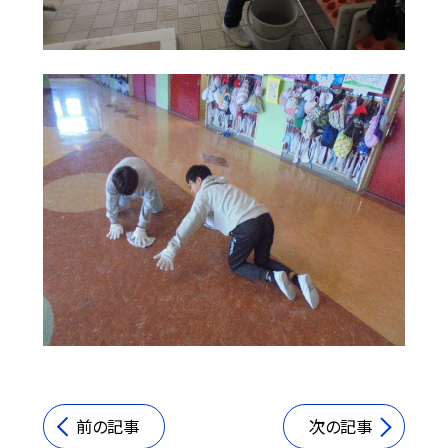
前の記事
次の記事