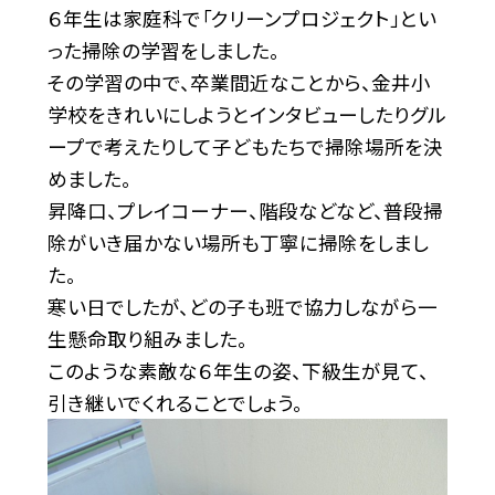
６年生は家庭科で「クリーンプロジェクト」とい
った掃除の学習をしました。
その学習の中で、卒業間近なことから、金井小
学校をきれいにしようとインタビューしたりグル
ープで考えたりして子どもたちで掃除場所を決
めました。
昇降口、プレイコーナー、階段などなど、普段掃
除がいき届かない場所も丁寧に掃除をしまし
た。
寒い日でしたが、どの子も班で協力しながら一
生懸命取り組みました。
このような素敵な６年生の姿、下級生が見て、
引き継いでくれることでしょう。