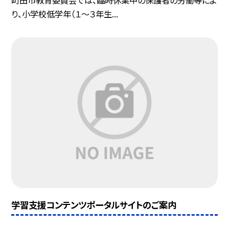
り、小学校低学年（１〜３年生...
学習支援コンテンツポータルサイトのご案内