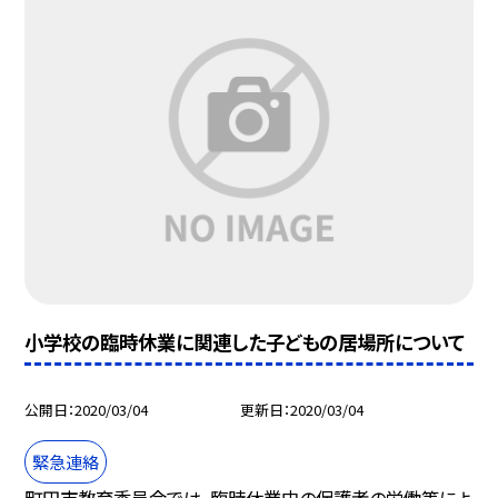
小学校の臨時休業に関連した子どもの居場所について
公開日
2020/03/04
更新日
2020/03/04
緊急連絡
町田市教育委員会では、臨時休業中の保護者の労働等によ