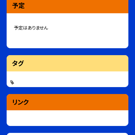
予定
予定はありません
タグ
リンク