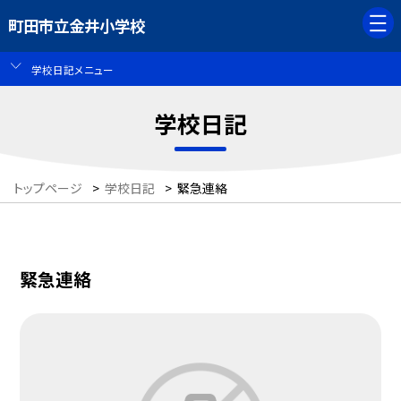
町田市立金井小学校
学校日記メニュー
学校日記
トップページ
>
学校日記
>
緊急連絡
緊急連絡