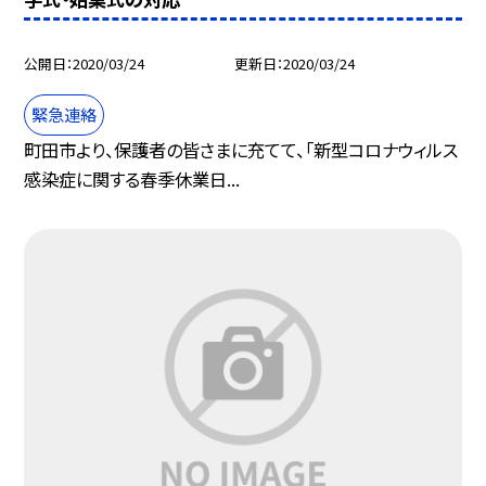
公開日
2020/03/24
更新日
2020/03/24
緊急連絡
町田市より、保護者の皆さまに充てて、「新型コロナウィルス
感染症に関する春季休業日...