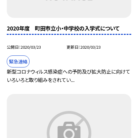
2020年度 町田市立小・中学校の入学式について
公開日
2020/03/23
更新日
2020/03/23
緊急連絡
新型コロナウィルス感染症への予防及び拡大防止に向けて
いろいろと取り組みをされてい...