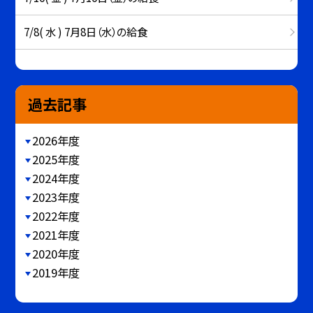
7/8( 水 ) 7月8日（水）の給食
過去記事
2026年度
2025年度
2024年度
2023年度
2022年度
2021年度
2020年度
2019年度