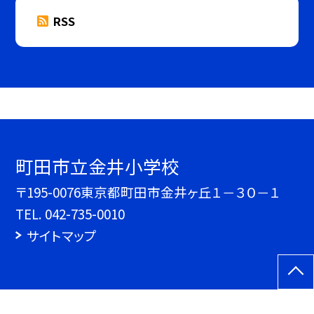
RSS
町田市立金井小学校
〒195-0076東京都町田市金井ヶ丘１－３０－１
TEL.
042-735-0010
サイトマップ
©町田市立金井小学校