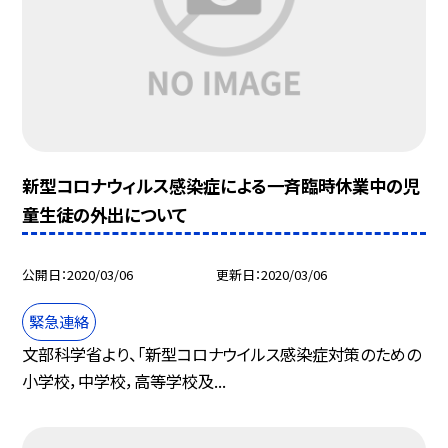
新型コロナウィルス感染症による一斉臨時休業中の児
童生徒の外出について
公開日
2020/03/06
更新日
2020/03/06
緊急連絡
文部科学省より、「新型コロナウイルス感染症対策のための
小学校，中学校，高等学校及...