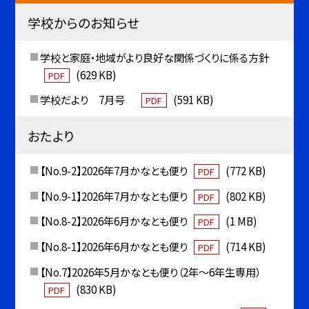
学校からのお知らせ
学校と家庭・地域がより良好な関係づくりに係る方針
(629 KB)
PDF
学校だより 7月号
(591 KB)
PDF
おたより
【No.9-2】2026年7月かなとも便り
(772 KB)
PDF
【No.9-1】2026年7月かなとも便り
(802 KB)
PDF
【No.8-2】2026年6月かなとも便り
(1 MB)
PDF
【No.8-1】2026年6月かなとも便り
(714 KB)
PDF
【No.7】2026年5月かなとも便り（2年〜6年生専用）
(830 KB)
PDF