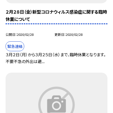
２月２８日（金）新型コロナウィルス感染症に関する臨時
休業について
公開日
2020/02/28
更新日
2020/02/28
緊急連絡
３月２日（月）から３月２５日（水）まで、臨時休業となります。
不要不急の外出は避...