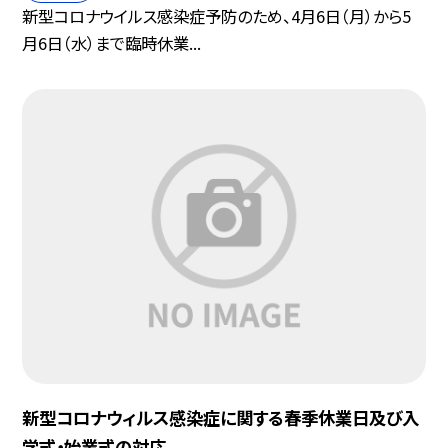
新型コロナウイルス感染症予防のため、4月6日（月）から5
月6日（水）まで臨時休業...
新型コロナウィルス感染症に関する春季休業日及び入
学式・始業式の対応