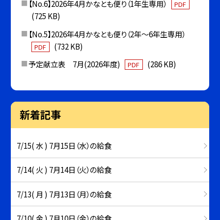
【No.6】2026年4月かなとも便り（1年生専用）
PDF
(725 KB)
【No.5】2026年4月かなとも便り（2年〜6年生専用）
(732 KB)
PDF
予定献立表 7月(2026年度)
(286 KB)
PDF
新着記事
7/15( 水 ) 7月15日（水）の給食
7/14( 火 ) 7月14日（火）の給食
7/13( 月 ) 7月13日（月）の給食
7/10( 金 ) 7月10日（金）の給食