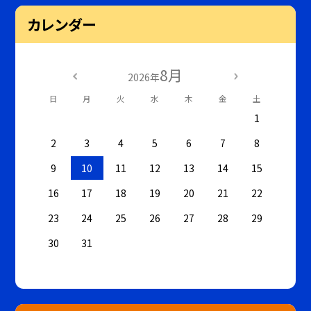
カレンダー
8月
2026年
日
月
火
水
木
金
土
1
2
3
4
5
6
7
8
9
10
11
12
13
14
15
16
17
18
19
20
21
22
23
24
25
26
27
28
29
30
31