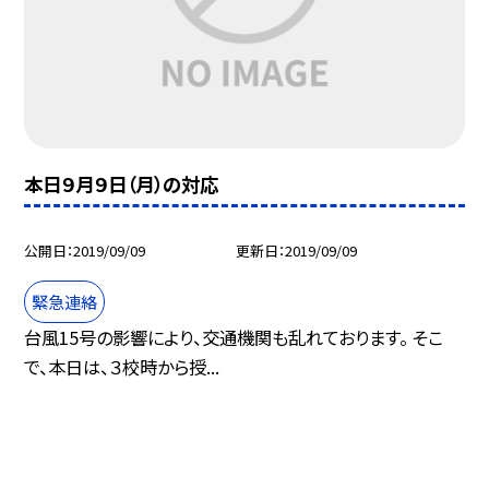
本日９月９日（月）の対応
公開日
2019/09/09
更新日
2019/09/09
緊急連絡
台風15号の影響により、交通機関も乱れております。 そこ
で、本日は、３校時から授...