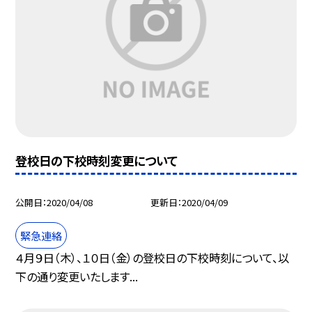
登校日の下校時刻変更について
公開日
2020/04/08
更新日
2020/04/09
緊急連絡
４月９日（木）、１０日（金）の登校日の下校時刻について、以
下の通り変更いたします...