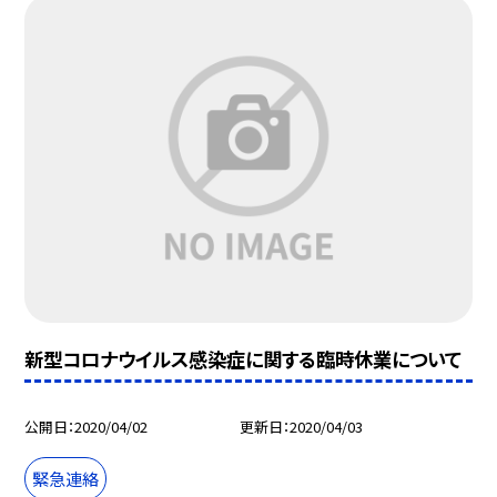
新型コロナウイルス感染症に関する臨時休業について
公開日
2020/04/02
更新日
2020/04/03
緊急連絡