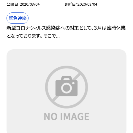
公開日
2020/03/04
更新日
2020/03/04
緊急連絡
新型コロナウィルス感染症への対策として、３月は臨時休業
となっております。 そこで...