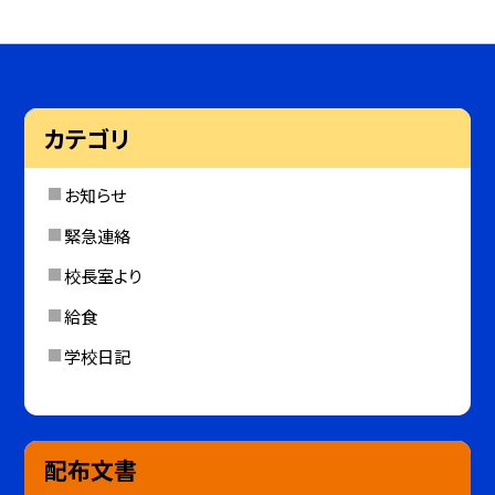
カテゴリ
お知らせ
緊急連絡
校長室より
給食
学校日記
配布文書