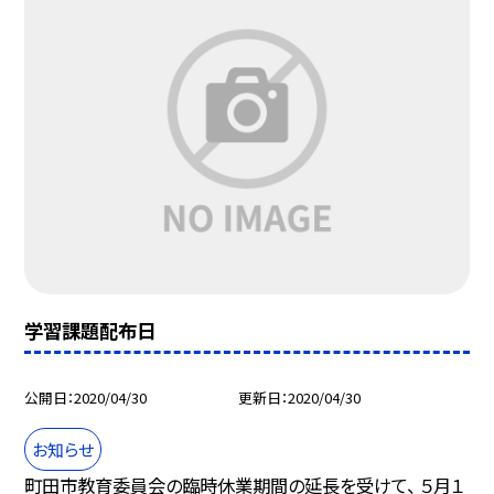
学習課題配布日
公開日
2020/04/30
更新日
2020/04/30
お知らせ
町田市教育委員会の臨時休業期間の延長を受けて、 ５月１