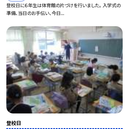
登校日に６年生は体育館の片づけを行いました。 入学式の
準備、当日のお手伝い、今日...
登校日