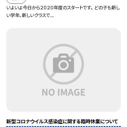
いよいよ今日から２０２０年度のスタートです。 どの子も新し
い学年、新しいクラスで...
新型コロナウイルス感染症に関する臨時休業について