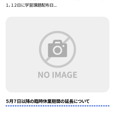
１，１２日に学習課題配布日...
５月７日以降の臨時休業期間の延長について