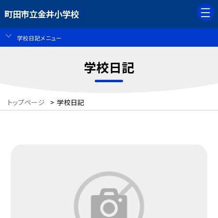
町田市立金井小学校
学校日記メニュー
学校日記
トップページ
>
学校日記