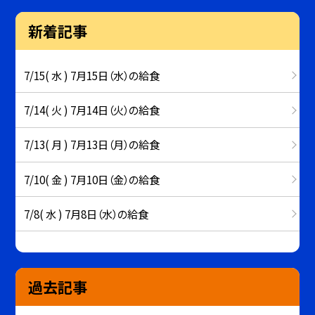
新着記事
7/15( 水 ) 7月15日（水）の給食
7/14( 火 ) 7月14日（火）の給食
7/13( 月 ) 7月13日（月）の給食
7/10( 金 ) 7月10日（金）の給食
7/8( 水 ) 7月8日（水）の給食
過去記事