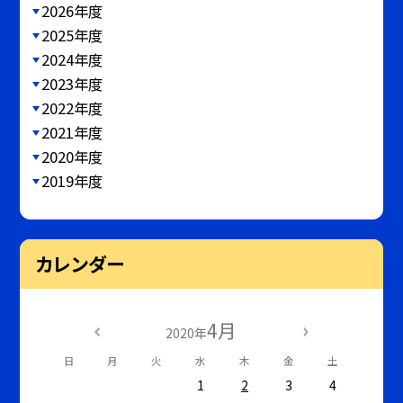
2026年度
2025年度
2024年度
2023年度
2022年度
2021年度
2020年度
2019年度
カレンダー
4月
2020年
日
月
火
水
木
金
土
1
2
3
4