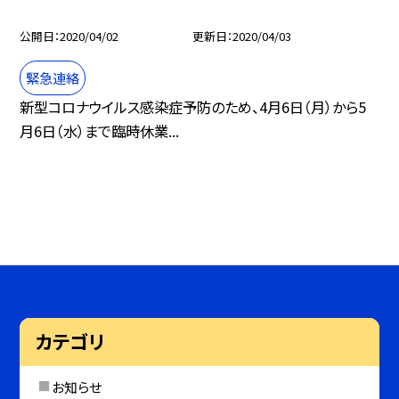
公開日
2020/04/02
更新日
2020/04/03
緊急連絡
新型コロナウイルス感染症予防のため、4月6日（月）から5
月6日（水）まで臨時休業...
カテゴリ
お知らせ