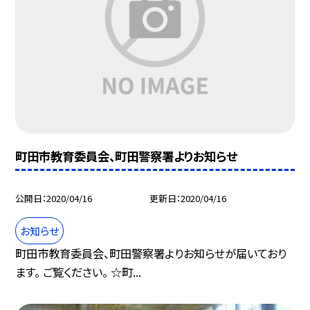
町田市教育委員会、町田警察署よりお知らせ
公開日
2020/04/16
更新日
2020/04/16
お知らせ
町田市教育委員会、町田警察署よりお知らせが届いており
ます。 ご覧ください。 ☆町...