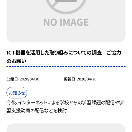
ICT機器を活用した取り組みについての調査 ご協力
のお願い
公開日
2020/04/30
更新日
2020/04/30
お知らせ
今後、インターネットによる学校からの学習課題の配信や学
習支援動画の配信などを検討...