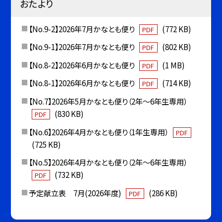
おたより
【No.9-2】2026年7月かなとも便り
(772 KB)
PDF
【No.9-1】2026年7月かなとも便り
(802 KB)
PDF
【No.8-2】2026年6月かなとも便り
(1 MB)
PDF
【No.8-1】2026年6月かなとも便り
(714 KB)
PDF
【No.7】2026年5月かなとも便り（2年〜6年生専用）
(830 KB)
PDF
【No.6】2026年4月かなとも便り（1年生専用）
PDF
(725 KB)
【No.5】2026年4月かなとも便り（2年〜6年生専用）
(732 KB)
PDF
予定献立表 7月(2026年度)
(286 KB)
PDF