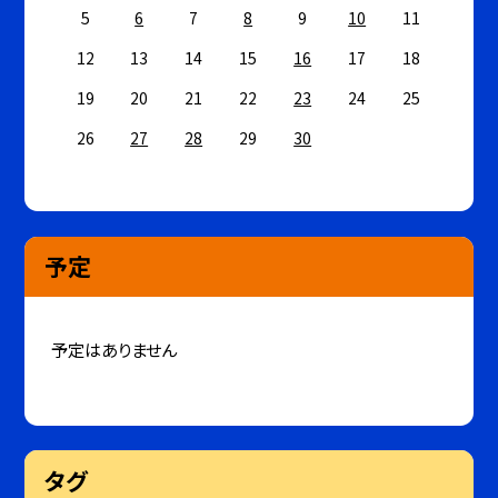
5
6
7
8
9
10
11
12
13
14
15
16
17
18
19
20
21
22
23
24
25
26
27
28
29
30
予定
予定はありません
タグ