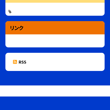
リンク
RSS