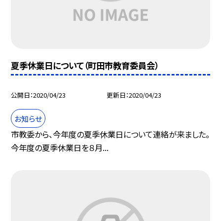
夏季休業日について（町田市教育委員会）
公開日
2020/04/23
更新日
2020/04/23
お知らせ
市教委から、今年度の夏季休業日について連絡が来ました。
今年度の夏季休業日を８月...