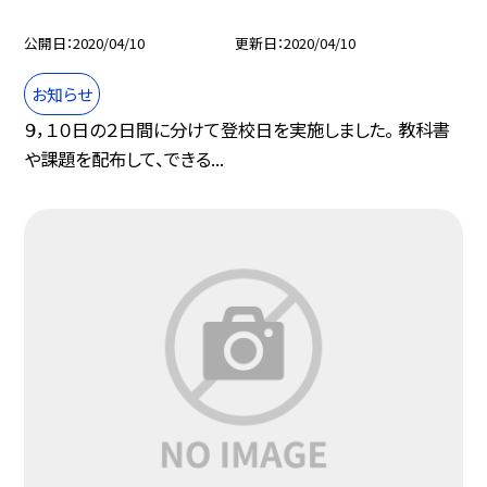
公開日
2020/04/10
更新日
2020/04/10
お知らせ
９，１０日の２日間に分けて登校日を実施しました。 教科書
や課題を配布して、できる...