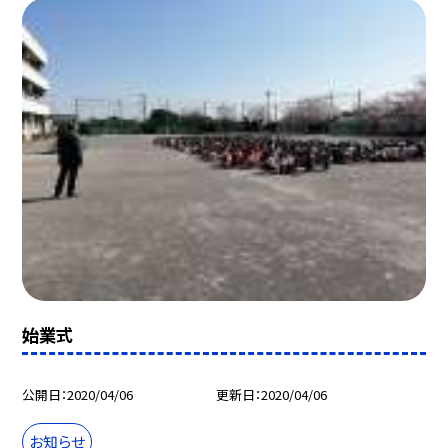
始業式
公開日
2020/04/06
更新日
2020/04/06
お知らせ