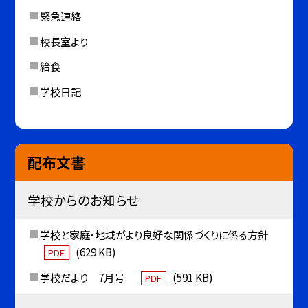
緊急連絡
校長室より
給食
学校日記
配布文書
学校からのお知らせ
学校と家庭・地域がより良好な関係づくりに係る方針
(629 KB)
PDF
学校だより 7月号
(591 KB)
PDF