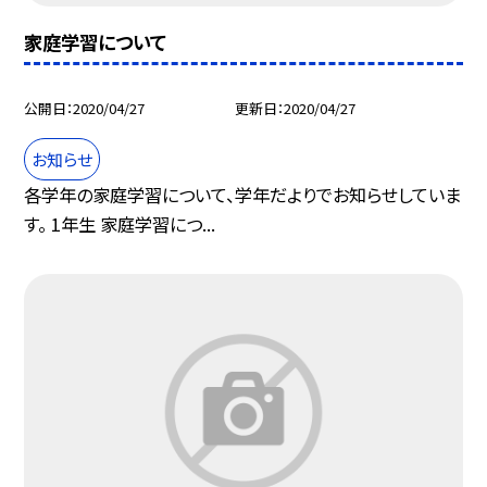
家庭学習について
公開日
2020/04/27
更新日
2020/04/27
お知らせ
各学年の家庭学習について、学年だよりでお知らせしていま
す。 1年生 家庭学習につ...