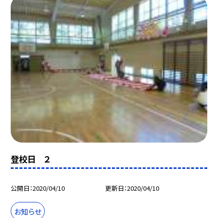
登校日 ２
公開日
2020/04/10
更新日
2020/04/10
お知らせ