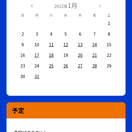
1月
2022年
日
月
火
水
木
金
土
1
2
3
4
5
6
7
8
9
10
11
12
13
14
15
16
17
18
19
20
21
22
23
24
25
26
27
28
29
30
31
予定