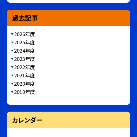
過去記事
2026年度
2025年度
2024年度
2023年度
2022年度
2021年度
2020年度
2019年度
カレンダー