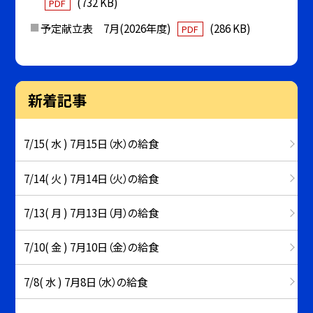
(732 KB)
PDF
予定献立表 7月(2026年度)
(286 KB)
PDF
新着記事
7/15( 水 ) 7月15日（水）の給食
7/14( 火 ) 7月14日（火）の給食
7/13( 月 ) 7月13日（月）の給食
7/10( 金 ) 7月10日（金）の給食
7/8( 水 ) 7月8日（水）の給食