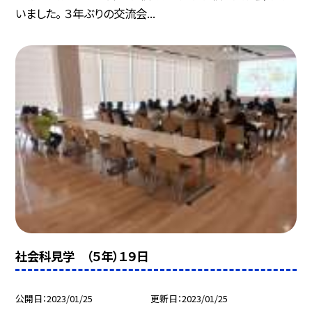
いました。 ３年ぶりの交流会...
社会科見学 （５年）１９日
公開日
2023/01/25
更新日
2023/01/25