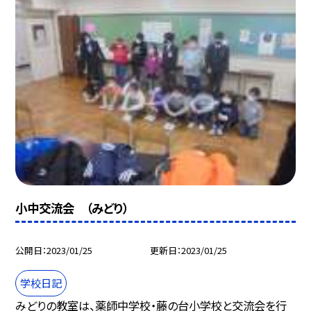
小中交流会 （みどり）
公開日
2023/01/25
更新日
2023/01/25
学校日記
みどりの教室は、薬師中学校・藤の台小学校と交流会を行