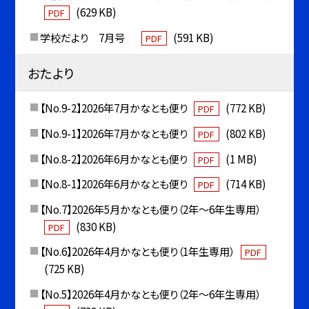
(629 KB)
PDF
学校だより 7月号
(591 KB)
PDF
おたより
【No.9-2】2026年7月かなとも便り
(772 KB)
PDF
【No.9-1】2026年7月かなとも便り
(802 KB)
PDF
【No.8-2】2026年6月かなとも便り
(1 MB)
PDF
【No.8-1】2026年6月かなとも便り
(714 KB)
PDF
【No.7】2026年5月かなとも便り（2年〜6年生専用）
(830 KB)
PDF
【No.6】2026年4月かなとも便り（1年生専用）
PDF
(725 KB)
【No.5】2026年4月かなとも便り（2年〜6年生専用）