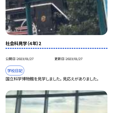
社会科見学（４年）2
公開日
2023/01/27
更新日
2023/01/27
学校日記
国立科学博物館を見学しました。 見応えがありました。