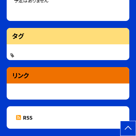
予定はありません
タグ
リンク
RSS