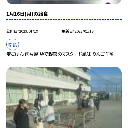
1月16日(月)の給食
公開日
2023/01/19
更新日
2023/01/19
給食
麦ごはん 肉豆腐 ゆで野菜のマスタード風味 りんご 牛乳