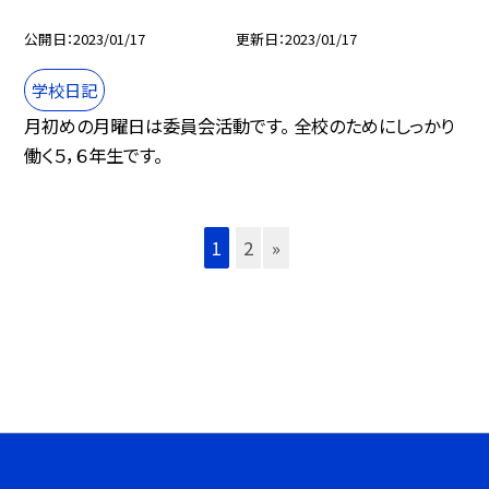
公開日
2023/01/17
更新日
2023/01/17
学校日記
月初めの月曜日は委員会活動です。 全校のためにしっかり
働く５，６年生です。
1
2
»