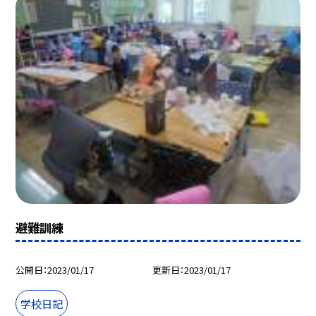
避難訓練
公開日
2023/01/17
更新日
2023/01/17
学校日記