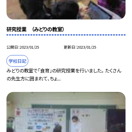
研究授業 （みどりの教室）
公開日
2023/01/25
更新日
2023/01/25
学校日記
みどりの教室で「食育」の研究授業を行いました。 たくさん
の先生方に囲まれて、ちょ...