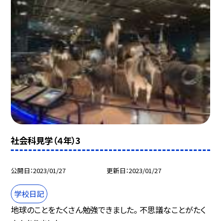
社会科見学（４年）3
公開日
2023/01/27
更新日
2023/01/27
学校日記
地球のことをたくさん勉強できました。 不思議なことがたく