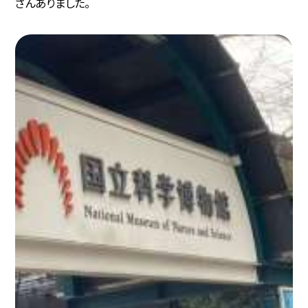
さんありました。