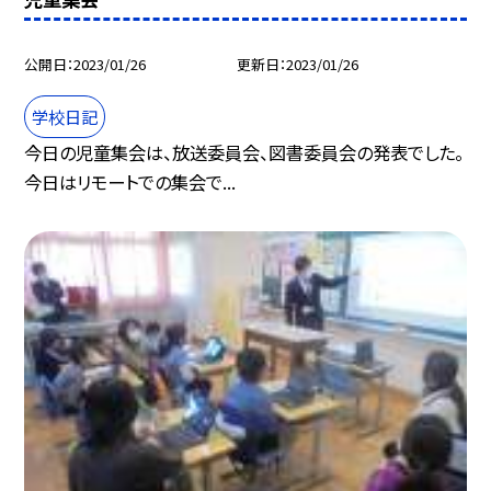
公開日
2023/01/26
更新日
2023/01/26
学校日記
今日の児童集会は、放送委員会、図書委員会の発表でした。
今日はリモートでの集会で...