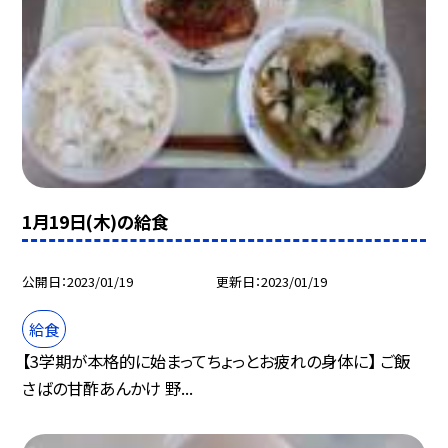
1月19日(木)の給食
公開日
2023/01/19
更新日
2023/01/19
給食
【3学期が本格的に始まってちょっとお疲れの身体に】 ご飯
さばの甘酢あんかけ 野...