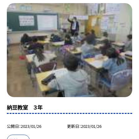
納豆教室 ３年
公開日
2023/01/26
更新日
2023/01/26