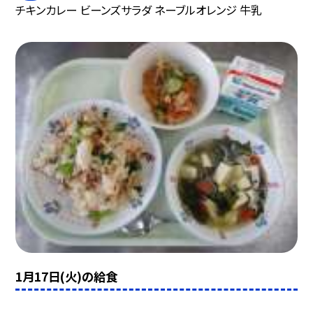
チキンカレー ビーンズサラダ ネーブルオレンジ 牛乳
1月17日(火)の給食