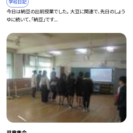
学校日記
今日は納豆の出前授業でした。 大豆に関連で、先日のしょう
ゆに続いて、「納豆」です...
児童集会