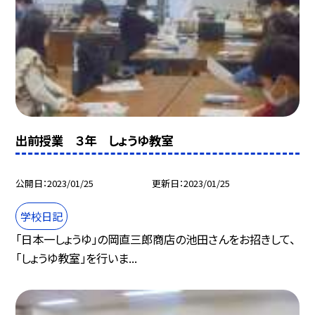
出前授業 ３年 しょうゆ教室
公開日
2023/01/25
更新日
2023/01/25
学校日記
「日本一しょうゆ」の岡直三郎商店の池田さんをお招きして、
「しょうゆ教室」を行いま...