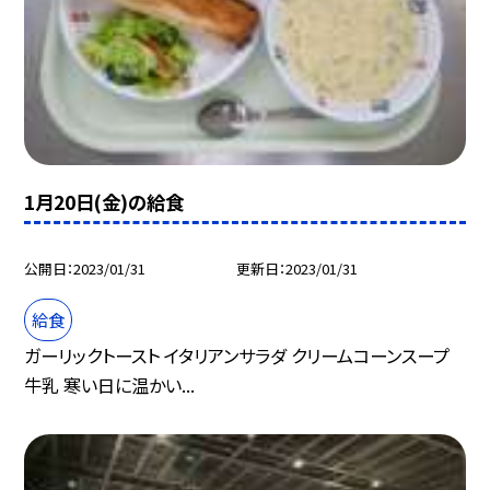
1月20日(金)の給食
公開日
2023/01/31
更新日
2023/01/31
給食
ガーリックトースト イタリアンサラダ クリームコーンスープ
牛乳 寒い日に温かい...