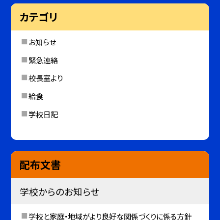
カテゴリ
お知らせ
緊急連絡
校長室より
給食
学校日記
配布文書
学校からのお知らせ
学校と家庭・地域がより良好な関係づくりに係る方針