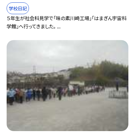
学校日記
５年生が社会科見学で「味の素川崎工場」「はまぎん宇宙科
学館」へ行ってきました。 ...