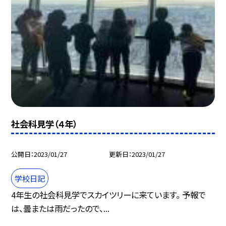
社会科見学（４年）
公開日
2023/01/27
更新日
2023/01/27
学校日記
4年生の社会科見学でスカイツリーに来ています。 予報で
は、曇または雨だったので、...