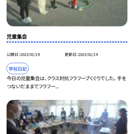
児童集会
公開日
2023/01/19
更新日
2023/01/19
学校日記
今日の児童集会は、クラス対抗フラフープくぐりでした。 手を
つないだままでフラフー...