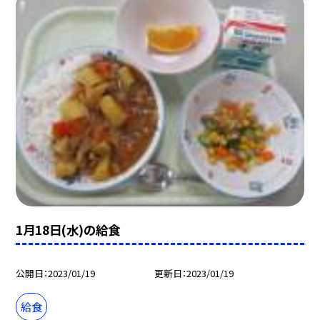
1月18日(水)の給食
公開日
2023/01/19
更新日
2023/01/19
給食