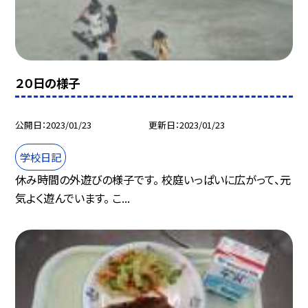
２０日の様子
公開日
2023/01/23
更新日
2023/01/23
学校日記
休み時間の外遊びの様子です。 校庭いっぱいに広がって、元
気よく遊んでいます。 こ...