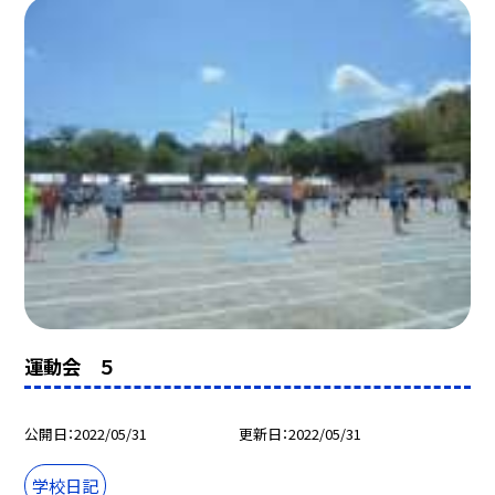
運動会 ５
公開日
2022/05/31
更新日
2022/05/31
学校日記