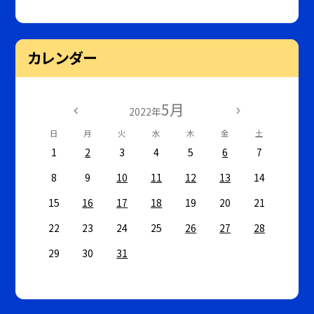
カレンダー
5月
2022年
日
月
火
水
木
金
土
1
2
3
4
5
6
7
8
9
10
11
12
13
14
15
16
17
18
19
20
21
22
23
24
25
26
27
28
29
30
31