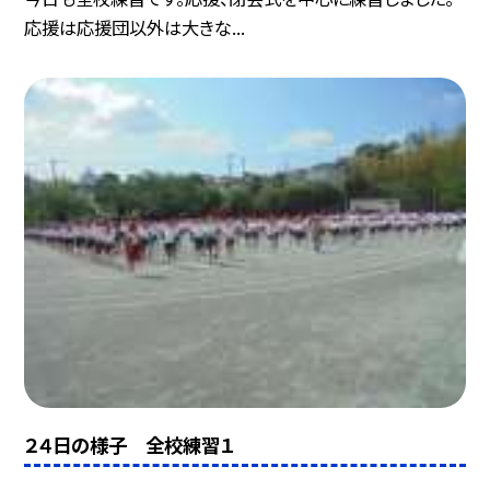
応援は応援団以外は大きな...
２４日の様子 全校練習１