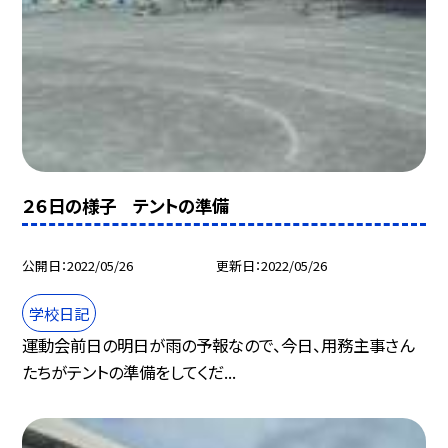
２６日の様子 テントの準備
公開日
2022/05/26
更新日
2022/05/26
学校日記
運動会前日の明日が雨の予報なので、今日、用務主事さん
たちがテントの準備をしてくだ...