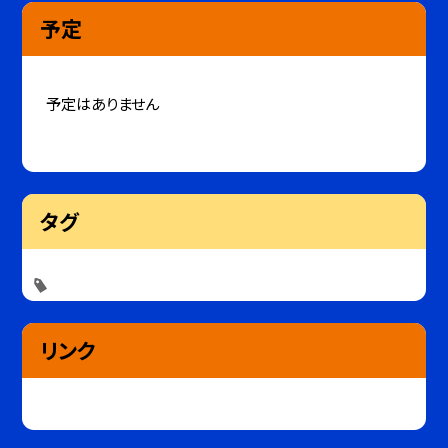
予定
予定はありません
タグ
リンク