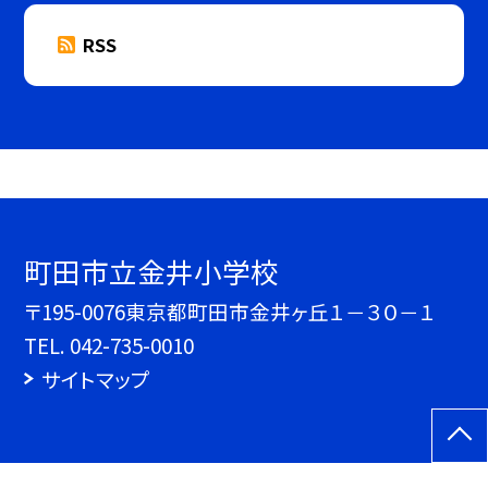
RSS
町田市立金井小学校
〒195-0076東京都町田市金井ヶ丘１－３０－１
TEL.
042-735-0010
サイトマップ