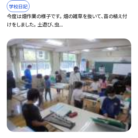
学校日記
今度は畑作業の様子です。 畑の雑草を抜いて、苗の植え付
けをしました。 土遊び、虫...