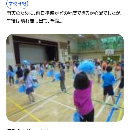
学校日記
雨天のために、前日準備がどの程度できるか心配でしたが、
午後は晴れ間も出て、準備...