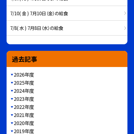
7/10( 金 ) 7月10日（金）の給食
7/8( 水 ) 7月8日（水）の給食
過去記事
2026年度
2025年度
2024年度
2023年度
2022年度
2021年度
2020年度
2019年度