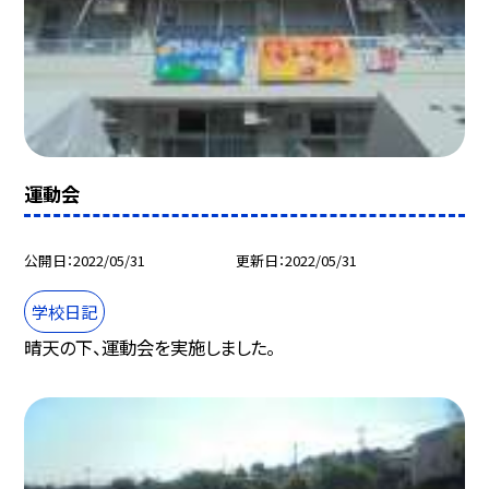
運動会
公開日
2022/05/31
更新日
2022/05/31
学校日記
晴天の下、運動会を実施しました。