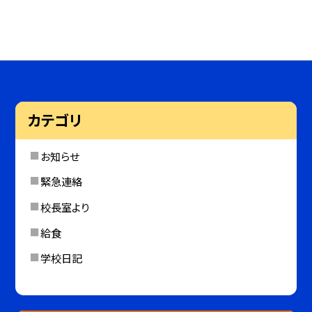
カテゴリ
お知らせ
緊急連絡
校長室より
給食
学校日記