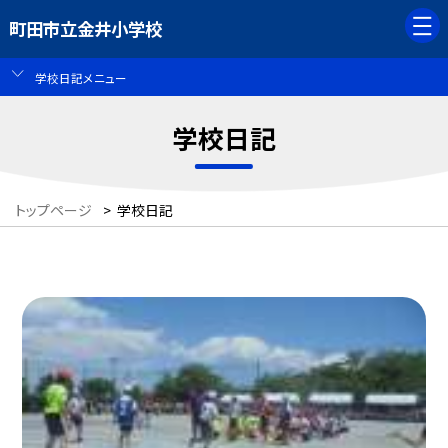
町田市立金井小学校
学校日記メニュー
学校日記
トップページ
>
学校日記