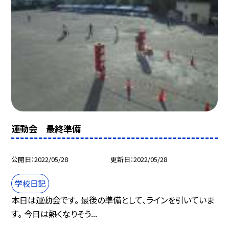
運動会 最終準備
公開日
2022/05/28
更新日
2022/05/28
学校日記
本日は運動会です。 最後の準備として、ラインを引いていま
す。 今日は熱くなりそう...