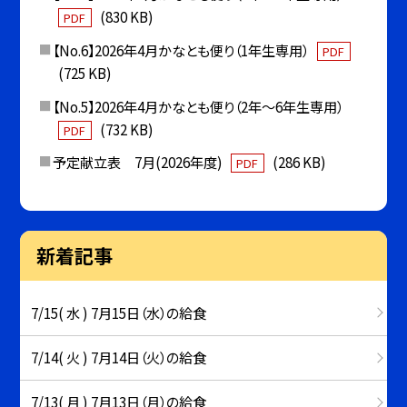
(830 KB)
PDF
【No.6】2026年4月かなとも便り（1年生専用）
PDF
(725 KB)
【No.5】2026年4月かなとも便り（2年〜6年生専用）
(732 KB)
PDF
予定献立表 7月(2026年度)
(286 KB)
PDF
新着記事
7/15( 水 ) 7月15日（水）の給食
7/14( 火 ) 7月14日（火）の給食
7/13( 月 ) 7月13日（月）の給食