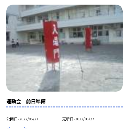
運動会 前日準備
公開日
2022/05/27
更新日
2022/05/27