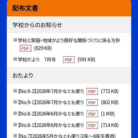
配布文書
学校からのお知らせ
学校と家庭・地域がより良好な関係づくりに係る方針
(629 KB)
PDF
学校だより 7月号
(591 KB)
PDF
おたより
【No.9-2】2026年7月かなとも便り
(772 KB)
PDF
【No.9-1】2026年7月かなとも便り
(802 KB)
PDF
【No.8-2】2026年6月かなとも便り
(1 MB)
PDF
【No.8-1】2026年6月かなとも便り
(714 KB)
PDF
【No.7】2026年5月かなとも便り（2年〜6年生専用）