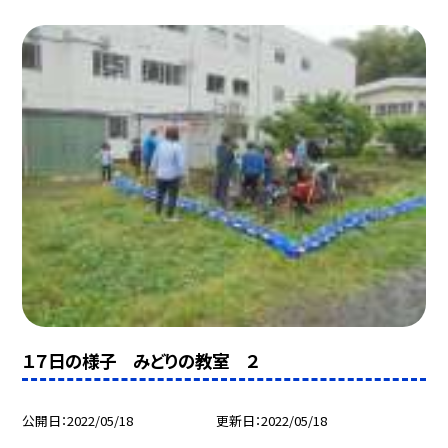
１７日の様子 みどりの教室 ２
公開日
2022/05/18
更新日
2022/05/18