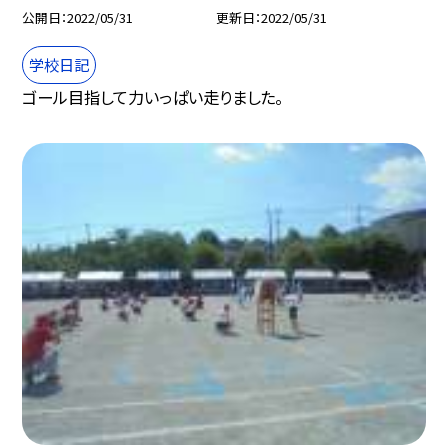
公開日
2022/05/31
更新日
2022/05/31
学校日記
ゴール目指して力いっぱい走りました。