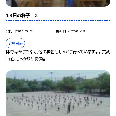
１８日の様子 ２
公開日
2022/05/18
更新日
2022/05/18
学校日記
体育ばかりでなく、他の学習もしっかり行っていますよ。 文武
両道、しっかりと取り組...