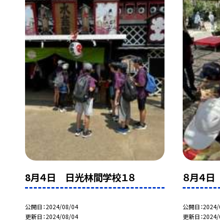
8月４日 日光林間学校１８
８月４日
公開日
2024/08/04
公開日
2024/
更新日
2024/08/04
更新日
2024/