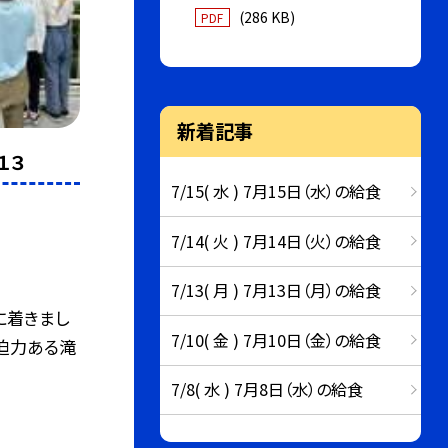
(286 KB)
PDF
新着記事
１３
7/15( 水 ) 7月15日（水）の給食
7/14( 火 ) 7月14日（火）の給食
7/13( 月 ) 7月13日（月）の給食
に着きまし
7/10( 金 ) 7月10日（金）の給食
迫力ある滝
7/8( 水 ) 7月8日（水）の給食