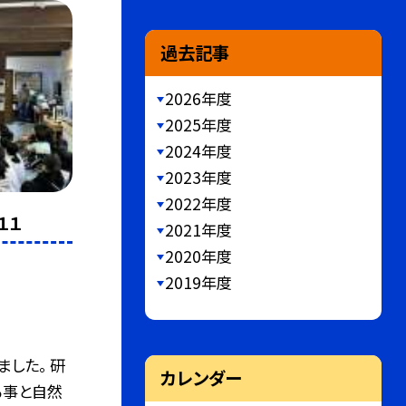
過去記事
2026年度
2025年度
2024年度
2023年度
2022年度
１１
2021年度
2020年度
2019年度
した。 研
カレンダー
る事と自然