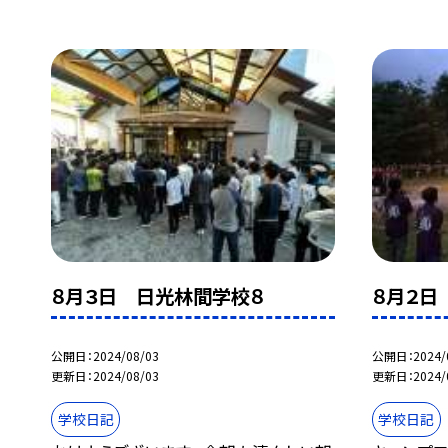
８月３日 日光林間学校８
８月２日
公開日
2024/08/03
公開日
2024/
更新日
2024/08/03
更新日
2024/
学校日記
学校日記