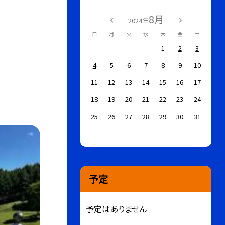
8月
2024年
日
月
火
水
木
金
土
1
2
3
4
5
6
7
8
9
10
11
12
13
14
15
16
17
18
19
20
21
22
23
24
25
26
27
28
29
30
31
予定
予定はありません