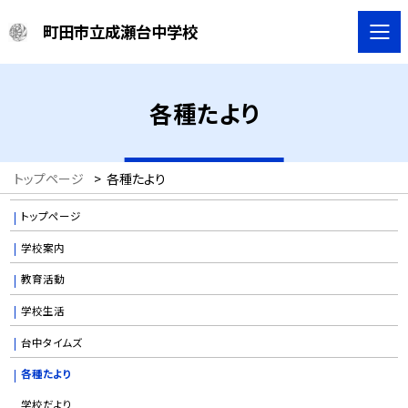
町田市立成瀬台中学校
各種たより
トップページ
>
各種たより
トップページ
学校案内
教育活動
学校生活
台中タイムズ
各種たより
学校だより